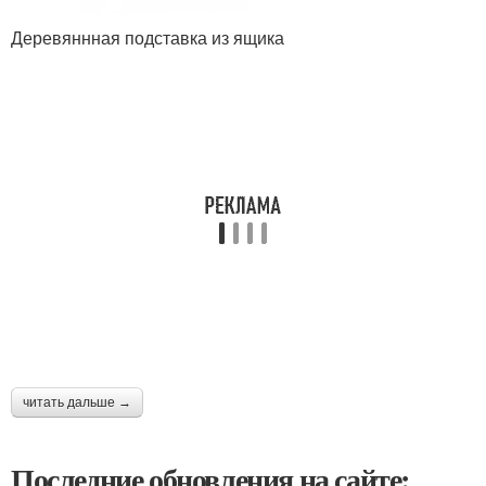
Деревяннная подставка из ящика
читать дальше →
Последние обновления на сайте: