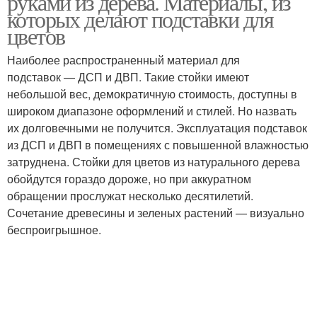
руками из дерева. Материалы, из
которых делают подставки для
цветов
Наиболее распространенный материал для
подставок — ДСП и ДВП. Такие стойки имеют
небольшой вес, демократичную стоимость, доступны в
широком диапазоне оформлений и стилей. Но назвать
их долговечными не получится. Эксплуатация подставок
из ДСП и ДВП в помещениях с повышенной влажностью
затруднена. Стойки для цветов из натурального дерева
обойдутся гораздо дороже, но при аккуратном
обращении прослужат несколько десятилетий.
Сочетание древесины и зеленых растений — визуально
беспроигрышное.