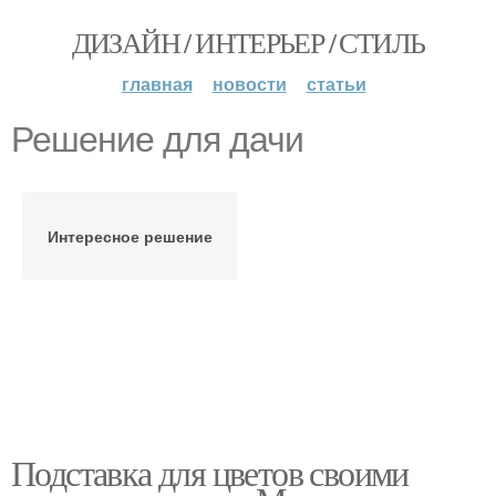
ДИЗАЙН / ИНТЕРЬЕР / СТИЛЬ
главная
новости
статьи
Решение для дачи
Интересное решение
Подставка для цветов своими