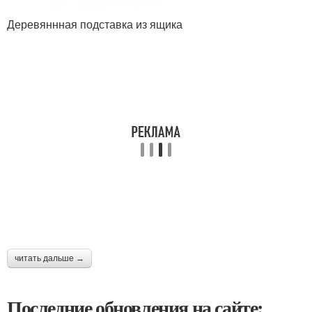
Деревяннная подставка из ящика
читать дальше →
Последние обновления на сайте: