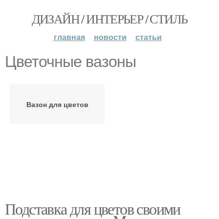
ДИЗАЙН / ИНТЕРЬЕР / СТИЛЬ
главная
новости
статьи
Цветочные вазоны
Вазон для цветов
Подставка для цветов своими