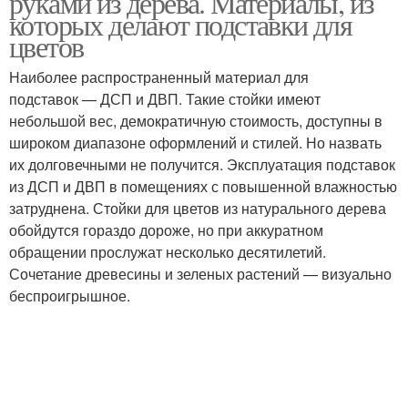
руками из дерева. Материалы, из
которых делают подставки для
цветов
Наиболее распространенный материал для
подставок — ДСП и ДВП. Такие стойки имеют
небольшой вес, демократичную стоимость, доступны в
широком диапазоне оформлений и стилей. Но назвать
их долговечными не получится. Эксплуатация подставок
из ДСП и ДВП в помещениях с повышенной влажностью
затруднена. Стойки для цветов из натурального дерева
обойдутся гораздо дороже, но при аккуратном
обращении прослужат несколько десятилетий.
Сочетание древесины и зеленых растений — визуально
беспроигрышное.