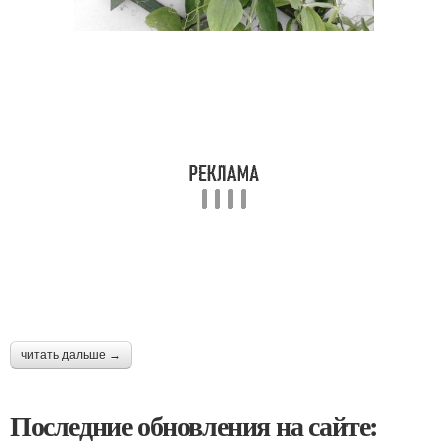
читать дальше →
Последние обновления на сайте: