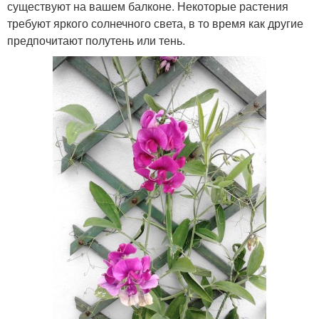
существуют на вашем балконе. Некоторые растения
требуют яркого солнечного света, в то время как другие
предпочитают полутень или тень.