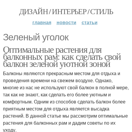
ДИЗАЙН / ИНТЕРЬЕР / СТИЛЬ
главная
новости
статьи
Зеленый уголок
Оптимальные растения для
балконных рам: как сделать свой
балкон зеленой уютной зоной
Балконы являются прекрасным местом для отдыха и
проведения времени на свежем воздухе. Однако,
многие из нас не используют свой балкон в полной мере,
так как не знают, как сделать его более уютным и
комфортным. Одним из способов сделать балкон более
приятным местом для отдыха является высадка
растений. В данной статье мы рассмотрим оптимальные
растения для балконных рам и дадим советы по их
уходу.