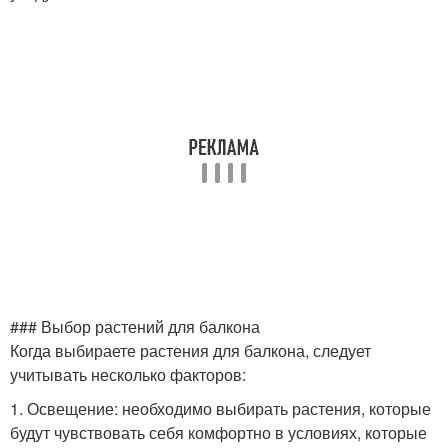
### Выбор растений для балкона
Когда выбираете растения для балкона, следует
учитывать несколько факторов:
1. Освещение: необходимо выбирать растения, которые
будут чувствовать себя комфортно в условиях, которые