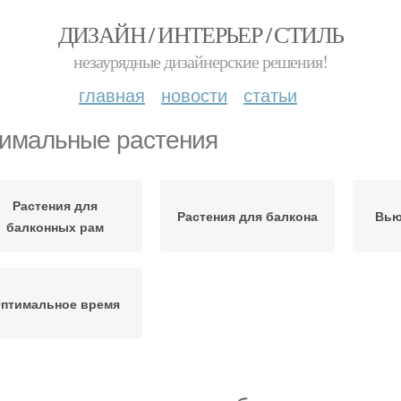
ДИЗАЙН / ИНТЕРЬЕР / СТИЛЬ
незаурядные дизайнерские решения!
главная
новости
статьи
имальные растения
Растения для
Растения для балкона
Вью
балконных рам
птимальное время