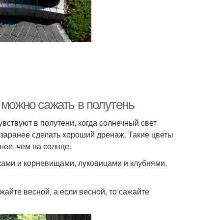
 можно сажать в полутень
вствуют в полутени, когда солнечный свет
 заранее сделать хороший дренаж. Такие цветы
нее, чем на солнце.
ками и корневищами, луковицами и клубнями,
жайте весной, а если весной, то сажайте