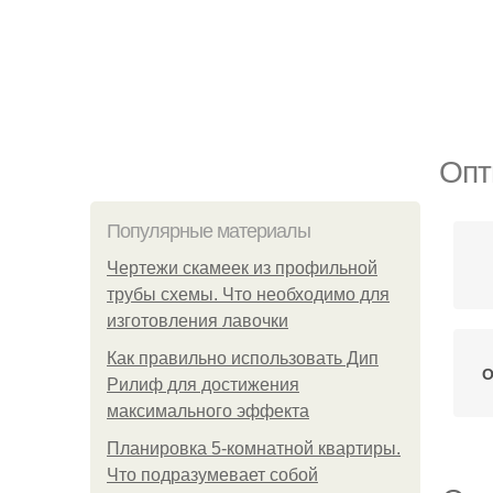
Опт
Популярные материалы
Чертежи скамеек из профильной
трубы схемы. Что необходимо для
изготовления лавочки
Как правильно использовать Дип
О
Рилиф для достижения
максимального эффекта
Планировка 5-комнатной квартиры.
Что подразумевает собой