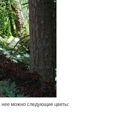
а нее можно следующие цветы: