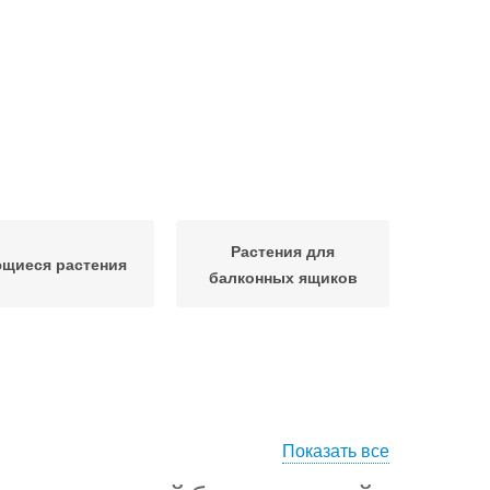
Растения для
щиеся растения
балконных ящиков
Показать все