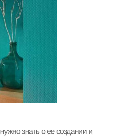
нужно знать о ее создании и