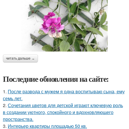
читать дальше →
Последние обновления на сайте:
1.
После развода с мужем я одна воспитываю сына, ему
семь лет.
2.
Сочетания цветов для детской играют ключевую роль
в создании уютного, спокойного и вдохновляющего
пространства.
3.
Интерьер квартиры площадью 50 кв.