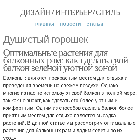
ДИЗАЙН / ИНТЕРЬЕР / СТИЛЬ
главная
новости
статьи
Душистый горошек
Оптимальные растения для
балконных рам: как сделать свой
балкон зеленой уютной зоной
Балконы являются прекрасным местом для отдыха и
проведения времени на свежем воздухе. Однако,
многие из нас не используют свой балкон в полной мере,
так как не знают, как сделать его более уютным и
комфортным. Одним из способов сделать балкон более
приятным местом для отдыха является высадка
растений. В данной статье мы рассмотрим оптимальные
растения для балконных рам и дадим советы по их
уходу.