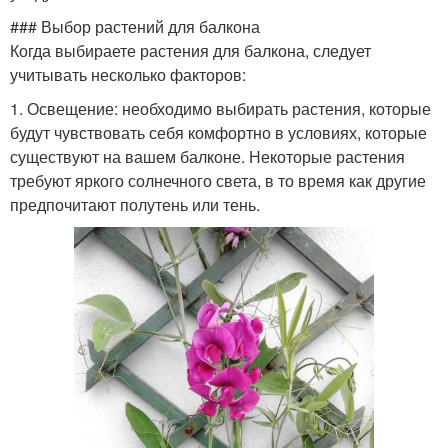
### Выбор растений для балкона
Когда выбираете растения для балкона, следует
учитывать несколько факторов:
1. Освещение: необходимо выбирать растения, которые
будут чувствовать себя комфортно в условиях, которые
существуют на вашем балконе. Некоторые растения
требуют яркого солнечного света, в то время как другие
предпочитают полутень или тень.