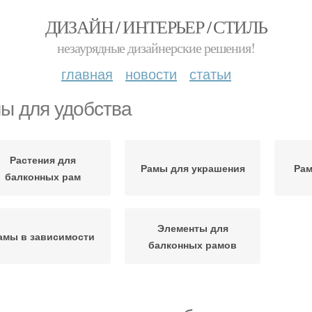
ДИЗАЙН / ИНТЕРЬЕР / СТИЛЬ
незаурядные дизайнерские решения!
главная
новости
статьи
ы для удобства
Растения для
Рамы для украшения
Рам
балконных рам
Элементы для
амы в зависимости
балконных рамов