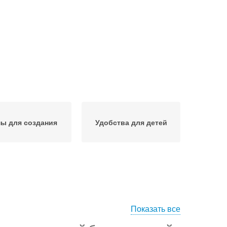
ы для создания
Удобства для детей
Показать все