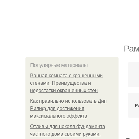
Рам
Популярные материалы
Ванная комната с крашенными
стенами. Преимущества и
недостатки окрашенных стен
Как правильно использовать Дип
Р
Рилиф для достижения
максимального эффекта
Отливы для цоколя фундамента
частного дома своими руками.