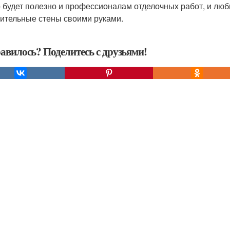
 будет полезно и профессионалам отделочных работ, и люби
ительные стены своими руками.
авилось? Поделитесь с друзьями!