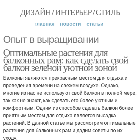
ДИЗАЙН / ИНТЕРЬЕР / СТИЛЬ
главная
новости
статьи
Опыт в выращивании
Оптимальные растения для
балконных рам: как сделать свой
балкон зеленой уютной зоной
Балконы являются прекрасным местом для отдыха и
проведения времени на свежем воздухе. Однако,
многие из нас не используют свой балкон в полной мере,
так как не знают, как сделать его более уютным и
комфортным. Одним из способов сделать балкон более
приятным местом для отдыха является высадка
растений. В данной статье мы рассмотрим оптимальные
растения для балконных рам и дадим советы по их
уходу.