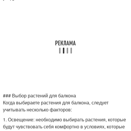
### Выбор растений для балкона
Когда выбираете растения для балкона, следует
учитывать несколько факторов:
1. Освещение: необходимо выбирать растения, которые
будут чувствовать себя комфортно в условиях, которые