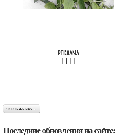
читать дальше →
Последние обновления на сайте: