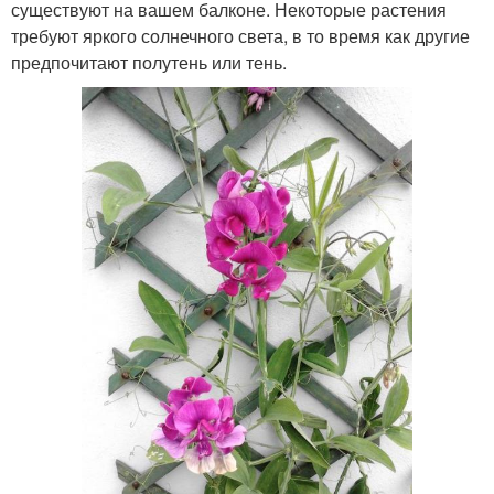
существуют на вашем балконе. Некоторые растения
требуют яркого солнечного света, в то время как другие
предпочитают полутень или тень.