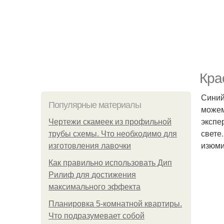
Кра
Синий
Популярные материалы
можем
экспе
Чертежи скамеек из профильной
свете
трубы схемы. Что необходимо для
изюми
изготовления лавочки
Как правильно использовать Дип
Рилиф для достижения
максимального эффекта
Планировка 5-комнатной квартиры.
Что подразумевает собой