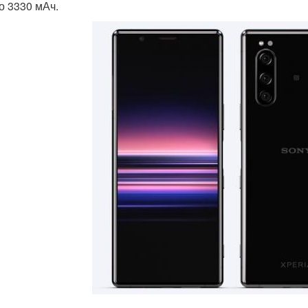
о 3330 мАч.