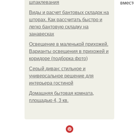
вмест
шпаклевания
Виды и расчет бантовых складок на
шторах. Как рассчитать быстро и
легко бантовую складку на
занавесках
Освещение в маленькой прихожей.
Варианты освещения в прихожей и
коридоре (подборка фото)
Серый диван: стильное и
универсальное решение для
интерьера гостиной
Домашняя бытовая комната,
площадью 4, 3 кв.