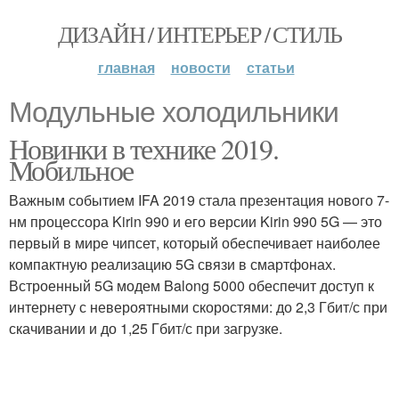
ДИЗАЙН / ИНТЕРЬЕР / СТИЛЬ
главная
новости
статьи
Mодульные холодильники
Новинки в технике 2019.
Мобильное
Важным событием IFA 2019 стала презентация нового 7-
нм процессора Kirin 990 и его версии Kirin 990 5G — это
первый в мире чипсет, который обеспечивает наиболее
компактную реализацию 5G связи в смартфонах.
Встроенный 5G модем Balong 5000 обеспечит доступ к
интернету с невероятными скоростями: до 2,3 Гбит/с при
скачивании и до 1,25 Гбит/с при загрузке.