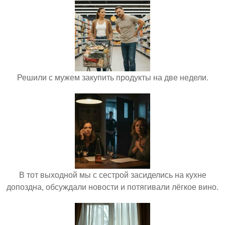
Решили с мужем закупить продукты на две недели.
В тот выходной мы с сестрой засиделись на кухне
допоздна, обсуждали новости и потягивали лёгкое вино.