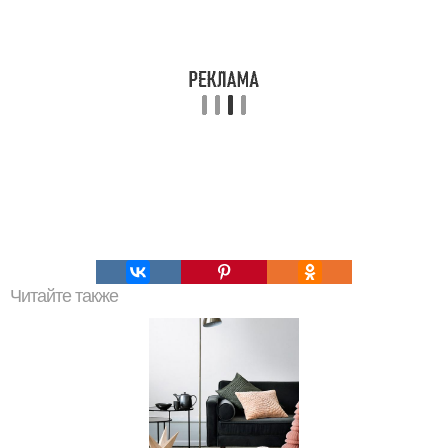
Читайте также