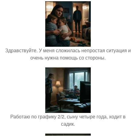
Здравствуйте. У меня сложилась непростая ситуация и
очень нужна помощь со стороны.
Работаю по графику 2/2, сыну четыре года, ходит в
садик.