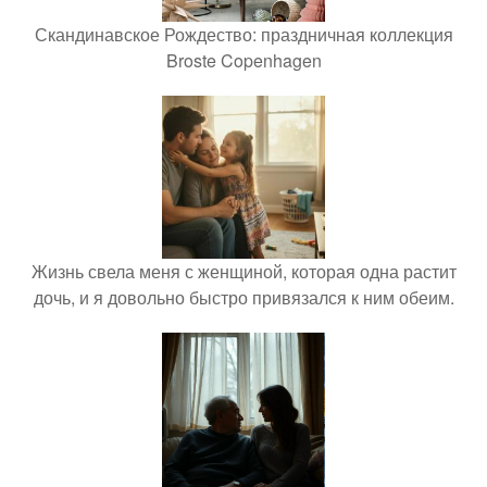
Скандинавское Рождество: праздничная коллекция
Broste Copenhagen
Жизнь свела меня с женщиной, которая одна растит
дочь, и я довольно быстро привязался к ним обеим.