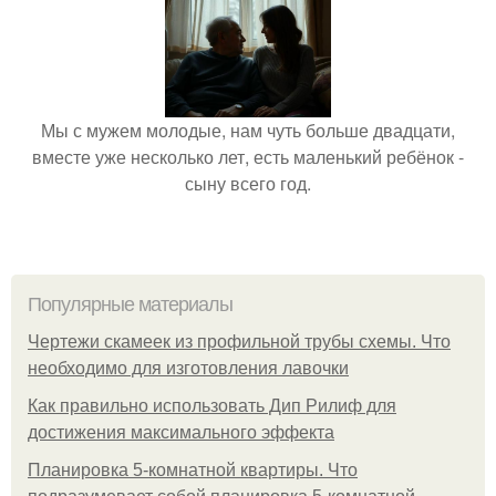
Мы с мужем молодые, нам чуть больше двадцати,
вместе уже несколько лет, есть маленький ребёнок -
сыну всего год.
Популярные материалы
Чертежи скамеек из профильной трубы схемы. Что
необходимо для изготовления лавочки
Как правильно использовать Дип Рилиф для
достижения максимального эффекта
Планировка 5-комнатной квартиры. Что