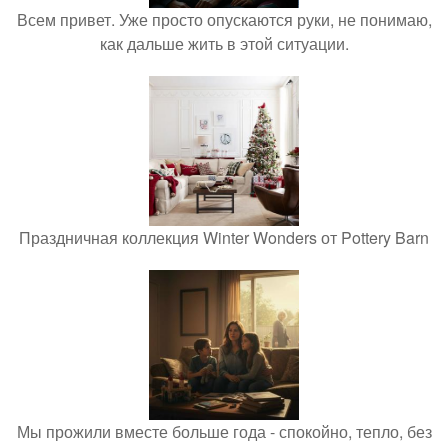
Всем привет. Уже просто опускаются руки, не понимаю,
как дальше жить в этой ситуации.
Праздничная коллекция Winter Wonders от Pottery Barn
Мы прожили вместе больше года - спокойно, тепло, без