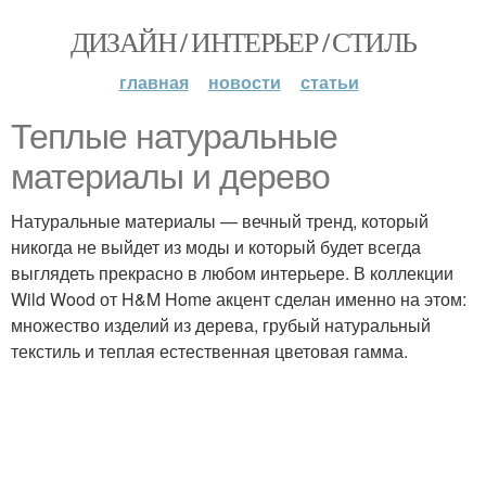
ДИЗАЙН / ИНТЕРЬЕР / СТИЛЬ
главная
новости
статьи
Теплые натуральные
материалы и дерево
Натуральные материалы — вечный тренд, который
никогда не выйдет из моды и который будет всегда
выглядеть прекрасно в любом интерьере. В коллекции
Wild Wood от H&M Home акцент сделан именно на этом:
множество изделий из дерева, грубый натуральный
текстиль и теплая естественная цветовая гамма.