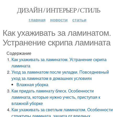
ДИЗАЙН / ИНТЕРЬЕР / СТИЛЬ
главная
новости
статьи
Как ухаживать за ламинатом.
Устранение скрипа ламината
Содержание
Как ухаживать за ламинатом. Устранение скрипа
ламината
Уход за ламинатом после укладки. Повседневный
уход за ламинатом в домашних условиях
Влажная уборка
Как придать ламинату блеск. Особенности
ламината, которые нужно учесть, приступая к
влажной уборке
Как ухаживать за светлым ламинатом. Особенности
структуры ламината, защита от вредных