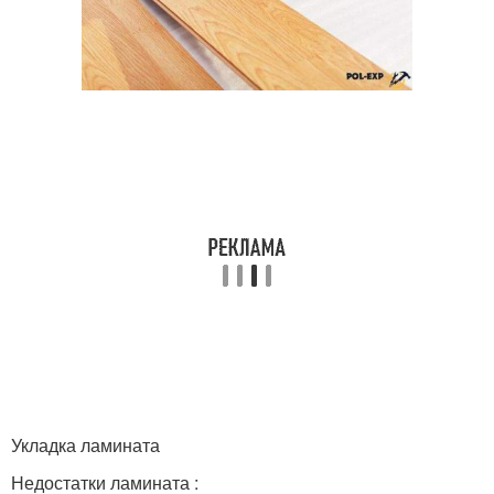
Укладка ламината
Недостатки ламината :