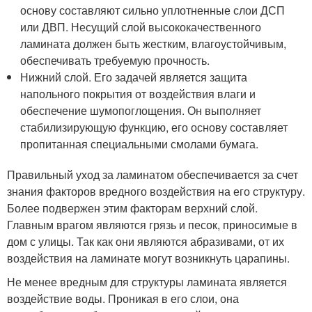
основу составляют сильно уплотненные слои ДСП
или ДВП. Несущий слой высококачественного
ламината должен быть жестким, влагоустойчивым,
обеспечивать требуемую прочность.
Нижний слой. Его задачей является защита
напольного покрытия от воздействия влаги и
обеспечение шумопоглощения. Он выполняет
стабилизирующую функцию, его основу составляет
пропитанная специальными смолами бумага.
Правильный уход за ламинатом обеспечивается за счет
знания факторов вредного воздействия на его структуру.
Более подвержен этим факторам верхний слой.
Главным врагом являются грязь и песок, приносимые в
дом с улицы. Так как они являются абразивами, от их
воздействия на ламинате могут возникнуть царапины.
Не менее вредным для структуры ламината является
воздействие воды. Проникая в его слои, она