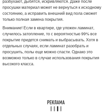
разбухают, дыбятся, искривляются. Даже после
просушки материал может не вернуться к исходному
состоянию, а исправить внешний вид пола сможет
только полная замена покрытия.
Внимание! Если в квартире, где уложен ламинат,
случилось затопление, то с вероятностью 99% все
покрытие придется снимать и выбрасывать. Хотя в
отдельных случаях, если ламинат разобрать и
просушить, полы еще можно спасти. Однако это
возможно только в случае использования покрытия
высокого класса.