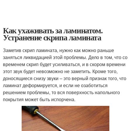
Как ухаживать за ламинатом.
Устранение скрипа ламината
Заметив скрип ламината, нужно как можно раньше
заняться ликвидацией этой проблемы. Дело в том, что со
временем скрип будет усиливаться, и в скором времени
этот звук будет невозможно не заметить. Кроме того,
доносящиеся снизу звуки – это верный признак того, что
ламинат деформируется, и если не озаботиться
решением проблемы, то вся поверхность напольного
покрытия может быть испорчена.