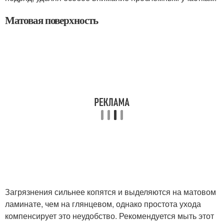
Матовая поверхность
Загрязнения сильнее копятся и выделяются на матовом
ламинате, чем на глянцевом, однако простота ухода
компенсирует это неудобство. Рекомендуется мыть этот