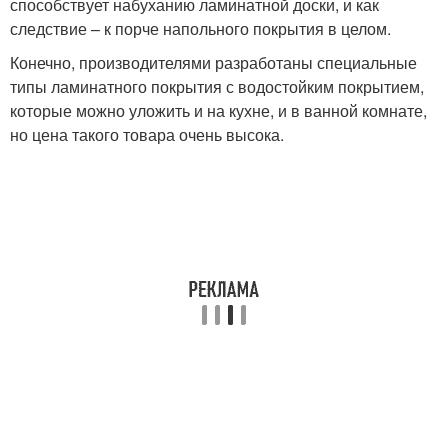
способствует набуханию ламинатной доски, и как
следствие – к порче напольного покрытия в целом.
Конечно, производителями разработаны специальные
типы ламинатного покрытия с водостойким покрытием,
которые можно уложить и на кухне, и в ванной комнате,
но цена такого товара очень высока.