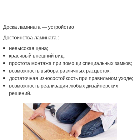
Доска ламината — устройство
Достоинства ламината :
невысокая цена;
красивый внешний вид;
простота монтажа при помощи специальных замков;
возможность выбора различных расцветок;
достаточная износостойкость при правильном уходе;
возможность реализации любых дизайнерских
решений.