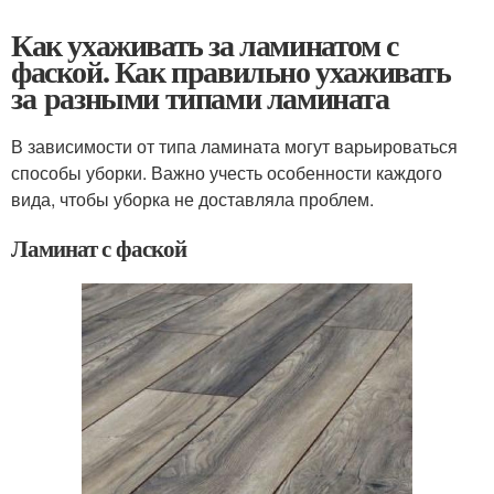
Как ухаживать за ламинатом с
фаской. Как правильно ухаживать
за разными типами ламината
В зависимости от типа ламината могут варьироваться
способы уборки. Важно учесть особенности каждого
вида, чтобы уборка не доставляла проблем.
Ламинат с фаской