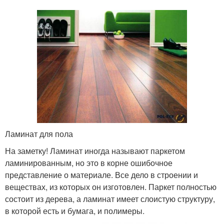
Ламинат для пола
На заметку! Ламинат иногда называют паркетом
ламинированным, но это в корне ошибочное
представление о материале. Все дело в строении и
веществах, из которых он изготовлен. Паркет полностью
состоит из дерева, а ламинат имеет слоистую структуру,
в которой есть и бумага, и полимеры.