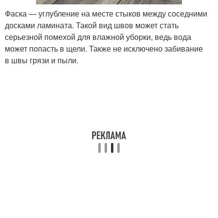
Фаска — углубление на месте стыков между соседними
досками ламината. Такой вид швов может стать
серьезной помехой для влажной уборки, ведь вода
может попасть в щели. Также не исключено забивание
в швы грязи и пыли.