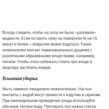
Всегда следите, чтобы на полу не было «разливов»
жидкости. Если оставить лужу на поверхности на 15
минут и более – покрытие может вздуться. Также
нежелателен контакт ламинированных дощечек с
различными абразивными веществами, например,
песком. Чтобы этого избежать стоить при входе в
квартиру застелить коврик.
Влажная уборка
Мыть ламинат ежедневно нежелательно. Частые
контакты с водой могут привести к вздутию и скрипам .
При еженедельном проведении ухода используйте
обычную теплую воду. Протирать пол нужно слегка