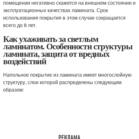
помещении негативно скажется на внешнем состоянии и
эксплуатационных качествах ламината. Срок
использования покрытия в этом случае сокращается
всего до 8 лет.
Как ухаживать за светлым
ламинатом. Особенности структуры
ламината, защита от вредных
воздействий
Напольное покрытие из ламината имеет многослойную
структуру, слои которой распределены следующим
образом: