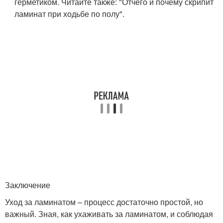
герметиком. Читайте также: "Отчего и почему скрипит
ламинат при ходьбе по полу".
Заключение
Уход за ламинатом – процесс достаточно простой, но
важный. Зная, как ухаживать за ламинатом, и соблюдая