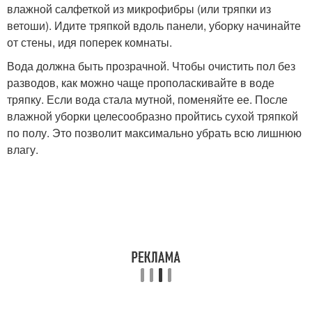
влажной салфеткой из микрофибры (или тряпки из
ветоши). Идите тряпкой вдоль панели, уборку начинайте
от стены, идя поперек комнаты.
Вода должна быть прозрачной. Чтобы очистить пол без
разводов, как можно чаще прополаскивайте в воде
тряпку. Если вода стала мутной, поменяйте ее. После
влажной уборки целесообразно пройтись сухой тряпкой
по полу. Это позволит максимально убрать всю лишнюю
влагу.