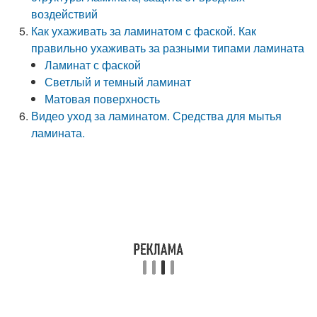
воздействий
Как ухаживать за ламинатом с фаской. Как
правильно ухаживать за разными типами ламината
Ламинат с фаской
Светлый и темный ламинат
Матовая поверхность
Видео уход за ламинатом. Средства для мытья
ламината.