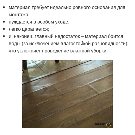
материал требует идеально ровного основания для
монтажа;
нуждается в особом уходе;
легко царапается;
и, наконец, главный недостаток – материал боится
воды (за исключением влагостойкой разновидности),
что усложняет проведение влажной уборки.