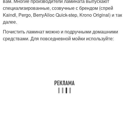
вам. Многие производители ламината выпускают
специализированные, созвучные с брендом (спрей
Kaindl, Pergo, BerryAlloc Quick-step, Krono Original) и так
далее.
Почистить ламинат можно и подручными домашними
средствами. Для повседневной мойки используйте: