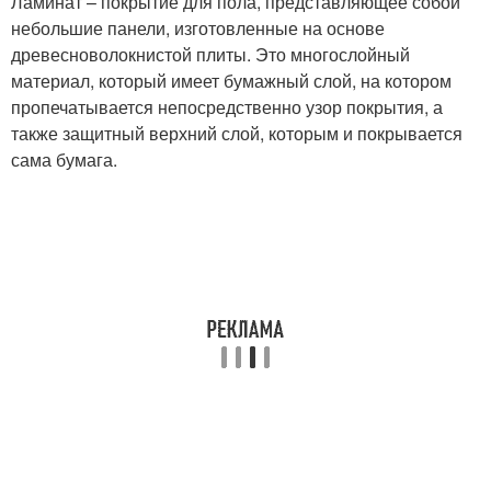
Ламинат – покрытие для пола, представляющее собой
небольшие панели, изготовленные на основе
древесноволокнистой плиты. Это многослойный
материал, который имеет бумажный слой, на котором
пропечатывается непосредственно узор покрытия, а
также защитный верхний слой, которым и покрывается
сама бумага.