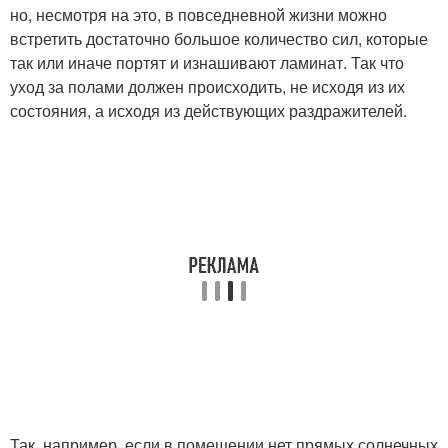
но, несмотря на это, в повседневной жизни можно
встретить достаточно большое количество сил, которые
так или иначе портят и изнашивают ламинат. Так что
уход за полами должен происходить, не исходя из их
состояния, а исходя из действующих раздражителей.
Так, например, если в помещении нет прямых солнечных