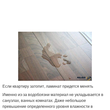
Если квартиру затопит, ламинат придется менять
Именно из-за водобоязни материал не укладывается в
санузлах, ванных комнатах. Даже небольшое
превышение определенного уровня влажности в