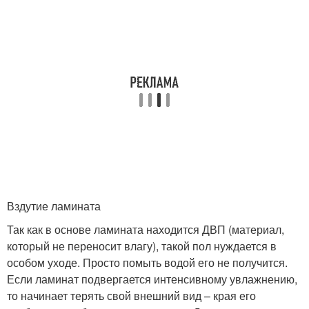
Вздутие ламината
Так как в основе ламината находится ДВП (материал,
который не переносит влагу), такой пол нуждается в
особом уходе. Просто помыть водой его не получится.
Если ламинат подвергается интенсивному увлажнению,
то начинает терять свой внешний вид – края его