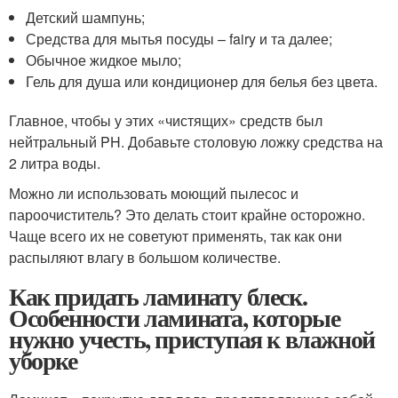
Детский шампунь;
Средства для мытья посуды – fairy и та далее;
Обычное жидкое мыло;
Гель для душа или кондиционер для белья без цвета.
Главное, чтобы у этих «чистящих» средств был
нейтральный PH. Добавьте столовую ложку средства на
2 литра воды.
Можно ли использовать моющий пылесос и
пароочиститель? Это делать стоит крайне осторожно.
Чаще всего их не советуют применять, так как они
распыляют влагу в большом количестве.
Как придать ламинату блеск.
Особенности ламината, которые
нужно учесть, приступая к влажной
уборке