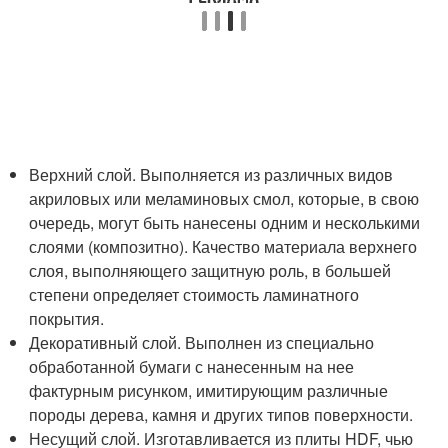
Верхний слой. Выполняется из различных видов
акриловых или меламиновых смол, которые, в свою
очередь, могут быть нанесены одним и несколькими
слоями (композитно). Качество материала верхнего
слоя, выполняющего защитную роль, в большей
степени определяет стоимость ламинатного
покрытия.
Декоративный слой. Выполнен из специально
обработанной бумаги с нанесенным на нее
фактурным рисунком, имитирующим различные
породы дерева, камня и других типов поверхности.
Несущий слой. Изготавливается из плиты HDF, чью