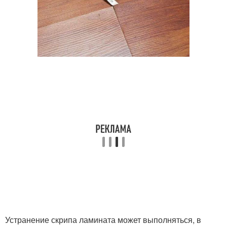
Устранение скрипа ламината может выполняться, в