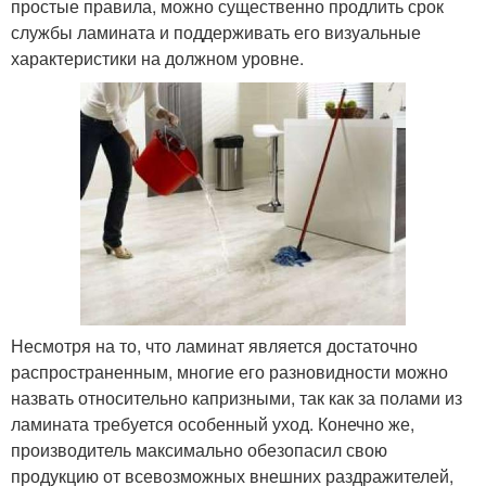
простые правила, можно существенно продлить срок
службы ламината и поддерживать его визуальные
характеристики на должном уровне.
Несмотря на то, что ламинат является достаточно
распространенным, многие его разновидности можно
назвать относительно капризными, так как за полами из
ламината требуется особенный уход. Конечно же,
производитель максимально обезопасил свою
продукцию от всевозможных внешних раздражителей,