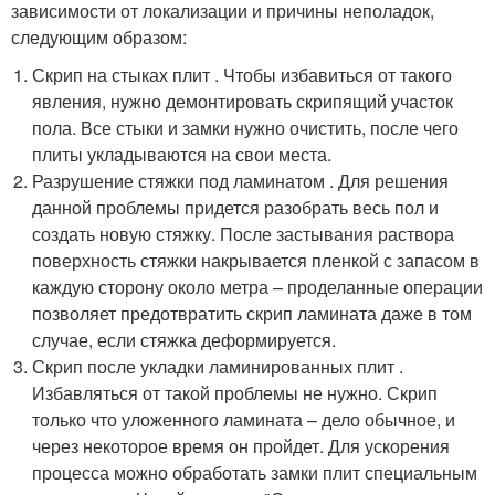
зависимости от локализации и причины неполадок,
следующим образом:
Скрип на стыках плит . Чтобы избавиться от такого
явления, нужно демонтировать скрипящий участок
пола. Все стыки и замки нужно очистить, после чего
плиты укладываются на свои места.
Разрушение стяжки под ламинатом . Для решения
данной проблемы придется разобрать весь пол и
создать новую стяжку. После застывания раствора
поверхность стяжки накрывается пленкой с запасом в
каждую сторону около метра – проделанные операции
позволяет предотвратить скрип ламината даже в том
случае, если стяжка деформируется.
Скрип после укладки ламинированных плит .
Избавляться от такой проблемы не нужно. Скрип
только что уложенного ламината – дело обычное, и
через некоторое время он пройдет. Для ускорения
процесса можно обработать замки плит специальным