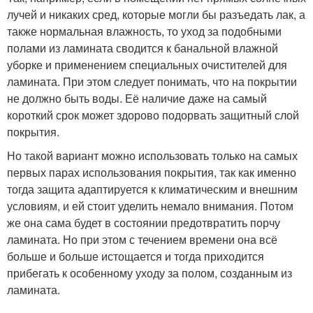
лучей и никаких сред, которые могли бы разъедать лак, а
также нормальная влажность, то уход за подобными
полами из ламината сводится к банальной влажной
уборке и применением специальных очистителей для
ламината. При этом следует понимать, что на покрытии
не должно быть воды. Её наличие даже на самый
короткий срок может здорово подорвать защитный слой
покрытия.
Но такой вариант можно использовать только на самых
первых парах использования покрытия, так как именно
тогда защита адаптируется к климатическим и внешним
условиям, и ей стоит уделить немало внимания. Потом
же она сама будет в состоянии предотвратить порчу
ламината. Но при этом с течением времени она всё
больше и больше истощается и тогда приходится
прибегать к особенному уходу за полом, созданным из
ламината.