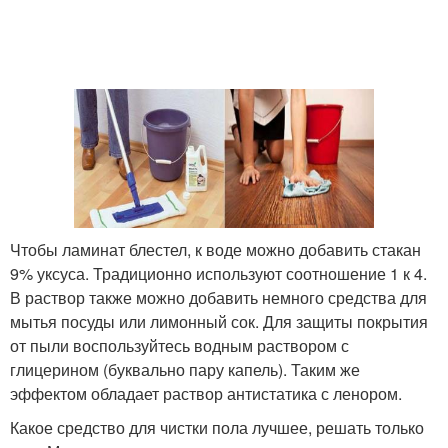
Чтобы ламинат блестел, к воде можно добавить стакан
9% уксуса. Традиционно используют соотношение 1 к 4.
В раствор также можно добавить немного средства для
мытья посуды или лимонный сок. Для защиты покрытия
от пыли воспользуйтесь водным раствором с
глицерином (буквально пару капель). Таким же
эффектом обладает раствор антистатика с ленором.
Какое средство для чистки пола лучшее, решать только