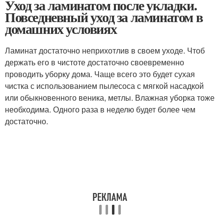
Уход за ламинатом после укладки.
Повседневный уход за ламинатом в
домашних условиях
Ламинат достаточно неприхотлив в своем уходе. Чтоб
держать его в чистоте достаточно своевременно
проводить уборку дома. Чаще всего это будет сухая
чистка с использованием пылесоса с мягкой насадкой
или обыкновенного веника, метлы. Влажная уборка тоже
необходима. Одного раза в неделю будет более чем
достаточно.