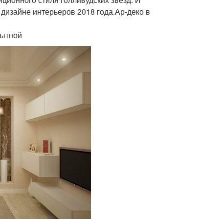
дизайне интерьеров 2018 года.Ар-деко в
Мытной