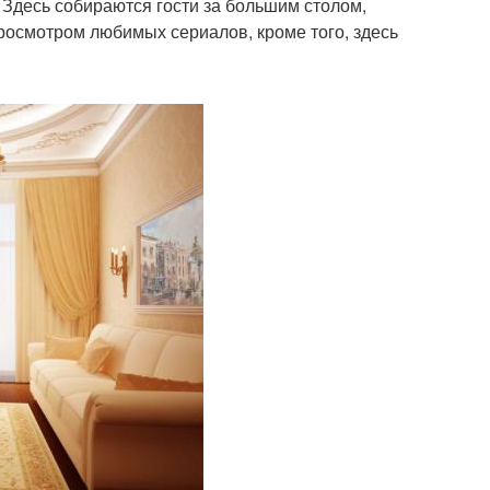
. Здесь собираются гости за большим столом,
просмотром любимых сериалов, кроме того, здесь