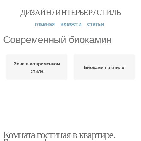
ДИЗАЙН / ИНТЕРЬЕР / СТИЛЬ
главная
новости
статьи
Современный биокамин
Зона в современном
Биокамин в стиле
стиле
Комната гостиная в квартире.