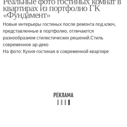
Реальные фото гостиных комнат в
квартирах из портфолио ГК
«Фундамент»
Новые интерьеры гостиных после ремонта под ключ,
представленные в портфолио, отличаются
разнообразием стилистических решений.Стиль
современное ар-деко
На фото: Кухня-гостиная в современной квартире