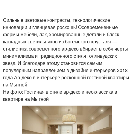
Сильные цветовые контрасты, технологические
инновации и глянцевая роскошь! Осовремененные
формы мебели, лак, хромированные детали и блеск
каскадных светильников из богемского хрусталя —
стилистика современного ар-деко вбирает в себя черты
минимализма и традиционного стиля голливудских
звезд. И благодаря этому становится самым
популярным направлением в дизайне интерьеров 2018
года.Ар-деко в интерьере роскошной гостиной квартиры
на Мытной
На фото: Гостиная в стиле ар-деко и неоклассика в
квартире на Мытной