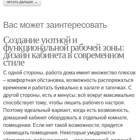
читать дальше →
Вас может заинтересовать
Создание уютной и
функциональной рабочей зоны:
дизайн кабинета в современном
стиле
С одной стороны, работа дома имеет множество плюсов
– комфортная обстановка, возможность распоряжаться
временем и работать буквально в халате и тапочках. С
другой стороны, есть и минусы: всё вокруг максимально
способствует тому, чтобы лишить рабочего настроя.
Поэтому идеальный вариант, когда есть возможность,
домашний кабинет оборудовать в отдельной комнате,
помещении. Если нет такой возможности, придется
совмещать помещения. Некоторые умудряются
оборудовать рабочее место… под лестницей, ведущей