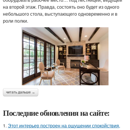
на второй этаж. Правда, состоять оно будет из одного
небольшого стола, выступающего одновременно и в
роли полки.
читать дальше →
Последние обновления на сайте:
1.
Этот интерьер построен на ощущении спокойствия,