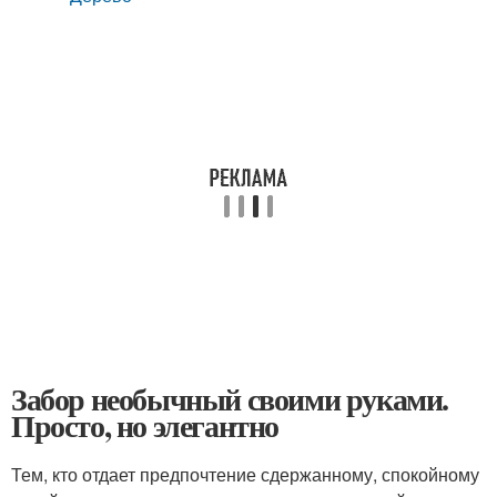
Забор необычный своими руками.
Просто, но элегантно
Тем, кто отдает предпочтение сдержанному, спокойному