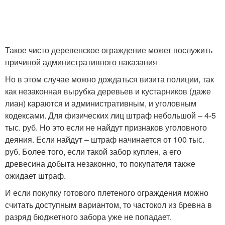
Такое чисто деревенское ограждение может послужить
причиной административного наказания
Но в этом случае можно дождаться визита полиции, так
как незаконная вырубка деревьев и кустарников (даже
лиан) караются и административным, и уголовным
кодексами. Для физических лиц штраф небольшой – 4-5
тыс. руб. Но это если не найдут признаков уголовного
деяния. Если найдут – штраф начинается от 100 тыс.
руб. Более того, если такой забор куплен, а его
древесина добыта незаконно, то покупателя также
ожидает штраф.
И если покупку готового плетеного ограждения можно
считать доступным вариантом, то частокол из бревна в
разряд бюджетного забора уже не попадает.