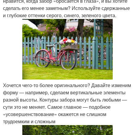
нравится, когда забор «бросается в глаза», и вы хотите
сделать его менее заметным? Используйте сдержанные
и глубокие оттенки серого, синего, зеленого цвета.
Хочется чего-то более оригинального? Давайте изменим
форму — например, сделаем вертикальные элементы
разной высоты. Контуры забора могут быть любыми —
сути это не меняет. Самое главное — подобное
«усовершенствование» окажется не слишком
трудоемким и сложным