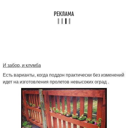
И забор, и клумба
Есть варианты, когда поддон практически без изменений
идет на изготовления пролетов невысоких оград .