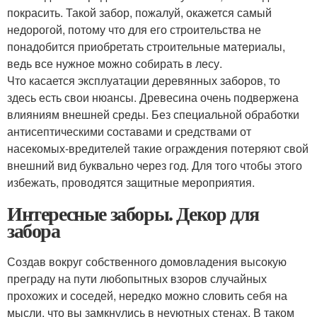
покрасить. Такой забор, пожалуй, окажется самый
недорогой, потому что для его строительства не
понадобится приобретать строительные материалы,
ведь все нужное можно собирать в лесу.
Что касается эксплуатации деревянных заборов, то
здесь есть свои нюансы. Древесина очень подвержена
влияниям внешней среды. Без специальной обработки
антисептическими составами и средствами от
насекомых-вредителей такие ограждения потеряют свой
внешний вид буквально через год. Для того чтобы этого
избежать, проводятся защитные мероприятия.
Интересные заборы. Декор для
забора
Создав вокруг собственного домовладения высокую
преграду на пути любопытных взоров случайных
прохожих и соседей, нередко можно словить себя на
мысли, что вы замкнулись в неуютных стенах. В таком