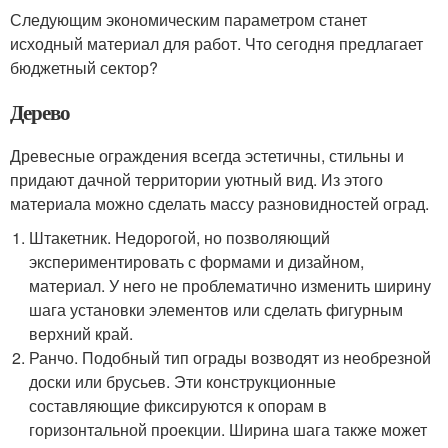
Следующим экономическим параметром станет
исходный материал для работ. Что сегодня предлагает
бюджетный сектор?
Дерево
Древесные ограждения всегда эстетичны, стильны и
придают дачной территории уютный вид. Из этого
материала можно сделать массу разновидностей оград.
Штакетник. Недорогой, но позволяющий
экспериментировать с формами и дизайном,
материал. У него не проблематично изменить ширину
шага установки элементов или сделать фигурным
верхний край.
Ранчо. Подобный тип ограды возводят из необрезной
доски или брусьев. Эти конструкционные
составляющие фиксируются к опорам в
горизонтальной проекции. Ширина шага также может