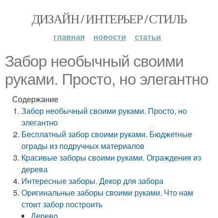
ДИЗАЙН / ИНТЕРЬЕР / СТИЛЬ
главная
новости
статьи
Забор необычный своими
руками. Просто, но элегантно
Содержание
Забор необычный своими руками. Просто, но
элегантно
Бесплатный забор своими руками. Бюджетные
ограды из подручных материалов
Красивые заборы своими руками. Ограждения из
дерева
Интересные заборы. Декор для забора
Оригинальные заборы своими руками. Что нам
стоит забор построить
Дерево