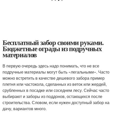
Бесплатный забор своими руками.
Бюджетные ограды из подручных
материалов
В первую очередь здесь надо понимать, что не все
подручные материалы могут быть «легальными». Часто
можно встретить в качестве дешевого забора пример
плетня или частокола, сделанных из веток или жердей,
срубленных в посадке или соседнем лесу. Сейчас часто
выбирают и заборы из поддонов, остающихся после
строительства. Словом, если нужен доступный забор на
дачу, вариантов много.