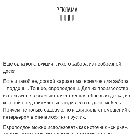
Еще одна конструкция глухого забора из необрезной
доски
Есть и такой недорогой вариант материалов для забора
– поддоны . Точнее, европоддоны. Для их производства
используется довольно качественная обрезная доска, из
которой предприимчивые люди делают даже мебель.
Причем не только садовую, но и для жилых помещений с
интерьером в стиле лофт или рустик.
Европоддон можно использовать как источник «сырья».