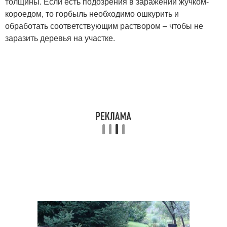
толщины. Если есть подозрения в заражении жучком-
короедом, то горбыль необходимо ошкурить и
обработать соответствующим раствором – чтобы не
заразить деревья на участке.