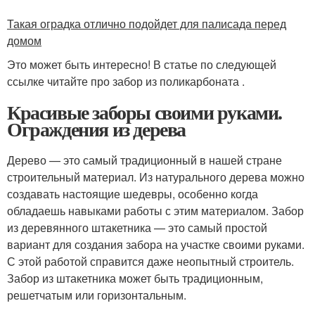
Такая оградка отлично подойдет для палисада перед
домом
Это может быть интересно! В статье по следующей
ссылке читайте про забор из поликарбоната .
Красивые заборы своими руками.
Ограждения из дерева
Дерево — это самый традиционный в нашей стране
строительный материал. Из натурального дерева можно
создавать настоящие шедевры, особенно когда
обладаешь навыками работы с этим материалом. Забор
из деревянного штакетника — это самый простой
вариант для создания забора на участке своими руками.
С этой работой справится даже неопытный строитель.
Забор из штакетника может быть традиционным,
решетчатым или горизонтальным.