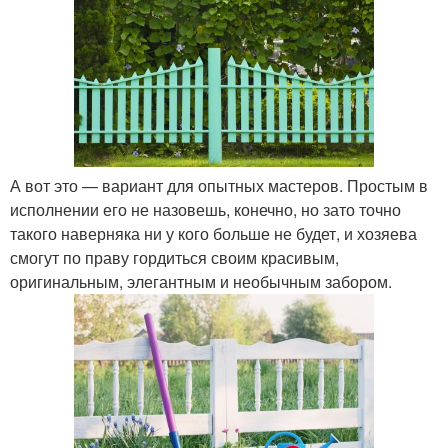
А вот это — вариант для опытных мастеров. Простым в
исполнении его не назовешь, конечно, но зато точно
такого наверняка ни у кого больше не будет, и хозяева
смогут по праву гордиться своим красивым,
оригинальным, элегантным и необычным забором.