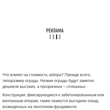
Что влияет на стоимость забора? Прежде всего,
типоразмер ограды. Низкие ограды будут заметно
дешевле высоких, а прозрачные – сплошных .
Конструкции, фиксирующиеся к забетонированным или
вкопанным опорам, также окажутся выгоднее оград,
возведенных на ленточном фундаменте.