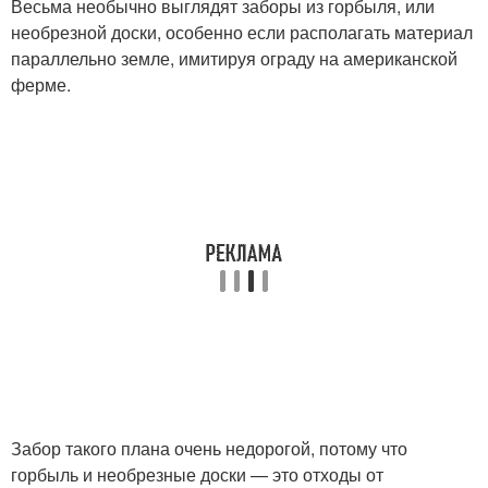
Весьма необычно выглядят заборы из горбыля, или
необрезной доски, особенно если располагать материал
параллельно земле, имитируя ограду на американской
ферме.
Забор такого плана очень недорогой, потому что
горбыль и необрезные доски — это отходы от