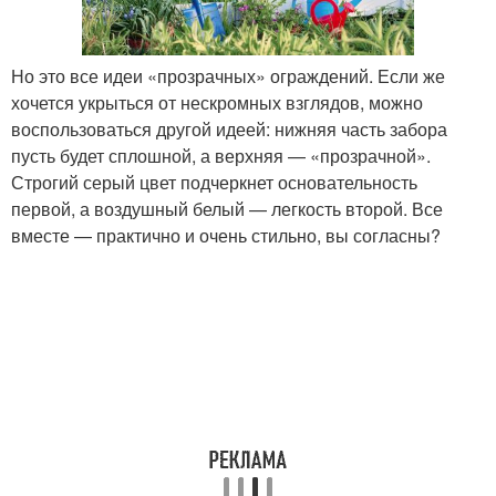
Но это все идеи «прозрачных» ограждений. Если же
хочется укрыться от нескромных взглядов, можно
воспользоваться другой идеей: нижняя часть забора
пусть будет сплошной, а верхняя — «прозрачной».
Строгий серый цвет подчеркнет основательность
первой, а воздушный белый — легкость второй. Все
вместе — практично и очень стильно, вы согласны?