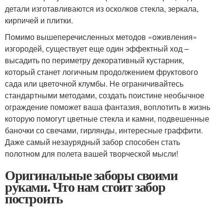
детали изготавливаются из осколков стекла, зеркала,
кирпичей и плитки.
Помимо вышеперечисленных методов «оживления»
изгородей, существует еще один эффектный ход –
высадить по периметру декоративный кустарник,
который станет логичным продолжением фруктового
сада или цветочной клумбы. Не ограничивайтесь
стандартными методами, создать поистине необычное
ограждение поможет ваша фантазия, воплотить в жизнь
которую помогут цветные стекла и камни, подвешенные
баночки со свечами, гирлянды, интересные граффити.
Даже самый незаурядный забор способен стать
полотном для полета вашей творческой мысли!
Оригинальные заборы своими
руками. Что нам стоит забор
построить