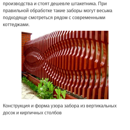
производства и стоят дешевле штакетника. При
правильной обработке такие заборы могут весьма
подходяще смотреться рядом с современными
коттеджами.
Конструкция и форма узора забора из вертикальных
досок и кирпичных столбов