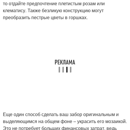
то отдайте предпочтение плетистым розам или
клематису. Также безликую конструкцию могут
преобразить пестрые цветы в горшках.
Еще один способ сделать ваш забор оригинальным и
выделяющимся на общем фоне – украсить его мозаикой.
Это не потребует больших финансовых затрат, ведь