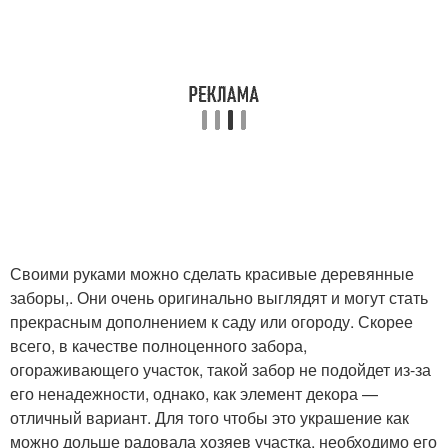
Своими руками можно сделать красивые деревянные
заборы,. Они очень оригинально выглядят и могут стать
прекрасным дополнением к саду или огороду. Скорее
всего, в качестве полноценного забора,
огораживающего участок, такой забор не подойдет из-за
его ненадежности, однако, как элемент декора —
отличный вариант. Для того чтобы это украшение как
можно дольше радовала хозяев участка, необходимо его