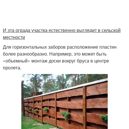
И эта ограда участка естественно выглядит в сельской
местности
Для горизонтальных заборов расположение пластин
более разнообразно. Например, это может быть
«объемный» монтаж доски вокруг бруса в центре
пролета.