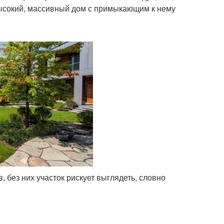
ысокий, массивный дом с примыкающим к нему
 без них участок рискует выглядеть, словно