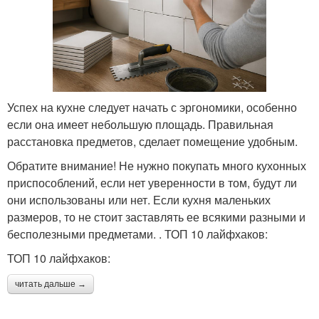
Успех на кухне следует начать с эргономики, особенно
если она имеет небольшую площадь. Правильная
расстановка предметов, сделает помещение удобным.
Обратите внимание! Не нужно покупать много кухонных
приспособлений, если нет уверенности в том, будут ли
они использованы или нет. Если кухня маленьких
размеров, то не стоит заставлять ее всякими разными и
бесполезными предметами. . ТОП 10 лайфхаков:
ТОП 10 лайфхаков:
читать дальше →