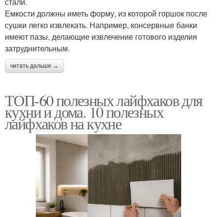
стали.
Емкости должны иметь форму, из которой горшок после
сушки легко извлекать. Например, консервные банки
имеют пазы, делающие извлечение готового изделия
затруднительным.
читать дальше →
ТОП-60 полезных лайфхаков для
кухни и дома. 10 полезных
лайфхаков на кухне