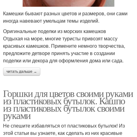
Камешки бывают разных цветов и размеров, они сами
иногда навевают умельцам темы изделий.
Оригинальные поделки из морских камешков
Отдыхая на море, многие туристы привозят массу
красивых камешков. Примените немного творчества,
предложите детворе принять участие в создании
поделки или декора для оформления дома или сада.
читать дальше →
Горшки для цветов своими руками
из пластиковых бутылок. Кашпо
из пластиковых бутылок своими
руками
Не спешите избавляться от пластиковых бутылок! Из
этой статьи вы узнаете, как сделать из них красивые