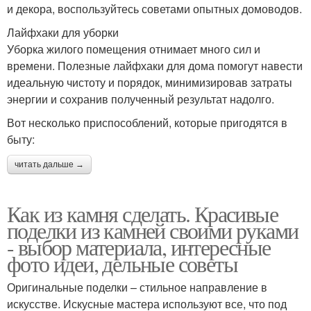
и декора, воспользуйтесь советами опытных домоводов.
Лайфхаки для уборки
Уборка жилого помещения отнимает много сил и
времени. Полезные лайфхаки для дома помогут навести
идеальную чистоту и порядок, минимизировав затраты
энергии и сохранив полученный результат надолго.
Вот несколько приспособлений, которые пригодятся в
быту:
читать дальше →
Как из камня сделать. Красивые
поделки из камней своими руками
- выбор материала, интересные
фото идеи, дельные советы
Оригинальные поделки – стильное направление в
искусстве. Искусные мастера используют все, что под