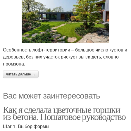
Особенность лофт-территории – большое число кустов и
деревьев, без них участок рискует выглядеть, словно
промзона.
читать дальше →
Вас может заинтересовать
Как я сделала цветочные горшки
из бетона. Пошаговое руководство
Шаг 1. Выбор формы