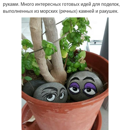
руками. Много интересных готовых идей для поделок,
выполненных из морских (речных) камней и ракушек.