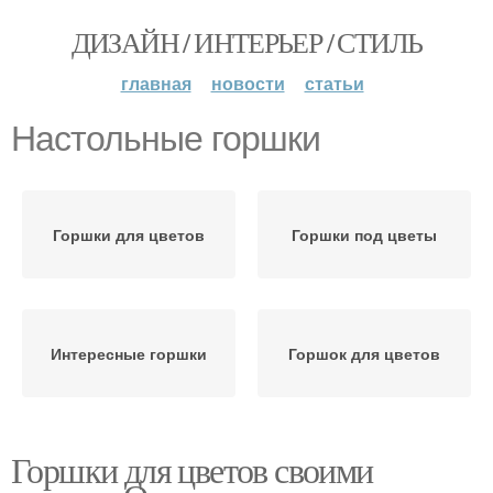
ДИЗАЙН / ИНТЕРЬЕР / СТИЛЬ
главная
новости
статьи
Настольные горшки
Горшки для цветов
Горшки под цветы
Интересные горшки
Горшок для цветов
Горшки для цветов своими