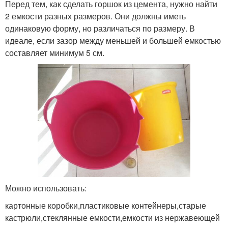
Перед тем, как сделать горшок из цемента, нужно найти
2 емкости разных размеров. Они должны иметь
одинаковую форму, но различаться по размеру. В
идеале, если зазор между меньшей и большей емкостью
составляет минимум 5 см.
Можно использовать:
картонные коробки,пластиковые контейнеры,старые
кастрюли,стеклянные емкости,емкости из нержавеющей