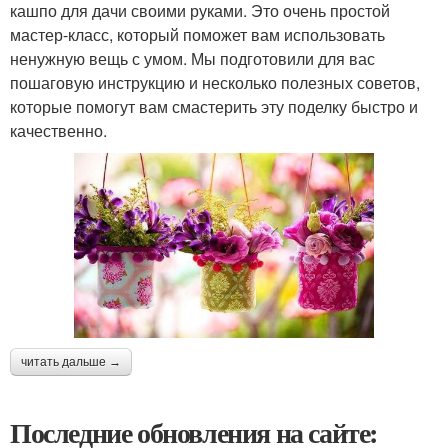
кашпо для дачи своими руками. Это очень простой
мастер-класс, который поможет вам использовать
ненужную вещь с умом. Мы подготовили для вас
пошаговую инструкцию и несколько полезных советов,
которые помогут вам смастерить эту поделку быстро и
качественно.
читать дальше →
Последние обновления на сайте: