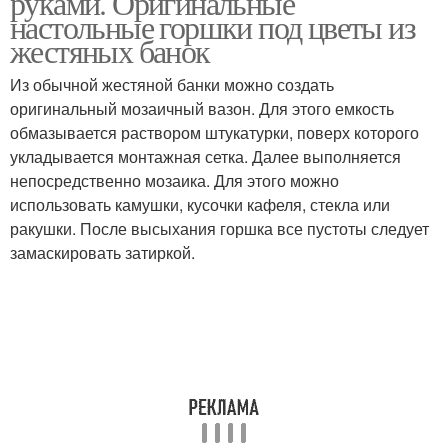
руками. Оригинальные
настольные горшки под цветы из
жестяных банок
Из обычной жестяной банки можно создать
оригинальный мозаичный вазон. Для этого емкость
обмазывается раствором штукатурки, поверх которого
укладывается монтажная сетка. Далее выполняется
непосредственно мозаика. Для этого можно
использовать камушки, кусочки кафеля, стекла или
ракушки. После высыхания горшка все пустоты следует
замаскировать затиркой.