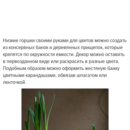
Низкие горшки своими руками для цветов можно создать
из консервных банок и деревянных прищепок, которые
крепятся по окружности емкости. Декор можно оставить
в первозданном виде или раскрасить в разные цвета.
Подобным образом можно оформить жестяную банку
цветными карандашами, обвязав шпагатом или
ленточкой.