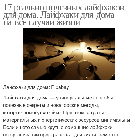
17 реально полезных лайфхаков
для дома. Лайфхаки для дома
на все случаи жизни
Лайфхаки для дома: Pixabay
Лайфхаки для дома — универсальные способы,
полезные секреты и новаторские методы,
которые помогут хозяйке. При этом затраты
материальных и энергетических ресурсов минимальны.
Если ищете самые крутые домашние лайфхаки
по организации пространства, для кухни, ремонта