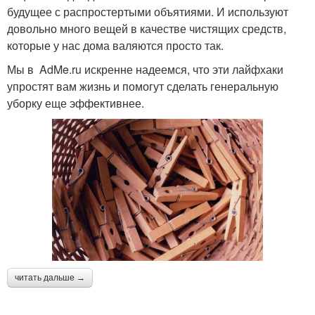
будущее с распростертыми объятиями. И используют
довольно много вещей в качестве чистящих средств,
которые у нас дома валяются просто так.
Мы в AdMe.ru искренне надеемся, что эти лайфхаки
упростят вам жизнь и помогут сделать генеральную
уборку еще эффективнее.
читать дальше →