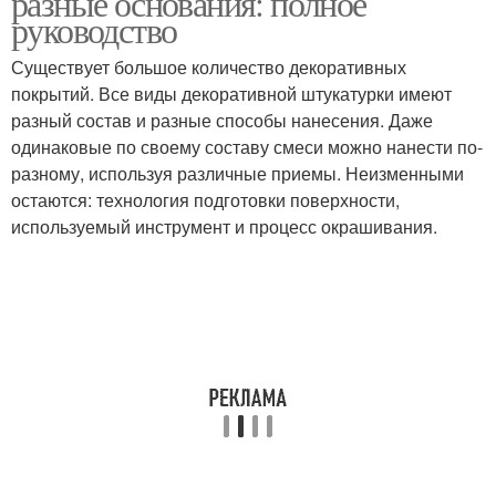
разные основания: полное
руководство
Существует большое количество декоративных
покрытий. Все виды декоративной штукатурки имеют
разный состав и разные способы нанесения. Даже
одинаковые по своему составу смеси можно нанести по-
разному, используя различные приемы. Неизменными
остаются: технология подготовки поверхности,
используемый инструмент и процесс окрашивания.