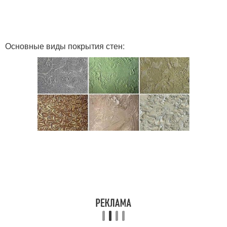
Основные виды покрытия стен: