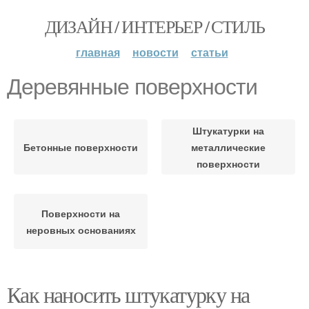
ДИЗАЙН / ИНТЕРЬЕР / СТИЛЬ
главная
новости
статьи
Деревянные поверхности
Штукатурки на
Бетонные поверхности
металлические
поверхности
Поверхности на
неровных основаниях
Как наносить штукатурку на