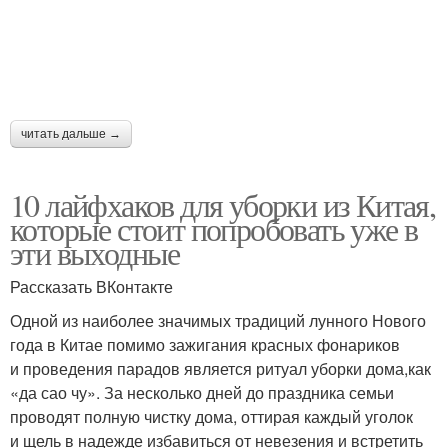
читать дальше →
10 лайфхаков для уборки из Китая,
которые стоит попробовать уже в
эти выходные
Рассказать ВКонтакте
Одной из наиболее значимых традиций лунного Нового
года в Китае помимо зажигания красных фонариков
и проведения парадов является ритуал уборки дома,как
«да сао чу». За несколько дней до праздника семьи
проводят полную чистку дома, оттирая каждый уголок
и щель в надежде избавиться от невезения и встретить