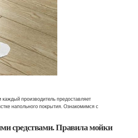
и каждый производитель предоставляет
стке напольного покрытия. Ознакомимся с
ыми средствами. Правила мойки