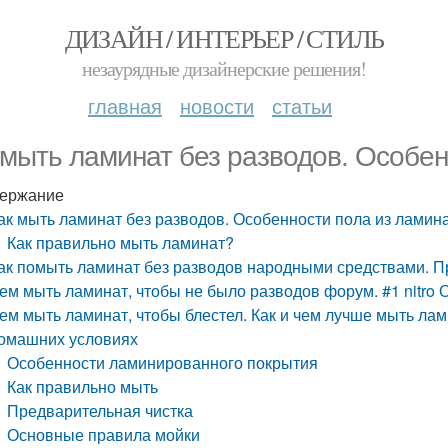
ДИЗАЙН / ИНТЕРЬЕР / СТИЛЬ
незаурядные дизайнерские решения!
главная
новости
статьи
 мыть ламинат без разводов. Особен
ержание
ак мыть ламинат без разводов. Особенности пола из ламин
Как правильно мыть ламинат?
ак помыть ламинат без разводов народными средствами. 
ем мыть ламинат, чтобы не было разводов форум. #1 nitro 
ем мыть ламинат, чтобы блестел. Как и чем лучше мыть лам
омашних условиях
Особенности ламинированного покрытия
Как правильно мыть
Предварительная чистка
Основные правила мойки