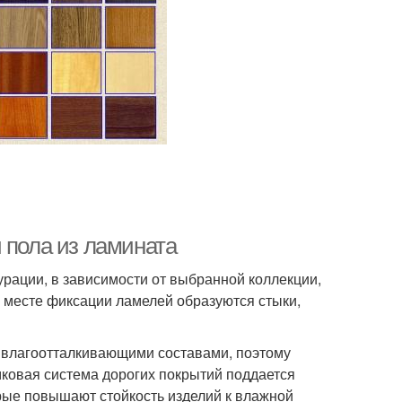
 пола из ламината
рации, в зависимости от выбранной коллекции,
 месте фиксации ламелей образуются стыки,
я влагоотталкивающими составами, поэтому
ковая система дорогих покрытий поддается
рые повышают стойкость изделий к влажной