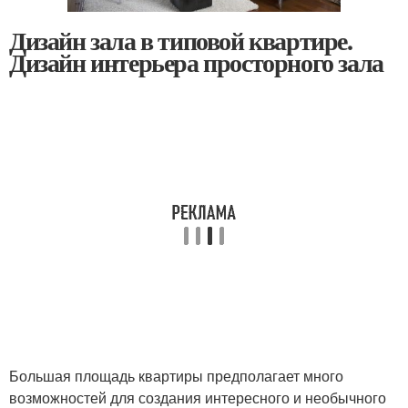
Дизайн зала в типовой квартире.
Дизайн интерьера просторного зала
Большая площадь квартиры предполагает много
возможностей для создания интересного и необычного