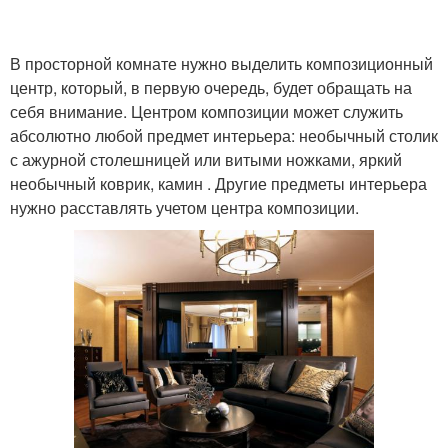
В просторной комнате нужно выделить композиционный
центр, который, в первую очередь, будет обращать на
себя внимание. Центром композиции может служить
абсолютно любой предмет интерьера: необычный столик
с ажурной столешницей или витыми ножками, яркий
необычный коврик, камин . Другие предметы интерьера
нужно расставлять учетом центра композиции.