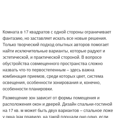
Комната в 17 квадратов с одной стороны ограничивает
фантазию, но заставляет искать все новые решения.
Только творческий подход опытных авторов помогает
найти исключительные варианты, которые радуют и
эстетической, и практической стороной. В вопросе
обустройства совмещенного пространства сложно
назвать что-то первостепенным – здесь важна
комбинация приемов, среди которых цвет, система
освещения, особенности зонирования и, конечно,
особенности планировки.
Размещение зон зависит от формы помещения и
расположения окон и дверей. Дизайн спальни-гостиной
на 17 кв. м может быть двух вариантов – спальное ложе
у окна (как правило, на такой площади оно одно, если