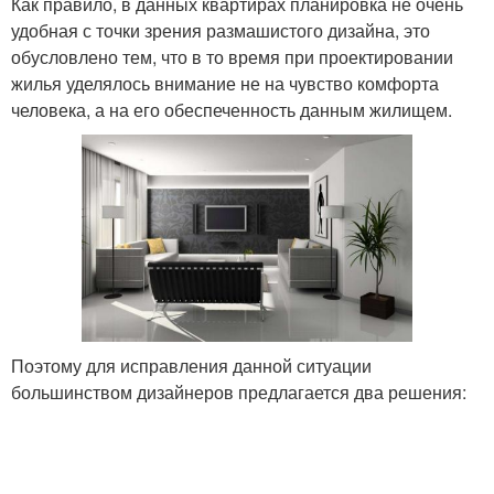
Как правило, в данных квартирах планировка не очень
удобная с точки зрения размашистого дизайна, это
обусловлено тем, что в то время при проектировании
жилья уделялось внимание не на чувство комфорта
человека, а на его обеспеченность данным жилищем.
Поэтому для исправления данной ситуации
большинством дизайнеров предлагается два решения: