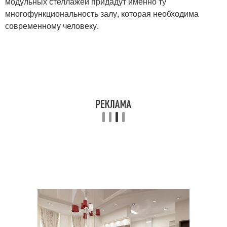
модульных стеллажей придадут именно ту
многофункциональность залу, которая необходима
современному человеку.