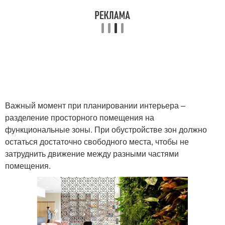
Важный момент при планировании интерьера –
разделение просторного помещения на
функциональные зоны. При обустройстве зон должно
остаться достаточно свободного места, чтобы не
затруднить движение между разными частями
помещения.