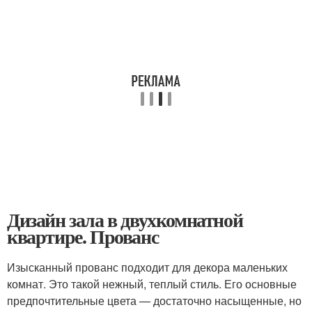
Дизайн зала в двухкомнатной
квартире. Прованс
Изысканный прованс подходит для декора маленьких
комнат. Это такой нежный, теплый стиль. Его основные
предпочтительные цвета — достаточно насыщенные, но