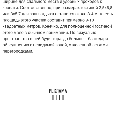
ширине для спального места и удобных проходов к
кровати. Соответственно, при размерах гостиной 2,5х6,8
или 3х5,7 для зоны отдыха останется около 3-4 м, то есть
площадь этого участка составит примерно 9-10
квадратных метров. Конечно, для полноценной гостиной
этого мало в обычном понимании. Но визуально
пространства в ней будет гораздо больше – благодаря
объединению с невидимой зоной, отделенной легкими
перегородками.