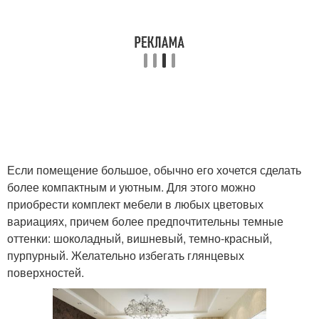
Если помещение большое, обычно его хочется сделать
более компактным и уютным. Для этого можно
приобрести комплект мебели в любых цветовых
вариациях, причем более предпочтительны темные
оттенки: шоколадный, вишневый, темно-красный,
пурпурный. Желательно избегать глянцевых
поверхностей.