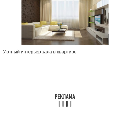
Уютный интерьер зала в квартире