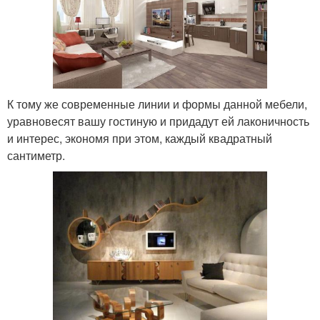
К тому же современные линии и формы данной мебели,
уравновесят вашу гостиную и придадут ей лаконичность
и интерес, экономя при этом, каждый квадратный
сантиметр.