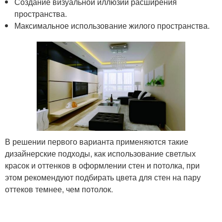
Создание визуальной иллюзии расширения
пространства.
Максимальное использование жилого пространства.
В решении первого варианта применяются такие
дизайнерские подходы, как использование светлых
красок и оттенков в оформлении стен и потолка, при
этом рекомендуют подбирать цвета для стен на пару
оттеков темнее, чем потолок.