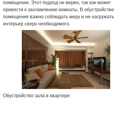
помещении. Этот подход не верен, так как может
привести к захламлению комнаты. В обустройстве
помещения важно соблюдать меру и не нагружать
интерьер сверх необходимого.
Обустройство зала в квартире