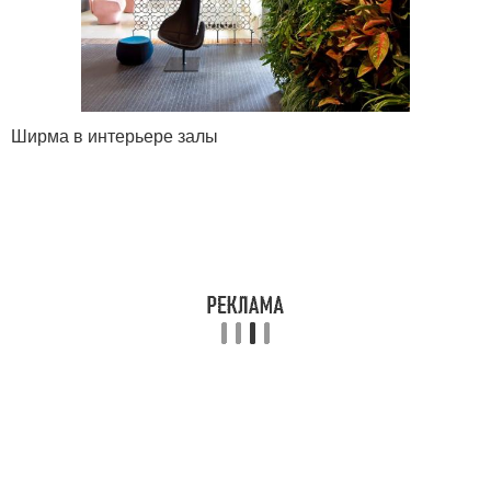
Ширма в интерьере залы