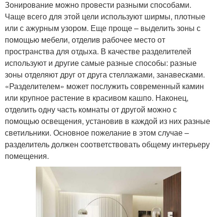
Зонирование можно провести разными способами.
Чаще всего для этой цели используют ширмы, плотные
или с ажурным узором. Еще проще – выделить зоны с
помощью мебели, отделив рабочее место от
пространства для отдыха. В качестве разделителей
используют и другие самые разные способы: разные
зоны отделяют друг от друга стеллажами, занавесками.
«Разделителем» может послужить современный камин
или крупное растение в красивом кашпо. Наконец,
отделить одну часть комнаты от другой можно с
помощью освещения, установив в каждой из них разные
светильники. Основное пожелание в этом случае –
разделитель должен соответствовать общему интерьеру
помещения.