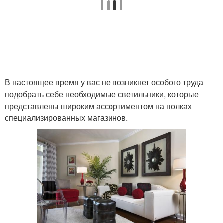
В настоящее время у вас не возникнет особого труда
подобрать себе необходимые светильники, которые
представлены широким ассортиментом на полках
специализированных магазинов.