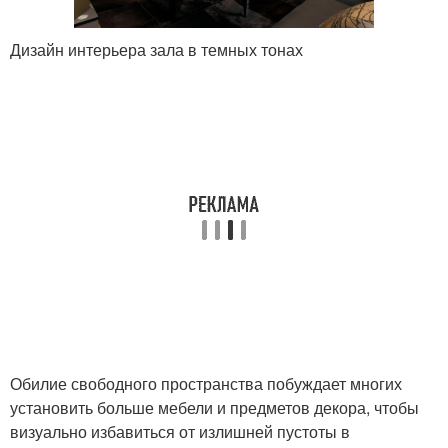
Дизайн интерьера зала в темных тонах
Обилие свободного пространства побуждает многих
установить больше мебели и предметов декора, чтобы
визуально избавиться от излишней пустоты в