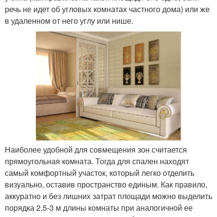
речь не идет об угловых комнатах частного дома) или же
в удаленном от него углу или нише.
Наиболее удобной для совмещения зон считается
прямоугольная комната. Тогда для спален находят
самый комфортный участок, который легко отделить
визуально, оставив пространство единым. Как правило,
аккуратно и без лишних затрат площади можно выделить
порядка 2,5-3 м длины комнаты при аналогичной ее