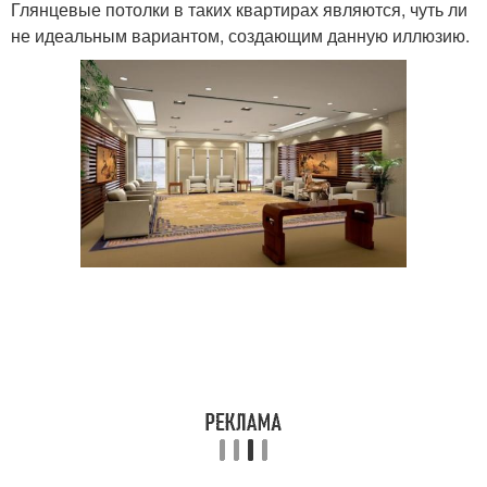
Глянцевые потолки в таких квартирах являются, чуть ли
не идеальным вариантом, создающим данную иллюзию.