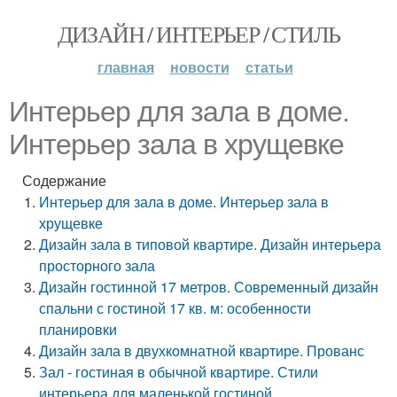
ДИЗАЙН / ИНТЕРЬЕР / СТИЛЬ
главная
новости
статьи
Интерьер для зала в доме.
Интерьер зала в хрущевке
Содержание
Интерьер для зала в доме. Интерьер зала в
хрущевке
Дизайн зала в типовой квартире. Дизайн интерьера
просторного зала
Дизайн гостинной 17 метров. Современный дизайн
спальни с гостиной 17 кв. м: особенности
планировки
Дизайн зала в двухкомнатной квартире. Прованс
Зал - гостиная в обычной квартире. Стили
интерьера для маленькой гостиной