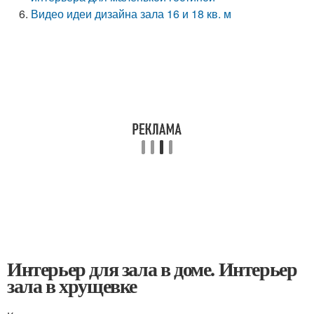
Видео идеи дизайна зала 16 и 18 кв. м
Интерьер для зала в доме. Интерьер
зала в хрущевке