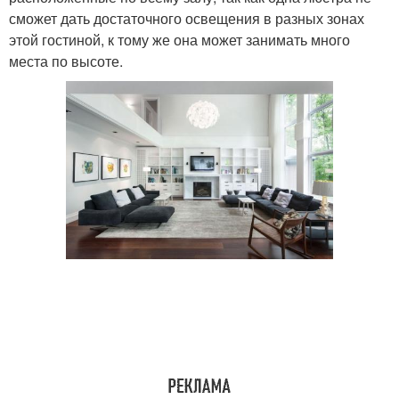
сможет дать достаточного освещения в разных зонах
этой гостиной, к тому же она может занимать много
места по высоте.