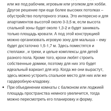
или же под рабочим, игровым или уголком для хобби.
Другое решение при еще более высоких потолках –
обустройство полуторного этажа. Это интересно и для
апартаментов высотой около 3-3,5 м, если высота
спальной зоны будет около 1,3-2 и будет занимать
только площадь кровати. А под этой конструкцией
можно организовать игровую зону для малыша – ему
будет достаточно 1,5-1,7 м. Здесь поместятся и
стеллажи , и треки, и целые комплексы для детей
разного пола. Кроме того, крохи любят строить
собственные домики, поэтому для них это будет
идеальный вариант для игр. Когда же они вырастут,
здесь можно устроить спальное место для них или же
гардеробную-кладовку.
При объединении комнаты с балконом или лоджией
площадь пространства немного увеличится, тогда
можно пересмотреть его планировку и форму.