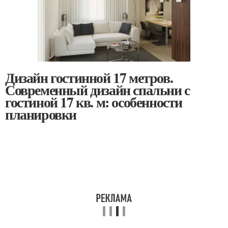
Дизайн гостинной 17 метров.
Современный дизайн спальни с
гостиной 17 кв. м: особенности
планировки