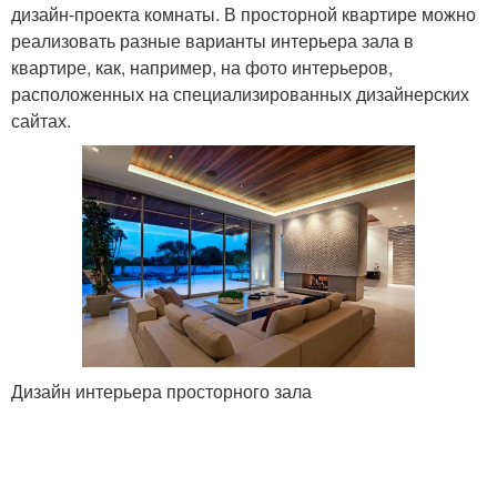
дизайн-проекта комнаты. В просторной квартире можно
реализовать разные варианты интерьера зала в
квартире, как, например, на фото интерьеров,
расположенных на специализированных дизайнерских
сайтах.
Дизайн интерьера просторного зала