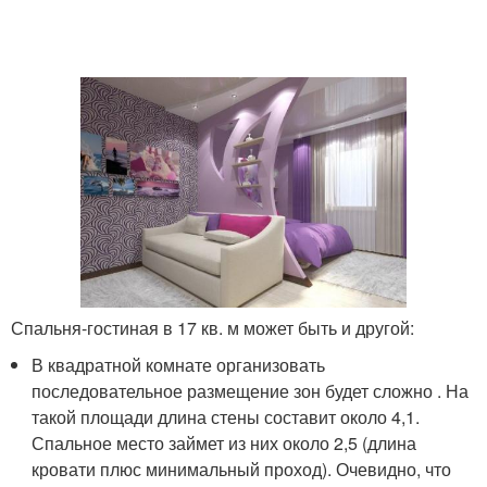
Спальня-гостиная в 17 кв. м может быть и другой:
В квадратной комнате организовать
последовательное размещение зон будет сложно . На
такой площади длина стены составит около 4,1.
Спальное место займет из них около 2,5 (длина
кровати плюс минимальный проход). Очевидно, что