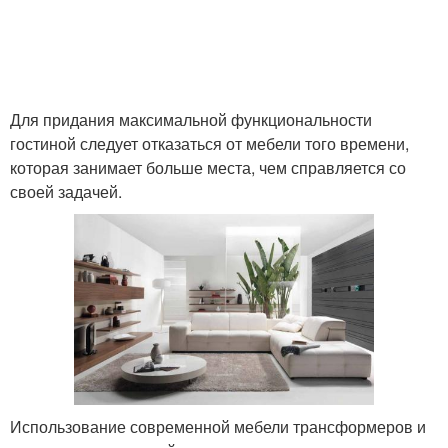
Для придания максимальной функциональности
гостиной следует отказаться от мебели того времени,
которая занимает больше места, чем справляется со
своей задачей.
Использование современной мебели трансформеров и