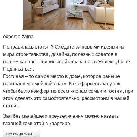
expert dizaina
Понравилась статья ? Следите за новыми идеями из
мира строительства, дизайна, полезных советов в
нашем канале. Подписывайтесь на нас в Яндекс.Дзене .
Подписаться.
Гостиная – то самое место в доме, которое раньше
называли «семейный очаг». Как оформить залу так,
чтобы было комфортно всем членам семьи и гостям, при
этом сделать это самостоятельно, рассмотрим в нашей
статье.
Зал без малейшего преувеличения можно назвать
главной комнатой в квартире
читать дальше →