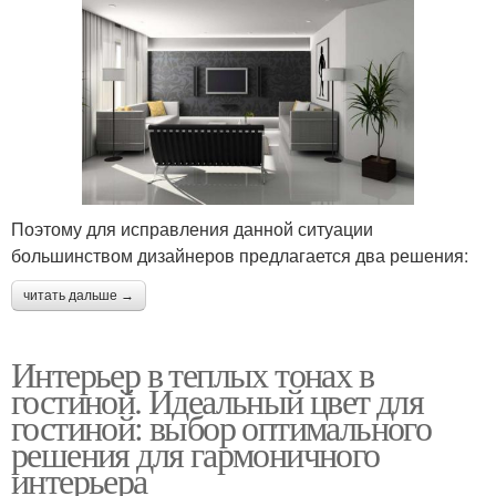
Поэтому для исправления данной ситуации
большинством дизайнеров предлагается два решения:
читать дальше →
Интерьер в теплых тонах в
гостиной. Идеальный цвет для
гостиной: выбор оптимального
решения для гармоничного
интерьера