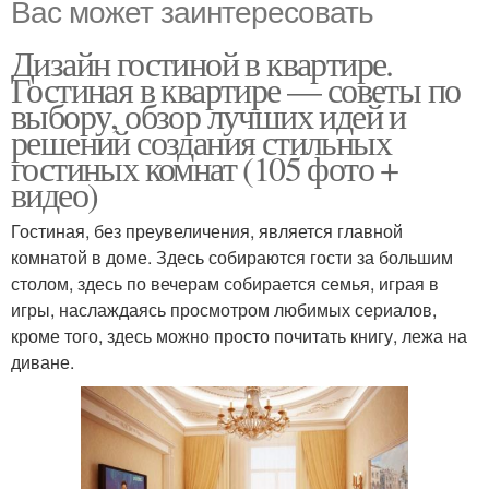
Вас может заинтересовать
Дизайн гостиной в квартире.
Гостиная в квартире — советы по
выбору, обзор лучших идей и
решений создания стильных
гостиных комнат (105 фото +
видео)
Гостиная, без преувеличения, является главной
комнатой в доме. Здесь собираются гости за большим
столом, здесь по вечерам собирается семья, играя в
игры, наслаждаясь просмотром любимых сериалов,
кроме того, здесь можно просто почитать книгу, лежа на
диване.