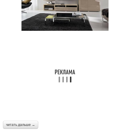
читать дальше →