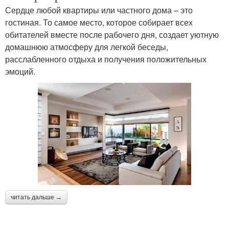
Сердце любой квартиры или частного дома – это
гостиная. То самое место, которое собирает всех
обитателей вместе после рабочего дня, создает уютную
домашнюю атмосферу для легкой беседы,
расслабленного отдыха и получения положительных
эмоций.
читать дальше →