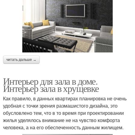
читать дальше →
Интерьер для зала в доме.
Интерьер зала в хрущевке
Как правило, в данных квартирах планировка не очень
удобная с точки зрения размашистого дизайна, это
обусловлено тем, что в то время при проектировании
жилья уделялось внимание не на чувство комфорта
человека, а на его обеспеченность данным жилищем.