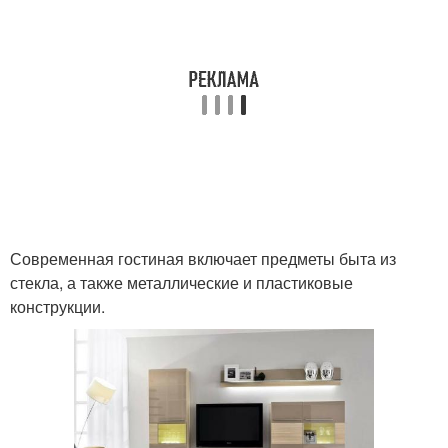
Современная гостиная включает предметы быта из
стекла, а также металлические и пластиковые
конструкции.