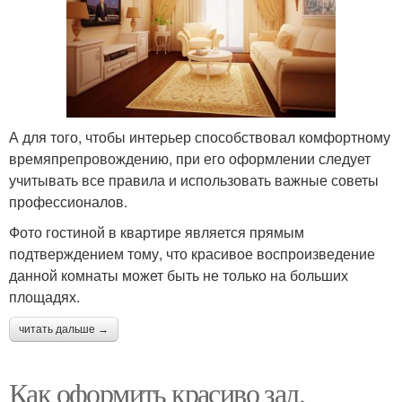
А для того, чтобы интерьер способствовал комфортному
времяпрепровождению, при его оформлении следует
учитывать все правила и использовать важные советы
профессионалов.
Фото гостиной в квартире является прямым
подтверждением тому, что красивое воспроизведение
данной комнаты может быть не только на больших
площадях.
читать дальше →
Как оформить красиво зал.