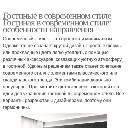
Гостиные в современном стиле.
Гостиная в современном стиле:
особенности направления
Современный стиль — это простота и минимализм.
Однако это не означает крутой дизайн. Простые формы
или прохладные цвета легко утеплить с помощью
различных аксессуаров, создающих уютную атмосферу
в гостиной. Удачным решением также станет сочетание
современного стиля с элементами классического или
скандинавского тренда. Эти комбинации довольно
популярны. Просмотрите фотогалерею, в которой есть
идеи для украшения гостиной в современном стиле. Все
варианты разработаны дизайнерами, поэтому они
гармоничны.