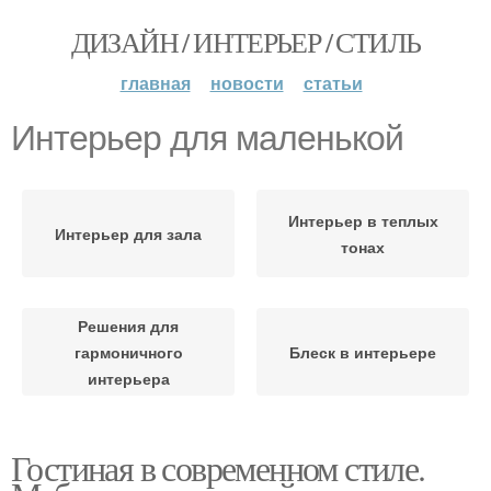
ДИЗАЙН / ИНТЕРЬЕР / СТИЛЬ
главная
новости
статьи
Интерьер для маленькой
Интерьер в теплых
Интерьер для зала
тонах
Решения для
гармоничного
Блеск в интерьере
интерьера
Гостиная в современном стиле.