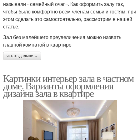
называли «семейный очаг». Как оформить залу так,
чтобы было комфортно всем членам семьи и гостям, при
этом сделать это самостоятельно, рассмотрим в нашей
статье.
Зал без малейшего преувеличения можно назвать
главной комнатой в квартире
читать дальше →
Картинки интерьер зала в частном
доме. Варианты оформления
дизайна зала в квартире