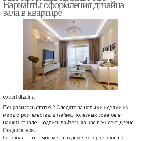
Варианты оформления дизайна
зала в квартире
expert dizaina
Понравилась статья ? Следите за новыми идеями из
мира строительства, дизайна, полезных советов в
нашем канале. Подписывайтесь на нас в Яндекс.Дзене .
Подписаться.
Гостиная – то самое место в доме, которое раньше