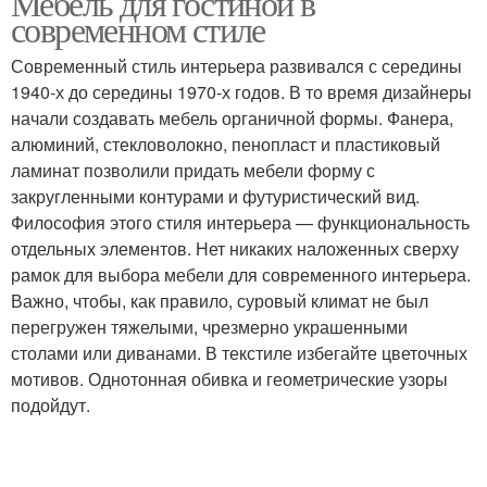
Мебель для гостиной в
современном стиле
Современный стиль интерьера развивался с середины
1940-х до середины 1970-х годов. В то время дизайнеры
начали создавать мебель органичной формы. Фанера,
алюминий, стекловолокно, пенопласт и пластиковый
ламинат позволили придать мебели форму с
закругленными контурами и футуристический вид.
Философия этого стиля интерьера — функциональность
отдельных элементов. Нет никаких наложенных сверху
рамок для выбора мебели для современного интерьера.
Важно, чтобы, как правило, суровый климат не был
перегружен тяжелыми, чрезмерно украшенными
столами или диванами. В текстиле избегайте цветочных
мотивов. Однотонная обивка и геометрические узоры
подойдут.