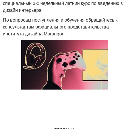
специальный 3-х недельный летний курс по введению в
дизайн интерьера.
По вопросам поступления и обучения обращайтесь к
консультантам официального представительства
института дизайна Marangoni.