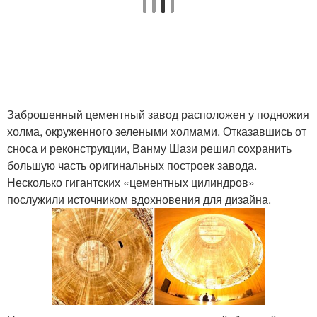
Заброшенный цементный завод расположен у подножия
холма, окруженного зелеными холмами. Отказавшись от
сноса и реконструкции, Ванму Шази решил сохранить
большую часть оригинальных построек завода.
Несколько гигантских «цементных цилиндров»
послужили источником вдохновения для дизайна.