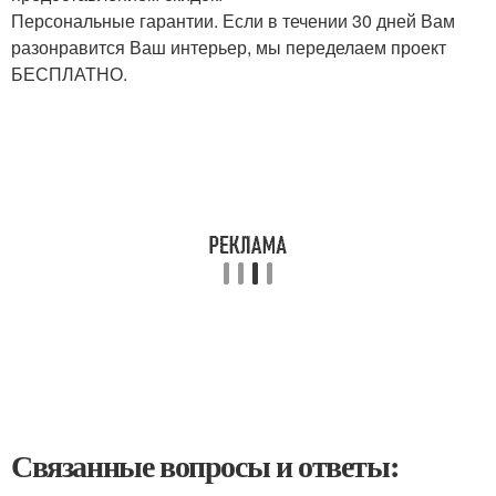
Персональные гарантии. Если в течении 30 дней Вам
разонравится Ваш интерьер, мы переделаем проект
БЕСПЛАТНО.
Связанные вопросы и ответы: