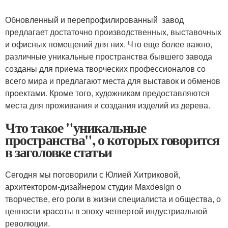
Обновленный и перепрофилированный завод
предлагает достаточно производственных, выставочных
и офисных помещений для них. Что еще более важно,
различные уникальные пространства бывшего завода
созданы для приема творческих профессионалов со
всего мира и предлагают места для выставок и обменов
проектами. Кроме того, художникам предоставляются
места для проживания и создания изделий из дерева.
Что такое "уникальные
пространства", о которых говорится
в заголовке статьи
Сегодня мы поговорили с Юлией Хитриковой,
архитектором-дизайнером студии Maxdesign о
творчестве, его роли в жизни специалиста и общества, о
ценности красоты в эпоху четвертой индустриальной
революции.