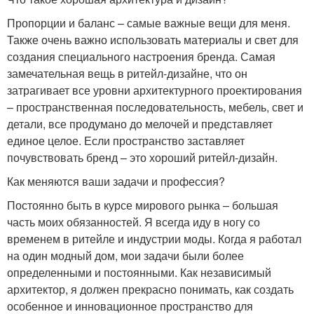
Пропорции и баланс – самые важные вещи для меня.
Также очень важно использовать материалы и свет для
создания специального настроения бренда. Самая
замечательная вещь в ритейл-дизайне, что он
затрагивает все уровни архитектурного проектирования
– пространственная последовательность, мебель, свет и
детали, все продумано до мелочей и представляет
единое целое. Если пространство заставляет
почувствовать бренд – это хороший ритейл-дизайн.
Как меняются ваши задачи и профессия?
Постоянно быть в курсе мирового рынка – большая
часть моих обязанностей. Я всегда иду в ногу со
временем в ритейле и индустрии моды. Когда я работал
на один модный дом, мои задачи были более
определенными и постоянными. Как независимый
архитектор, я должен прекрасно понимать, как создать
особенное и инновационное пространство для