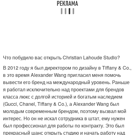
Что побудило вас открыть Christian Lahoude Studio?
В 2012 году я был директором по дизайну в Tiffany & Co.,
в это время Alexander Wang пригласил меня помочь
вывести его бренд на международный уровень. Раньше
я работал исключительно над проектами для брендов
класса люкс с долгой историей и богатым наследием
(Gucci, Chanel, Tiffany & Co.), а Alexander Wang был
молодым современным брендом, поэтому вызвал мой
интерес. Но он не искал сотрудника в штат, ему нужен
был профессионал для работы по контракту. Это был
прекрасный шанс открыть студию и начать работу над