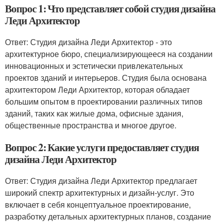
Вопрос 1: Что представляет собой студия дизайна
Леди Архитектор
Ответ: Студия дизайна Леди Архитектор - это
архитектурное бюро, специализирующееся на создании
инновационных и эстетически привлекательных
проектов зданий и интерьеров. Студия была основана
архитектором Леди Архитектор, которая обладает
большим опытом в проектировании различных типов
зданий, таких как жилые дома, офисные здания,
общественные пространства и многое другое.
Вопрос 2: Какие услуги предоставляет студия
дизайна Леди Архитектор
Ответ: Студия дизайна Леди Архитектор предлагает
широкий спектр архитектурных и дизайн-услуг. Это
включает в себя концептуальное проектирование,
разработку детальных архитектурных планов, создание