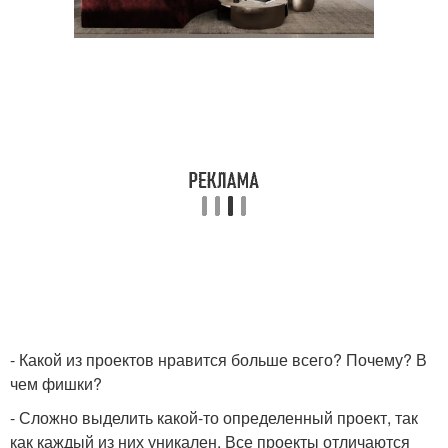
- Какой из проектов нравится больше всего? Почему? В
чем фишки?
- Сложно выделить какой-то определенный проект, так
как каждый из них уникален. Все проекты отличаются