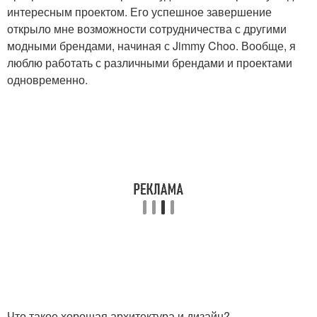
интересным проектом. Его успешное завершение
открыло мне возможности сотрудничества с другими
модными брендами, начиная с Jimmy Choo. Вообще, я
люблю работать с различными брендами и проектами
одновременно.
Что такое хорошая архитектура и дизайн?