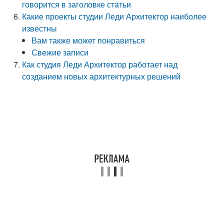
говорится в заголовке статьи
Какие проекты студии Леди Архитектор наиболее
известны
Вам также может понравиться
Свежие записи
Как студия Леди Архитектор работает над
созданием новых архитектурных решений