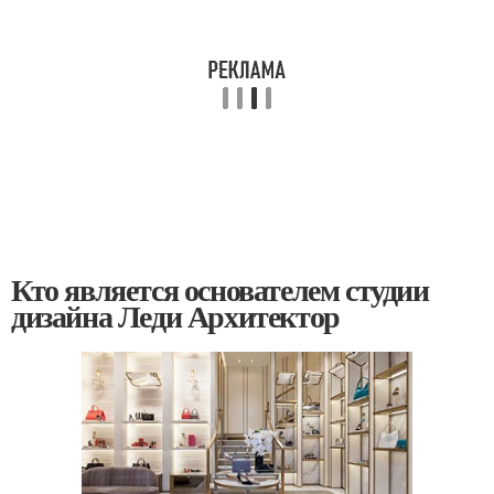
Кто является основателем студии
дизайна Леди Архитектор