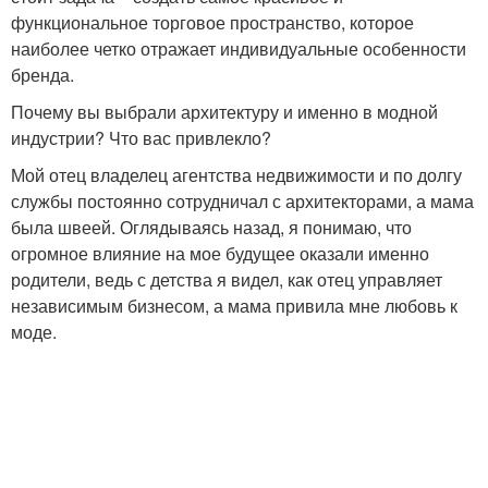
функциональное торговое пространство, которое
наиболее четко отражает индивидуальные особенности
бренда.
Почему вы выбрали архитектуру и именно в модной
индустрии? Что вас привлекло?
Мой отец владелец агентства недвижимости и по долгу
службы постоянно сотрудничал с архитекторами, а мама
была швеей. Оглядываясь назад, я понимаю, что
огромное влияние на мое будущее оказали именно
родители, ведь с детства я видел, как отец управляет
независимым бизнесом, а мама привила мне любовь к
моде.