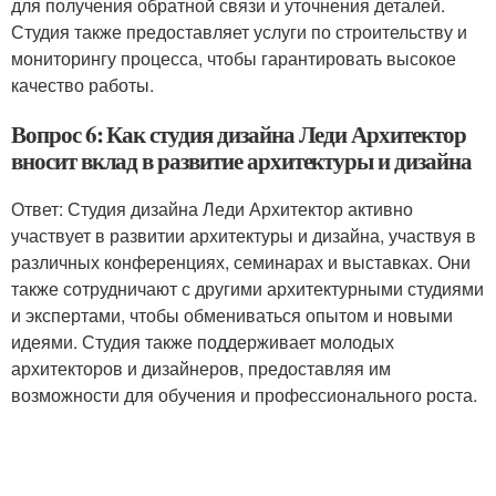
для получения обратной связи и уточнения деталей.
Студия также предоставляет услуги по строительству и
мониторингу процесса, чтобы гарантировать высокое
качество работы.
Вопрос 6: Как студия дизайна Леди Архитектор
вносит вклад в развитие архитектуры и дизайна
Ответ: Студия дизайна Леди Архитектор активно
участвует в развитии архитектуры и дизайна, участвуя в
различных конференциях, семинарах и выставках. Они
также сотрудничают с другими архитектурными студиями
и экспертами, чтобы обмениваться опытом и новыми
идеями. Студия также поддерживает молодых
архитекторов и дизайнеров, предоставляя им
возможности для обучения и профессионального роста.