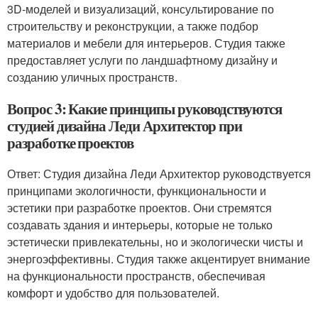
3D-моделей и визуализаций, консультирование по
строительству и реконструкции, а также подбор
материалов и мебели для интерьеров. Студия также
предоставляет услуги по ландшафтному дизайну и
созданию уличных пространств.
Вопрос 3: Какие принципы руководствуются
студией дизайна Леди Архитектор при
разработке проектов
Ответ: Студия дизайна Леди Архитектор руководствуется
принципами экологичности, функциональности и
эстетики при разработке проектов. Они стремятся
создавать здания и интерьеры, которые не только
эстетически привлекательны, но и экологически чисты и
энергоэффективны. Студия также акцентирует внимание
на функциональности пространств, обеспечивая
комфорт и удобство для пользователей.