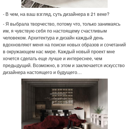
- В чем, на ваш взгляд, суть дизайнера в 21 веке?
- Я выбрала творчество, потому что, только занимаясь
им, я чувствую себя по настоящему счастливым
человеком. Архитектура и дизайн каждый день
вдохновляют меня на поиски новых образов и сочетаний
в окружающем нас мире. Каждый новый проект мне
хочется сделать еще лучше и интереснее, чем
предыдущий. Возможно, в этом и заключается искусство
дизайнера настоящего и будущего…