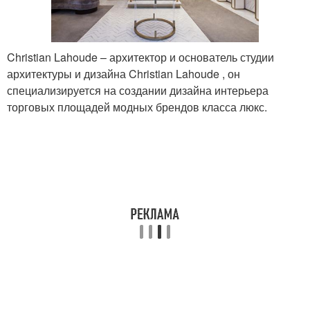
Christian Lahoude – архитектор и основатель студии
архитектуры и дизайна Christian Lahoude , он
специализируется на создании дизайна интерьера
торговых площадей модных брендов класса люкс.