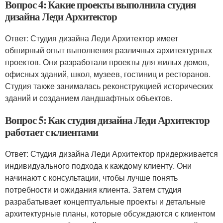
Вопрос 4: Какие проекты выполнила студия
дизайна Леди Архитектор
Ответ: Студия дизайна Леди Архитектор имеет
обширный опыт выполнения различных архитектурных
проектов. Они разработали проекты для жилых домов,
офисных зданий, школ, музеев, гостиниц и ресторанов.
Студия также занималась реконструкцией исторических
зданий и созданием ландшафтных объектов.
Вопрос 5: Как студия дизайна Леди Архитектор
работает с клиентами
Ответ: Студия дизайна Леди Архитектор придерживается
индивидуального подхода к каждому клиенту. Они
начинают с консультации, чтобы лучше понять
потребности и ожидания клиента. Затем студия
разрабатывает концептуальные проекты и детальные
архитектурные планы, которые обсуждаются с клиентом