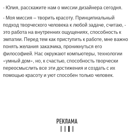
- Юлия, расскажите нам о миссии дизайнера сегодня.
- Моя миссия – творить красоту. Принципиальный
подход творческого человека к любой задаче, считаю, -
это работа на внутренних ощущениях, способность к
эмпатии. Перед тем как приступить к работе, мне важно
понять желания заказчика, проникнуться его
философией. Нас окружают компьютеры, технологии
«умный дом», но, к счастью, способность творчески
переосмыслить все эти достижения и создать с их
помощью красоту и уют способен только человек.