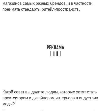
магазинов самых разных брендов, и в частности,
понимать стандарты ритейл-пространств.
Какой совет вы дадите людям, которые хотят стать
архитектором и дизайнером интерьера в индустрии
моды?