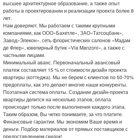
высшее архитектурное образование, а также опыт
работы в проектировании и реализации проекта более 8
лет.
Нам доверяют. Мы работаем с такими крупными
компаниями, как ООО«Бахетле», ЗАО«Татсоцбанк»,
Завод«Элекон», сеть флористических салонов «Мадам
де Флер», ювелирный бутик «Via Manzoni», а также с
частными лицами.
Минимальный аванс. Первоначальный авансовый
платеж составляет 15 % от стоимости дизайн проекта
квартиры (коттеджа). Мы не берем с клиентов по 50-70%
предоплаты, как это делают многие наши конкуренты.
Поэтапная система оплаты. Создание дизайн-проекта
квартиры делится на несколько этапов, оплата
происходит только после выполнения каждого этапа.
Таким образом, Вы четко понимаете, за что платите.
Финансовые гарантии. Мы экономим Ваше время и
деньги. Подбор материалов от прямых поставщиков с
предоставлением скидок!