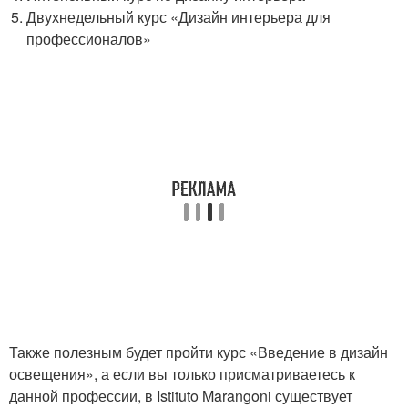
Двухнедельный курс «Дизайн интерьера для
профессионалов»
Также полезным будет пройти курс «Введение в дизайн
освещения», а если вы только присматриваетесь к
данной профессии, в Istituto Marangoni существует