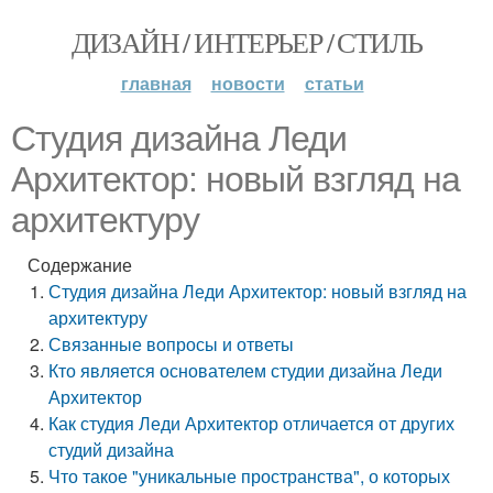
ДИЗАЙН / ИНТЕРЬЕР / СТИЛЬ
главная
новости
статьи
Студия дизайна Леди
Архитектор: новый взгляд на
архитектуру
Содержание
Студия дизайна Леди Архитектор: новый взгляд на
архитектуру
Связанные вопросы и ответы
Кто является основателем студии дизайна Леди
Архитектор
Как студия Леди Архитектор отличается от других
студий дизайна
Что такое "уникальные пространства", о которых