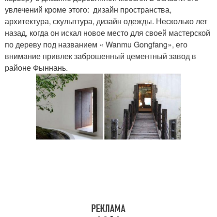
увлечений кроме этого: дизайн пространства,
архитектура, скульптура, дизайн одежды. Несколько лет
назад, когда он искал новое место для своей мастерской
по дереву под названием « Wanmu Gongfang», его
внимание привлек заброшенный цементный завод в
районе Фыннань.