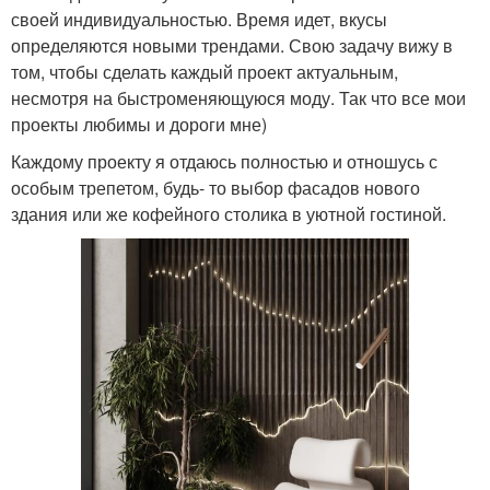
своей индивидуальностью. Время идет, вкусы
определяются новыми трендами. Свою задачу вижу в
том, чтобы сделать каждый проект актуальным,
несмотря на быстроменяющуюся моду. Так что все мои
проекты любимы и дороги мне)
Каждому проекту я отдаюсь полностью и отношусь с
особым трепетом, будь- то выбор фасадов нового
здания или же кофейного столика в уютной гостиной.