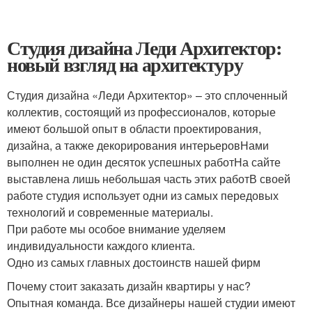
Студия дизайна Леди Архитектор:
новый взгляд на архитектуру
Студия дизайна «Леди Архитектор» – это сплоченный
коллектив, состоящий из профессионалов, которые
имеют большой опыт в области проектирования,
дизайна, а также декорирования интерьеровНами
выполнен не один десяток успешных работНа сайте
выставлена лишь небольшая часть этих работВ своей
работе студия использует одни из самых передовых
технологий и современные материалы.
При работе мы особое внимание уделяем
индивидуальности каждого клиента.
Одно из самых главных достоинств нашей фирм
Почему стоит заказать дизайн квартиры у нас?
Опытная команда. Все дизайнеры нашей студии имеют