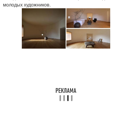
молодых художников.