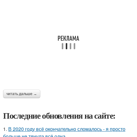
читать дальше →
Последние обновления на сайте:
1.
В 2020 году всё окончательно сломалось - я просто
больше не тянула всё одна.