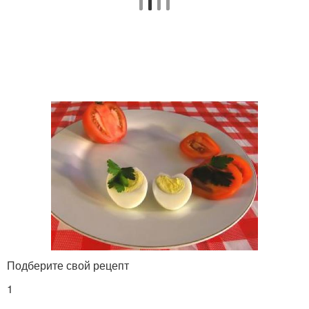
Подберите свой рецепт
1