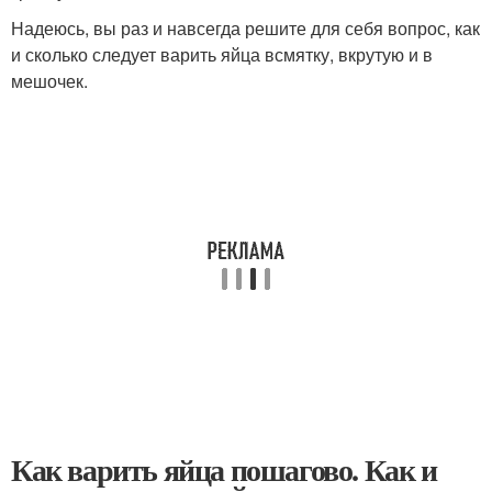
Надеюсь, вы раз и навсегда решите для себя вопрос, как
и сколько следует варить яйца всмятку, вкрутую и в
мешочек.
Как варить яйца пошагово. Как и