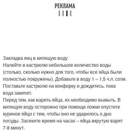
Закладка яиц в кипящую воду
Налейте в кастрюлю небольшое количество воды
(столько, сколько нужно для того, чтобы все яйца были
полностью покружены). Добавьте в воду 1 – 1,5 ч.л. соли.
Поставьте кастрюлю на конфорку и дождитесь, пока
вода закипит.
Перед тем, как варить яйца, их необходимо вымыть. В
кипящую воду осторожно при помощи ложки опустите
куриное яйцо с тем, чтобы оно не ударилось о дно
посуды. Засеките время на часах – яйца вкрутую варят
7-8 минут.