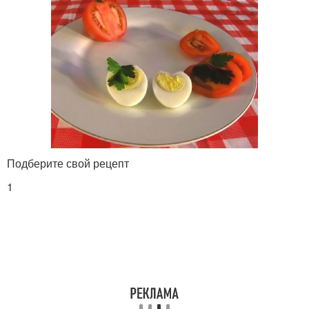
Подберите свой рецепт
1