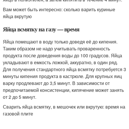
Вам может быть интересно: сколько варить куриные
яйца вкрутую
Яйца всмятку на газу — время
Яйца помещают в воду только доведя её до кипения.
Таким образом не надо учитывать проваренность
продукта после доведения воды до 100 градусов. Яйца
укладывают в емкость ложкой, аккуратно, в один ряд.
Для получения стандартного яйца всмятку потребуется 3
минуты кипения продукта в кастрюле. Для крупных яиц
варку продлевают до 3,5 минут. В зависимости от
предпочитаемой консистенции, кипячение может занять
от 2 до 5 минут.
Сварить яйца всмятку, в мешочек или вкрутую: время на
газовой плите