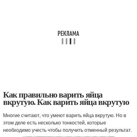
Как правильно варить яйца
вкрутую. Как варить яйца вкрутую
Многие считают, что умеют варить яйца вкрутую. Но в
этом деле есть несколько тонкостей, которые
необходимо учесть чтобы получить отменный результат.