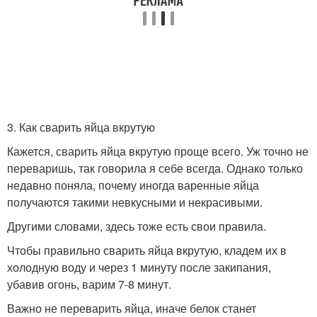
3. Как сварить яйца вкрутую
Кажется, сварить яйца вкрутую проще всего. Уж точно не
переваришь, так говорила я себе всегда. Однако только
недавно поняла, почему иногда варенные яйца
получаются такими невкусными и некрасивыми.
Другими словами, здесь тоже есть свои правила.
Чтобы правильно сварить яйца вкрутую, кладем их в
холодную воду и через 1 минуту после закипания,
убавив огонь, варим 7-8 минут.
Важно не переварить яйца, иначе белок станет