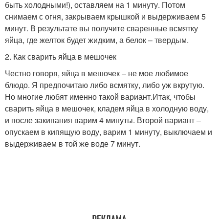
быть холодными!), оставляем на 1 минуту. Потом
снимаем с огня, закрываем крышкой и выдерживаем 5
минут. В результате вы получите сваренные всмятку
яйца, где желток будет жидким, а белок – твердым.
2. Как сварить яйца в мешочек
Честно говоря, яйца в мешочек – не мое любимое
блюдо. Я предпочитаю либо всмятку, либо уж вкрутую.
Но многие любят именно такой вариант.Итак, чтобы
сварить яйца в мешочек, кладем яйца в холодную воду,
и после закипания варим 4 минуты. Второй вариант –
опускаем в кипящую воду, варим 1 минуту, выключаем и
выдерживаем в той же воде 7 минут.