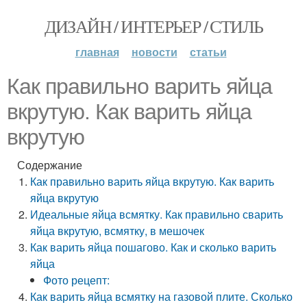
ДИЗАЙН / ИНТЕРЬЕР / СТИЛЬ
главная
новости
статьи
Как правильно варить яйца
вкрутую. Как варить яйца
вкрутую
Содержание
Как правильно варить яйца вкрутую. Как варить
яйца вкрутую
Идеальные яйца всмятку. Как правильно сварить
яйца вкрутую, всмятку, в мешочек
Как варить яйца пошагово. Как и сколько варить
яйца
Фото рецепт:
Как варить яйца всмятку на газовой плите. Сколько