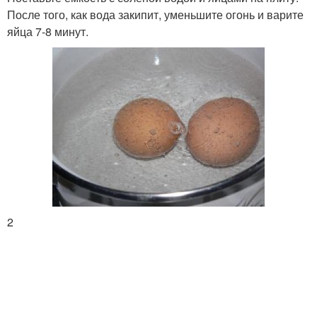
После того, как вода закипит, уменьшите огонь и варите
яйца 7-8 минут.
2