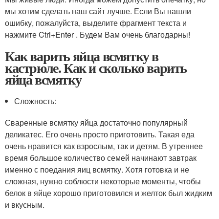
мы хотим сделать наш сайт лучше. Если Вы нашли
ошибку, пожалуйста, выделите фрагмент текста и
нажмите Ctrl+Enter . Будем Вам очень благодарны!
Как варить яйца всмятку в
кастрюле. Как и сколько варить
яйца всмятку
Сложность:
Сваренные всмятку яйца достаточно популярный
деликатес. Его очень просто приготовить. Такая еда
очень нравится как взрослым, так и детям. В утреннее
время большое количество семей начинают завтрак
именно с поедания яиц всмятку. Хотя готовка и не
сложная, нужно соблюсти некоторые моменты, чтобы
белок в яйце хорошо приготовился и желток был жидким
и вкусным.