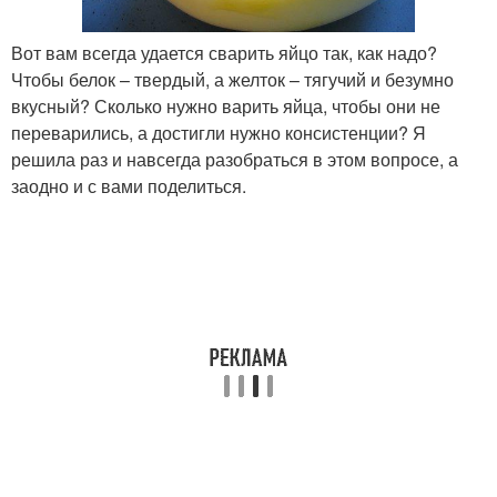
Вот вам всегда удается сварить яйцо так, как надо?
Чтобы белок – твердый, а желток – тягучий и безумно
вкусный? Сколько нужно варить яйца, чтобы они не
переварились, а достигли нужно консистенции? Я
решила раз и навсегда разобраться в этом вопросе, а
заодно и с вами поделиться.