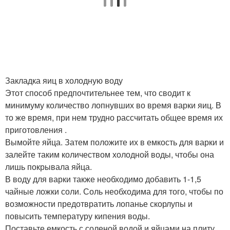
Закладка яиц в холодную воду
Этот способ предпочтительнее тем, что сводит к
минимуму количество лопнувших во время варки яиц. В
то же время, при нем трудно рассчитать общее время их
приготовления .
Вымойте яйца. Затем положите их в емкость для варки и
залейте таким количеством холодной воды, чтобы она
лишь покрывала яйца.
В воду для варки также необходимо добавить 1-1,5
чайные ложки соли. Соль необходима для того, чтобы по
возможности предотвратить лопанье скорлупы и
повысить температуру кипения воды.
Поставьте емкость с соленой водой и яйцами на плиту.