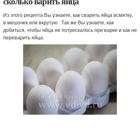
сколько варить яйца
Из этого рецепта Вы узнаете, как сварить яйца всмятку,
в мешочек или вкрутую . Так же Вы узнаете, как
добиться, чтобы яйца не потрескалось при варке и как не
переварить яйца.