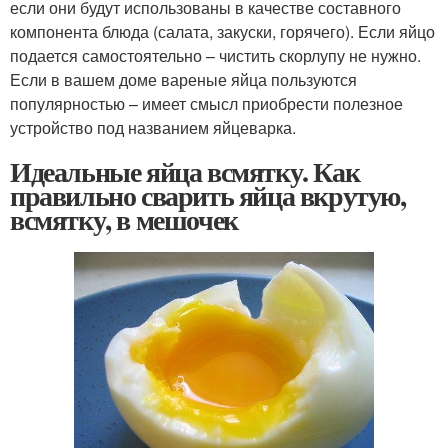
если они будут использованы в качестве составного
компонента блюда (салата, закуски, горячего). Если яйцо
подается самостоятельно – чистить скорлупу не нужно.
Если в вашем доме вареные яйца пользуются
популярностью – имеет смысл приобрести полезное
устройство под названием яйцеварка.
Идеальные яйца всмятку. Как
правильно сварить яйца вкрутую,
всмятку, в мешочек