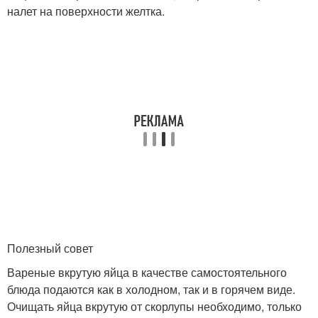
налет на поверхности желтка.
Полезный совет
Вареные вкрутую яйца в качестве самостоятельного
блюда подаются как в холодном, так и в горячем виде.
Очищать яйца вкрутую от скорлупы необходимо, только