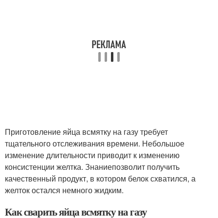
Приготовление яйца всмятку на газу требует
тщательного отслеживания времени. Небольшое
изменение длительности приводит к изменению
консистенции желтка. Знаниепозволит получить
качественный продукт, в котором белок схватился, а
желток остался немного жидким.
Как сварить яйца всмятку на газу