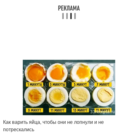
Как варить яйца, чтобы они не лопнули и не
потрескались