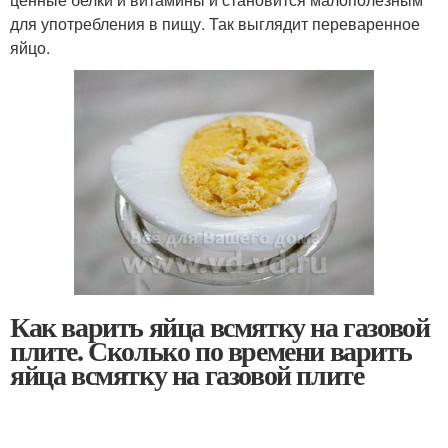
для употребления в пищу. Так выглядит переваренное
яйцо.
Как варить яйца всмятку на газовой
плите. Сколько по времени варить
яйца всмятку на газовой плите