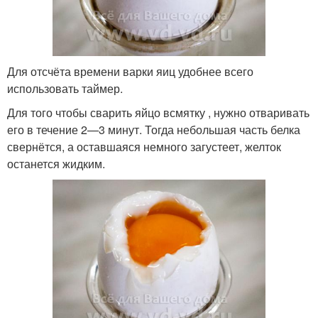
Для отсчёта времени варки яиц удобнее всего
использовать таймер.
Для того чтобы сварить яйцо всмятку , нужно отваривать
его в течение 2—3 минут. Тогда небольшая часть белка
свернётся, а оставшаяся немного загустеет, желток
останется жидким.