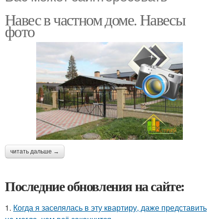
Навес в частном доме. Навесы
фото
читать дальше →
Последние обновления на сайте:
1.
Когда я заселялась в эту квартиру, даже представить