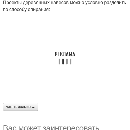
Проекты деревянных навесов можно условно разделить
по способу опирания:
читать дальше →
Вас может заинтересовать