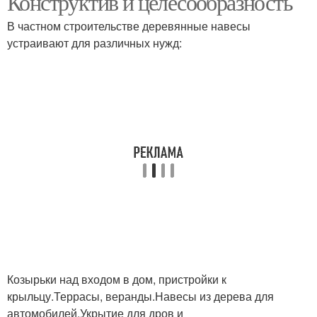
Конструктив и целесообразность
В частном строительстве деревянные навесы
устраивают для различных нужд:
Козырьки над входом в дом, пристройки к
крыльцу.Террасы, веранды.Навесы из дерева для
автомобилей.Укрытие для дров и