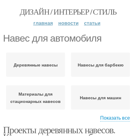
ДИЗАЙН / ИНТЕРЬЕР / СТИЛЬ
главная
новости
статьи
Навес для автомобиля
Деревянные навесы
Навесы для барбекю
Материалы для
Навесы для машин
стационарных навесов
Показать все
Проекты деревянных навесов.
Деревянный навес
Навес к дому