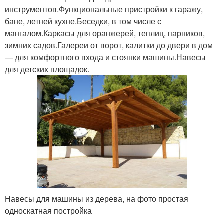
инструментов.Функциональные пристройки к гаражу,
бане, летней кухне.Беседки, в том числе с
мангалом.Каркасы для оранжерей, теплиц, парников,
зимних садов.Галереи от ворот, калитки до двери в дом
— для комфортного входа и стоянки машины.Навесы
для детских площадок.
Навесы для машины из дерева, на фото простая
односкатная постройка