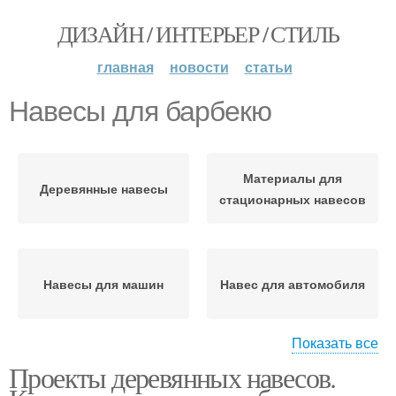
ДИЗАЙН / ИНТЕРЬЕР / СТИЛЬ
главная
новости
статьи
Навесы для барбекю
Материалы для
Деревянные навесы
стационарных навесов
Навесы для машин
Навес для автомобиля
Показать все
Проекты деревянных навесов.
Деревянный навес
Навес к дому