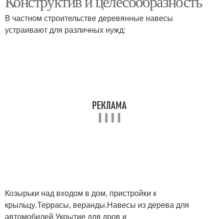
Конструктив и целесообразность
В частном строительстве деревянные навесы
устраивают для различных нужд:
Козырьки над входом в дом, пристройки к
крыльцу.Террасы, веранды.Навесы из дерева для
автомобилей.Укрытие для дров и