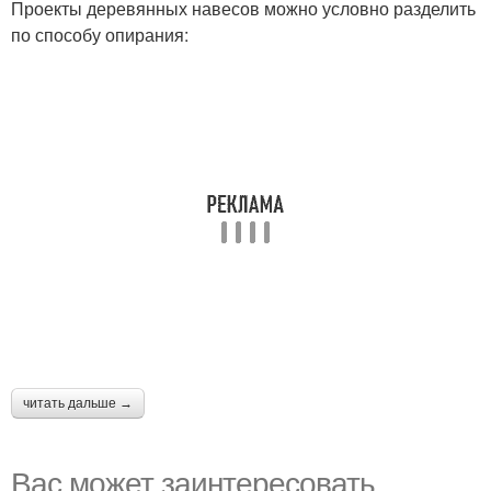
Проекты деревянных навесов можно условно разделить
по способу опирания:
читать дальше →
Вас может заинтересовать