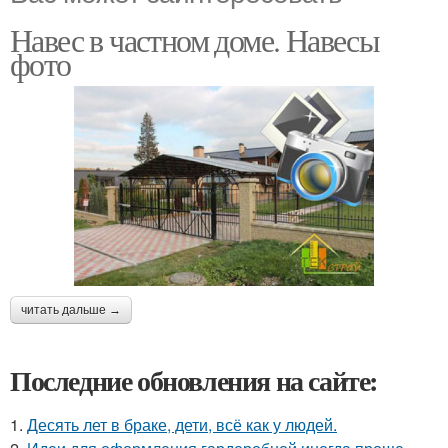
Навес в частном доме. Навесы
фото
читать дальше →
Последние обновления на сайте:
1.
Десять лет в браке, дети, всё как у людей.