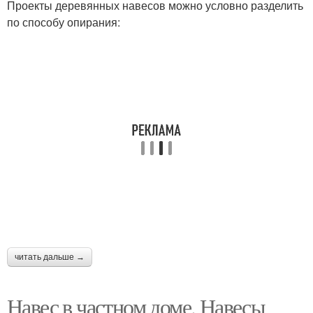
Проекты деревянных навесов можно условно разделить
по способу опирания:
читать дальше →
Навес в частном доме. Навесы