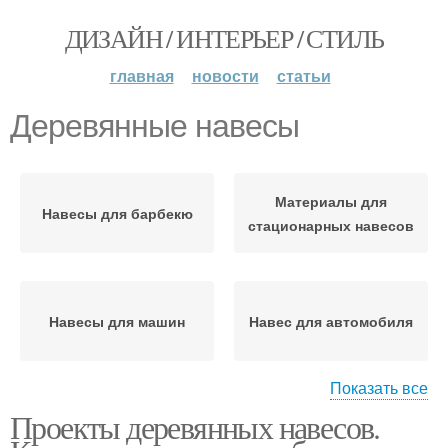
ДИЗАЙН / ИНТЕРЬЕР / СТИЛЬ
главная
новости
статьи
Деревянные навесы
Материалы для
Навесы для барбекю
стационарных навесов
Навесы для машин
Навес для автомобиля
Показать все
Проекты деревянных навесов.
Деревянный навес
Навес к дому