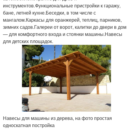
инструментов.Функциональные пристройки к гаражу,
бане, летней кухне.Беседки, в том числе с
мангалом.Каркасы для оранжерей, теплиц, парников,
зимних садов.Галереи от ворот, калитки до двери в дом
— для комфортного входа и стоянки машины.Навесы
для детских площадок.
Навесы для машины из дерева, на фото простая
односкатная постройка