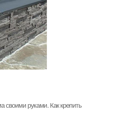
ма своими руками. Как крепить