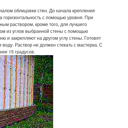
чалом облицовки стен. До начала крепления
 горизонтальность с помощью уровня. При
ым раствором, кроме того, для лучшего
ном из углов выбранной стены с помощью
ю и закрепляют на другом углу стены. Готовят
 воду. Раствор не должен стекать с мастерка. С
ее 15 градусов.