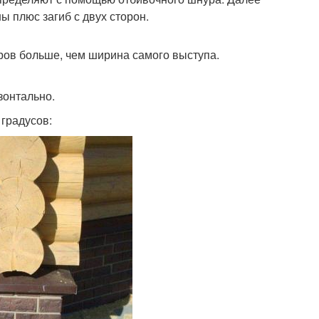
ы плюс загиб с двух сторон.
ров больше, чем ширина самого выступа.
зонтально.
 градусов: