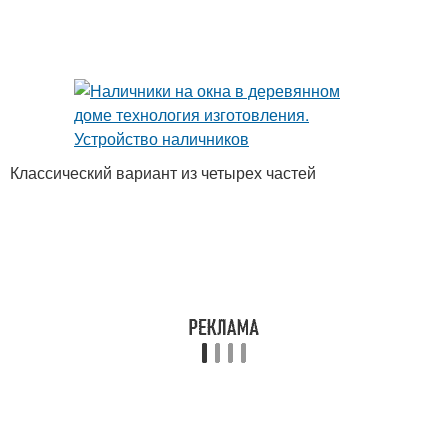
Классический вариант из четырех частей