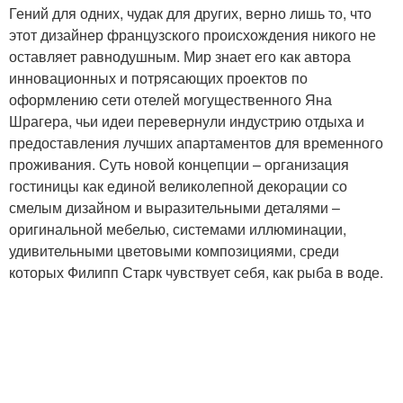
Гений для одних, чудак для других, верно лишь то, что
этот дизайнер французского происхождения никого не
оставляет равнодушным. Мир знает его как автора
инновационных и потрясающих проектов по
оформлению сети отелей могущественного Яна
Шрагера, чьи идеи перевернули индустрию отдыха и
предоставления лучших апартаментов для временного
проживания. Суть новой концепции – организация
гостиницы как единой великолепной декорации со
смелым дизайном и выразительными деталями –
оригинальной мебелью, системами иллюминации,
удивительными цветовыми композициями, среди
которых Филипп Старк чувствует себя, как рыба в воде.