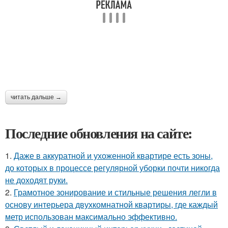
читать дальше →
Последние обновления на сайте:
1.
Даже в аккуратной и ухоженной квартире есть зоны,
до которых в процессе регулярной уборки почти никогда
не доходят руки.
2.
Грамотное зонирование и стильные решения легли в
основу интерьера двухкомнатной квартиры, где каждый
метр использован максимально эффективно.