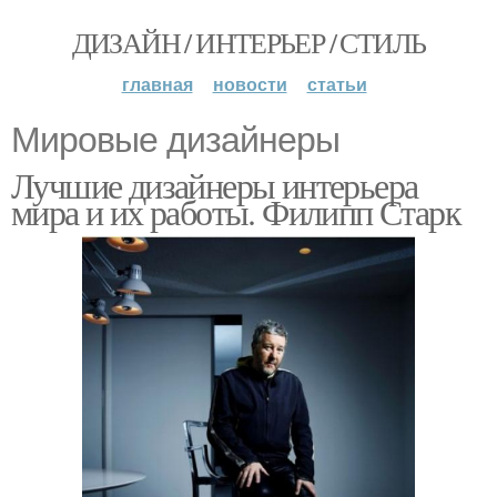
ДИЗАЙН / ИНТЕРЬЕР / СТИЛЬ
главная
новости
статьи
Мировые дизайнеры
Лучшие дизайнеры интерьера
мира и их работы. Филипп Старк