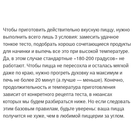
Чтобы приготовить действительно вкусную пиццу, нужно
выполнить всего лишь 3 условия: замесить удачное
тонкое тесто, подобрать хорошо сочетающиеся продукты
для начинки и выпечь все это при высокой температуре.
Да, в этом случае стандартные «180-200 градусов» не
работают. Чтобы пицца не пересохла и осталась мягкой
даже по краю, нужно прогреть духовку на максимум и
печь не более 20 минут (а лучше — меньше). Конечно,
продолжительность и температура приготовления
зависит от конкретного рецепта теста, в нюансах
которых мы будем разбираться ниже. Но если следовать
этим базовым правилам, будьте уверены: ваша пицца
получится не хуже, чем в любимой пиццерии за углом.