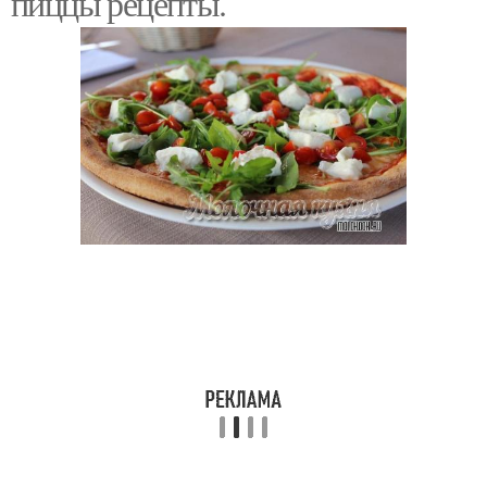
пиццы рецепты.