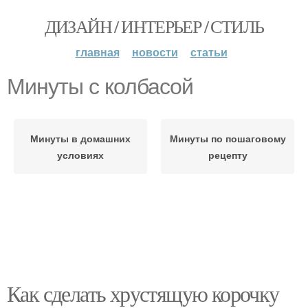
ДИЗАЙН / ИНТЕРЬЕР / СТИЛЬ
главная
новости
статьи
Минуты с колбасой
Минуты в домашних
Минуты по пошаговому
условиях
рецепту
Как сделать хрустящую корочку