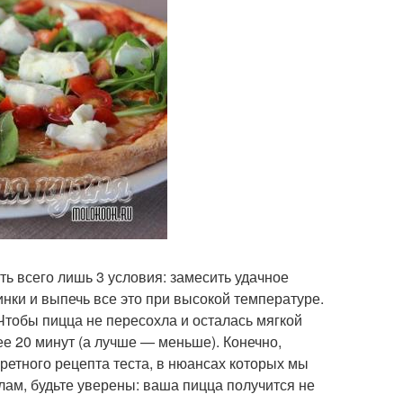
ь всего лишь 3 условия: замесить удачное
нки и выпечь все это при высокой температуре.
 Чтобы пицца не пересохла и осталась мягкой
ее 20 минут (а лучше — меньше). Конечно,
ретного рецепта теста, в нюансах которых мы
лам, будьте уверены: ваша пицца получится не