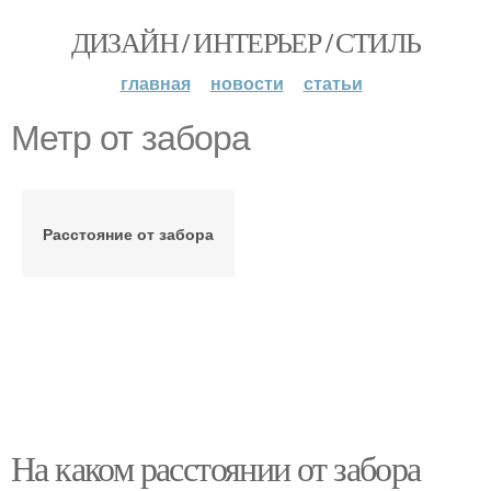
ДИЗАЙН / ИНТЕРЬЕР / СТИЛЬ
главная
новости
статьи
Метр от забора
Расстояние от забора
На каком расстоянии от забора