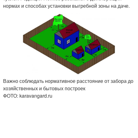
нормах и способах установки выгребной зоны на даче.
Важно соблюдать нормативное расстояние от забора до
хозяйственных и бытовых построек
ФОТО: karavangard.ru