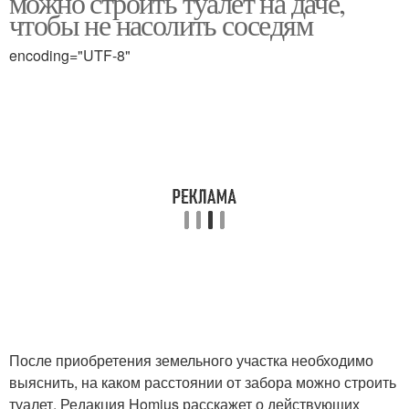
можно строить туалет на даче,
чтобы не насолить соседям
encoding="UTF-8"
После приобретения земельного участка необходимо
выяснить, на каком расстоянии от забора можно строить
туалет. Редакция Homius расскажет о действующих