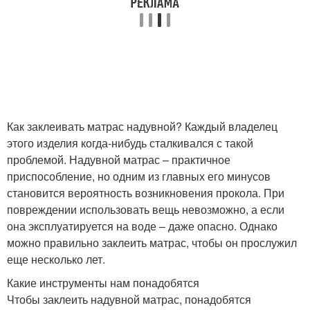
Как заклеивать матрас надувной? Каждый владелец
этого изделия когда-нибудь сталкивался с такой
проблемой. Надувной матрас – практичное
приспособление, но одним из главных его минусов
становится вероятность возникновения прокола. При
повреждении использовать вещь невозможно, а если
она эксплуатируется на воде – даже опасно. Однако
можно правильно заклеить матрас, чтобы он прослужил
еще несколько лет.
Какие инструменты нам понадобятся
Чтобы заклеить надувной матрас, понадобятся