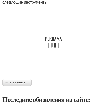
следующие инструменты:
читать дальше →
Последние обновления на сайте: