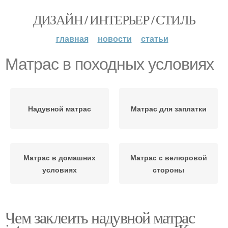
ДИЗАЙН / ИНТЕРЬЕР / СТИЛЬ
главная
новости
статьи
Матрас в походных условиях
Надувной матрас
Матрас для заплатки
Матрас в домашних
Матрас с велюровой
условиях
стороны
Чем заклеить надувной матрас