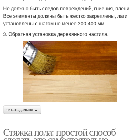
Не должно быть следов повреждений, гниения, плени.
Все элементы должны быть жестко закреплены, лаги
установлены с шагом не менее 300-400 мм.
3. Обратная установка деревянного настила.
читать дальше →
Стяжка пола: простой способ
сделать это самостоятельно