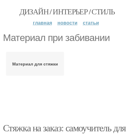
ДИЗАЙН / ИНТЕРЬЕР / СТИЛЬ
главная
новости
статьи
Материал при забивании
Материал для стяжки
Стяжка на заказ: самоучитель для