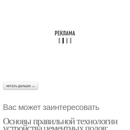
читать дальше →
Вас может заинтересовать
Основы правильной технологии
устройства цементных полов: