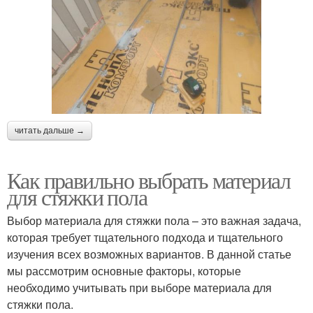
читать дальше →
Как правильно выбрать материал
для стяжки пола
Выбор материала для стяжки пола – это важная задача,
которая требует тщательного подхода и тщательного
изучения всех возможных вариантов. В данной статье
мы рассмотрим основные факторы, которые
необходимо учитывать при выборе материала для
стяжки пола.