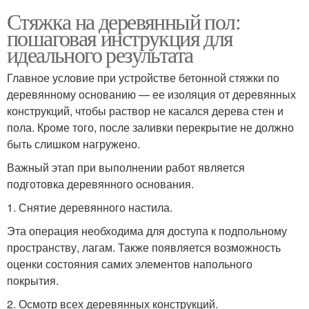
Стяжка на деревянный пол:
пошаговая инструкция для
идеального результата
Главное условие при устройстве бетонной стяжки по
деревянному основанию — ее изоляция от деревянных
конструкций, чтобы раствор не касался дерева стен и
пола. Кроме того, после заливки перекрытие не должно
быть слишком нагружено.
Важный этап при выполнении работ является
подготовка деревянного основания.
1. Снятие деревянного настила.
Эта операция необходима для доступа к подпольному
пространству, лагам. Также появляется возможность
оценки состояния самих элементов напольного
покрытия.
2. Осмотр всех деревянных конструкций.