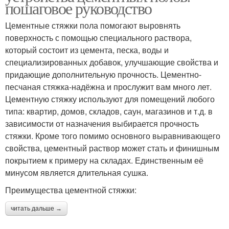
пошаговое руководство
Цементные стяжки пола помогают выровнять
поверхность с помощью специального раствора,
который состоит из цемента, песка, воды и
специализированных добавок, улучшающие свойства и
придающие дополнительную прочность. Цементно-
песчаная стяжка-надёжна и прослужит вам много лет.
Цементную стяжку используют для помещений любого
типа: квартир, домов, складов, саун, магазинов и т.д. в
зависимости от назначения выбирается прочность
стяжки. Кроме того помимо основного выравнивающего
свойства, цементный раствор может стать и финишным
покрытием к примеру на складах. Единственным её
минусом является длительная сушка.
Преимущества цементной стяжки:
читать дальше →