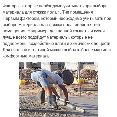
Факторы, которые необходимо учитывать при выборе
материала для стяжки пола 1. Тип помещения
Первым фактором, который необходимо учитывать при
выборе материала для стяжки пола, является тип
помещения. Например, для ванной комнаты и кухни
лучше всего подойдут материалы, которые не
подвержены воздействию влаги и химических веществ.
Для спальни и гостиной можно выбрать более мягкие и
комфортные материалы.