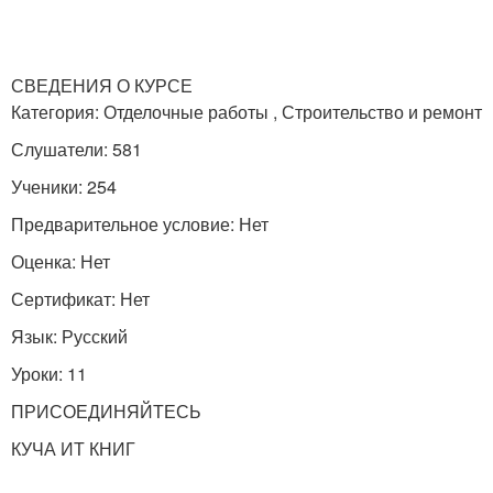
СВЕДЕНИЯ О КУРСЕ
Категория: Отделочные работы , Строительство и ремонт
Слушатели: 581
Ученики: 254
Предварительное условие: Нет
Оценка: Нет
Сертификат: Нет
Язык: Русский
Уроки: 11
ПРИСОЕДИНЯЙТЕСЬ
КУЧА ИТ КНИГ