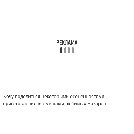
Хочу поделиться некоторыми особенностями
приготовления всеми нами любимых макарон.