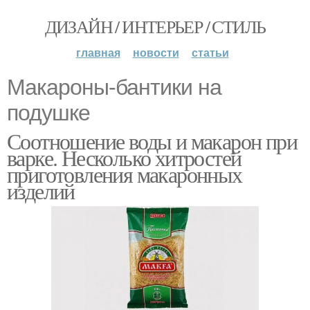
ДИЗАЙН / ИНТЕРЬЕР / СТИЛЬ
главная
новости
статьи
Макароны-бантики на
подушке
Соотношение воды и макарон при
варке. Несколько хитростей
приготовления макаронных
изделий