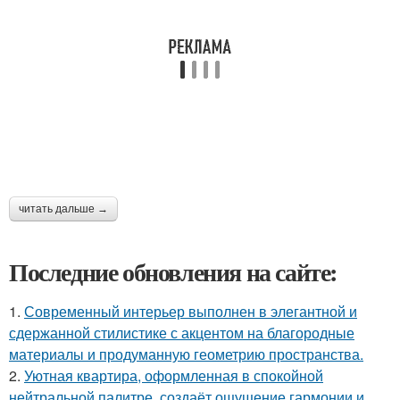
читать дальше →
Последние обновления на сайте:
1.
Современный интерьер выполнен в элегантной и
сдержанной стилистике с акцентом на благородные
материалы и продуманную геометрию пространства.
2.
Уютная квартира, оформленная в спокойной
нейтральной палитре, создаёт ощущение гармонии и