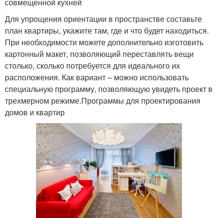
совмещенной кухней
Для упрощения ориентации в пространстве составьте
план квартиры, укажите там, где и что будет находиться.
При необходимости можете дополнительно изготовить
картонный макет, позволяющий переставлять вещи
столько, сколько потребуется для идеального их
расположения. Как вариант – можно использовать
специальную программу, позволяющую увидеть проект в
трехмерном режиме.Программы для проектирования
домов и квартир