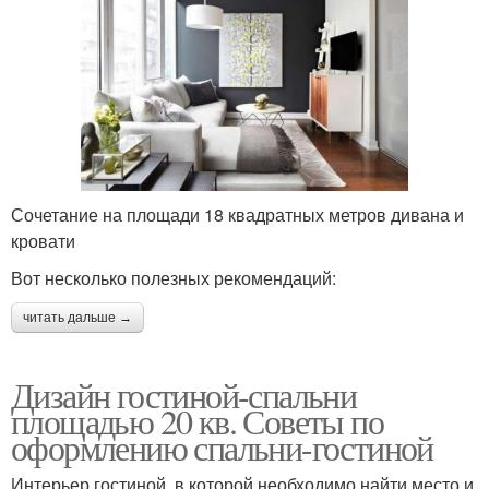
Сочетание на площади 18 квадратных метров дивана и
кровати
Вот несколько полезных рекомендаций:
читать дальше →
Дизайн гостиной-спальни
площадью 20 кв. Советы по
оформлению спальни-гостиной
Интерьер гостиной, в которой необходимо найти место и