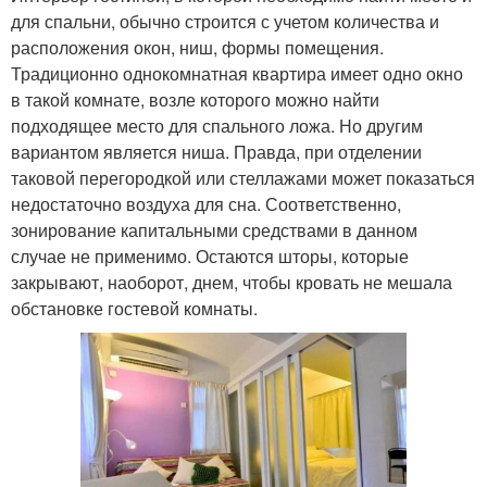
для спальни, обычно строится с учетом количества и
расположения окон, ниш, формы помещения.
Традиционно однокомнатная квартира имеет одно окно
в такой комнате, возле которого можно найти
подходящее место для спального ложа. Но другим
вариантом является ниша. Правда, при отделении
таковой перегородкой или стеллажами может показаться
недостаточно воздуха для сна. Соответственно,
зонирование капитальными средствами в данном
случае не применимо. Остаются шторы, которые
закрывают, наоборот, днем, чтобы кровать не мешала
обстановке гостевой комнаты.