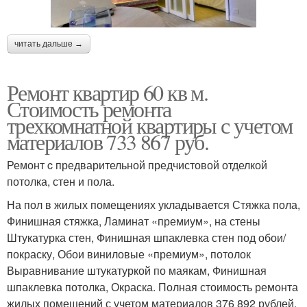
читать дальше →
Ремонт квартир 60 кв м.
Стоимость ремонта
трехкомнатной квартиры с учетом
материалов 733 867 руб.
Ремонт c предварительной предчистовой отделкой
потолка, стен и пола.
На пол в жилых помещениях укладывается Стяжка пола,
Финишная стяжка, Ламинат «премиум», на стены
Штукатурка стен, Финишная шпаклевка стен под обои/
покраску, Обои виниловые «премиум», потолок
Выравнивание штукатуркой по маякам, Финишная
шпаклевка потолка, Окраска. Полная стоимость ремонта
жилых помещений с учетом материалов 376 892 рублей.