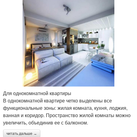
Для однокомнатной квартиры
В однокомнатной квартире четко выделены все
функциональные зоны: жилая комната, кухня, лоджия,
ванная и коридор. Пространство жилой комнаты можно
увеличить, объединив ее с балконом.
читать дальше →