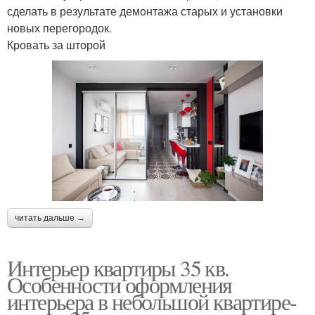
сделать в результате демонтажа старых и установки
новых перегородок.
Кровать за шторой
читать дальше →
Интерьер квартиры 35 кв.
Особенности оформления
интерьера в небольшой квартире-