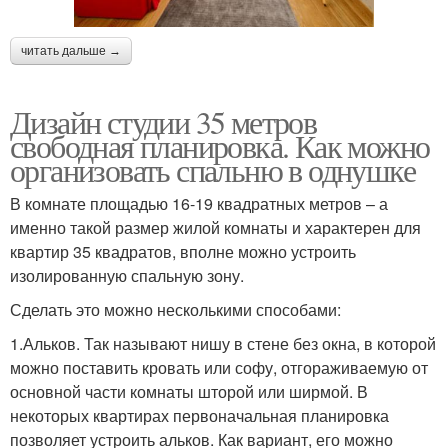
читать дальше →
Дизайн студии 35 метров
свободная планировка. Как можно
организовать спальню в однушке
В комнате площадью 16-19 квадратных метров – а
именно такой размер жилой комнаты и характерен для
квартир 35 квадратов, вполне можно устроить
изолированную спальную зону.
Сделать это можно несколькими способами:
1.Альков. Так называют нишу в стене без окна, в которой
можно поставить кровать или софу, отгораживаемую от
основной части комнаты шторой или ширмой. В
некоторых квартирах первоначальная планировка
позволяет устроить альков. Как вариант, его можно