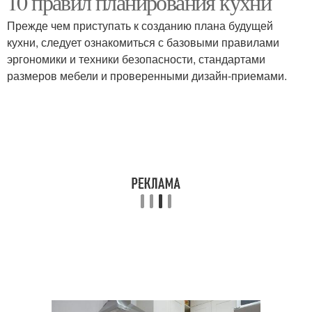
10 правил планирования кухни
Прежде чем приступать к созданию плана будущей
кухни, следует ознакомиться с базовыми правилами
эргономики и техники безопасности, стандартами
размеров мебели и проверенными дизайн-приемами.