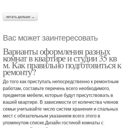
читать дальше →
Вас может заинтересовать
Варианты оформления разных
комнат в квартире и студии 35 кв
м. Как правильно подготовиться к
ремонту?
До того как приступать непосредственно к ремонтным
работам, составьте перечень всего необходимого,
предметов мебели, которые будут присутствовать в
вашей квартире. В зависимости от количества членов
семьи учитывайте число систем хранения и спальных
мест с обязательным указанием всего этого в
упомянутом списке.Дизайн гостиной комнаты с