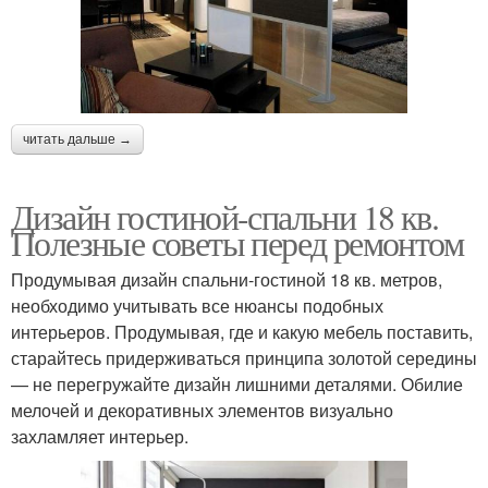
читать дальше →
Дизайн гостиной-спальни 18 кв.
Полезные советы перед ремонтом
Продумывая дизайн спальни-гостиной 18 кв. метров,
необходимо учитывать все нюансы подобных
интерьеров. Продумывая, где и какую мебель поставить,
старайтесь придерживаться принципа золотой середины
— не перегружайте дизайн лишними деталями. Обилие
мелочей и декоративных элементов визуально
захламляет интерьер.