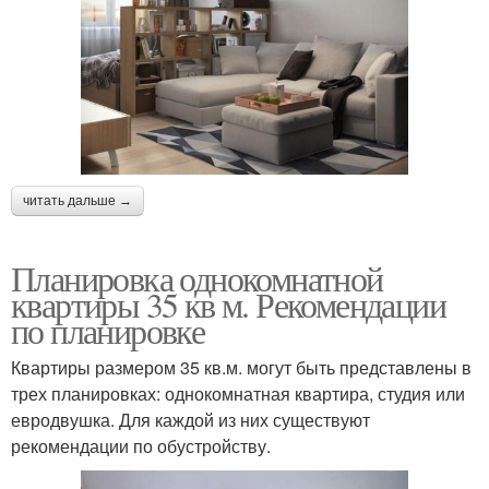
читать дальше →
Планировка однокомнатной
квартиры 35 кв м. Рекомендации
по планировке
Квартиры размером 35 кв.м. могут быть представлены в
трех планировках: однокомнатная квартира, студия или
евродвушка. Для каждой из них существуют
рекомендации по обустройству.