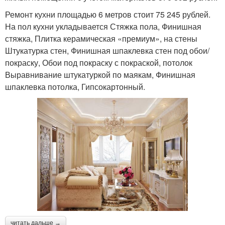
Ремонт кухни площадью 6 метров стоит 75 245 рублей.
На пол кухни укладывается Стяжка пола, Финишная
стяжка, Плитка керамическая «премиум», на стены
Штукатурка стен, Финишная шпаклевка стен под обои/
покраску, Обои под покраску с покраской, потолок
Выравнивание штукатуркой по маякам, Финишная
шпаклевка потолка, Гипсокартонный.
читать дальше →