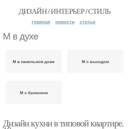
ДИЗАЙН / ИНТЕРЬЕР / СТИЛЬ
главная
новости
статьи
М в духе
М в панельном доме
М с выходом
М с балконом
Дизайн кухни в типовой квартире.