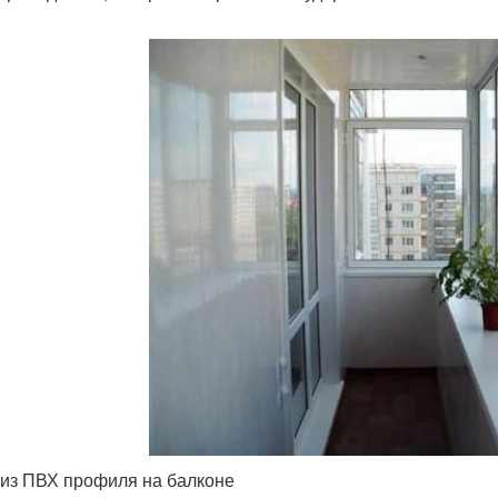
из ПВХ профиля на балконе