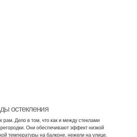
иды остекления
рам. Дело в том, что как и между стеклами
ерегородки. Они обеспечивают эффект низкой
ой температуры на балконе, нежели на улице.