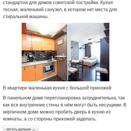
стандартна для домов советской постройки. Кухня
тесная, маленький санузел, в котором нет места для
стиральной машины.
В квартире маленькая кухня с большой прихожей
В панельном доме перепланировка затруднительна, так
как все внутренние стены в нём могут быть несущими. В
кирпичном доме можно пробить дверь в кухню из
комнаты, а со стороны прихожей заделать.
читать дальше →