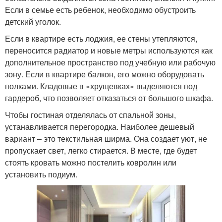
Если в семье есть ребенок, необходимо обустроить
детский уголок.
Если в квартире есть лоджия, ее стены утепляются,
переносится радиатор и новые метры используются как
дополнительное пространство под учебную или рабочую
зону. Если в квартире балкон, его можно оборудовать
полками. Кладовые в «хрущевках» выделяются под
гардероб, что позволяет отказаться от большого шкафа.
Чтобы гостиная отделялась от спальной зоны,
устанавливается перегородка. Наиболее дешевый
вариант – это текстильная ширма. Она создает уют, не
пропускает свет, легко стирается. В месте, где будет
стоять кровать можно постелить ковролин или
установить подиум.