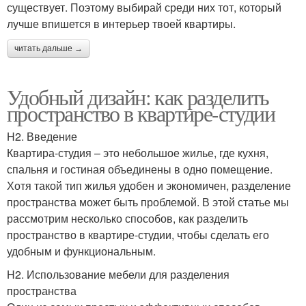
существует. Поэтому выбирай среди них тот, который
лучше впишется в интерьер твоей квартиры.
читать дальше →
Удобный дизайн: как разделить
пространство в квартире-студии
H2. Введение
Квартира-студия – это небольшое жилье, где кухня,
спальня и гостиная объединены в одно помещение.
Хотя такой тип жилья удобен и экономичен, разделение
пространства может быть проблемой. В этой статье мы
рассмотрим несколько способов, как разделить
пространство в квартире-студии, чтобы сделать его
удобным и функциональным.
H2. Использование мебели для разделения
пространства