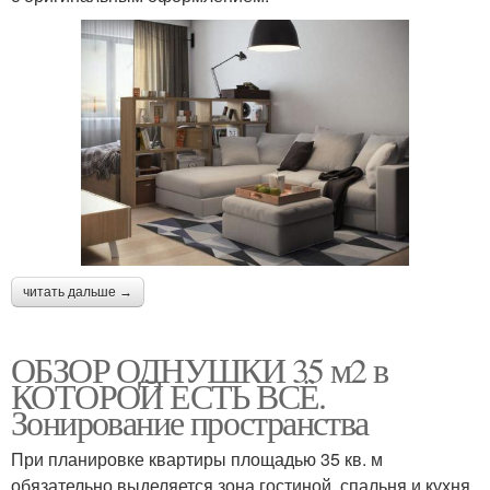
читать дальше →
ОБЗОР ОДНУШКИ 35 м2 в
КОТОРОЙ ЕСТЬ ВСЁ.
Зонирование пространства
При планировке квартиры площадью 35 кв. м
обязательно выделяется зона гостиной, спальня и кухня.