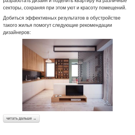
разработать дизайн и поделить квартиру на различные
секторы, сохраняя при этом уют и красоту помещений.
Добиться эффективных результатов в обустройстве
такого жилья помогут следующие рекомендации
дизайнеров:
читать дальше →