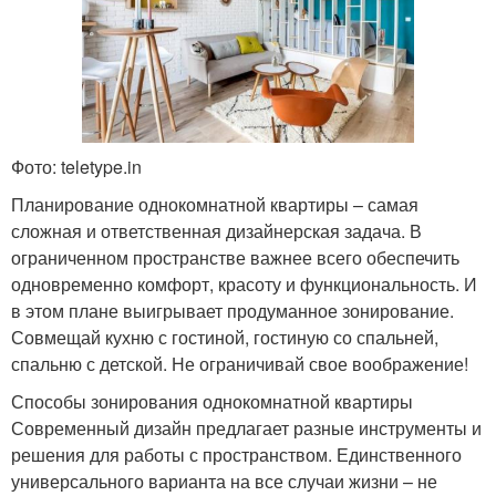
Фото: teletype.in
Планирование однокомнатной квартиры – самая
сложная и ответственная дизайнерская задача. В
ограниченном пространстве важнее всего обеспечить
одновременно комфорт, красоту и функциональность. И
в этом плане выигрывает продуманное зонирование.
Совмещай кухню с гостиной, гостиную со спальней,
спальню с детской. Не ограничивай свое воображение!
Способы зонирования однокомнатной квартиры
Современный дизайн предлагает разные инструменты и
решения для работы с пространством. Единственного
универсального варианта на все случаи жизни – не