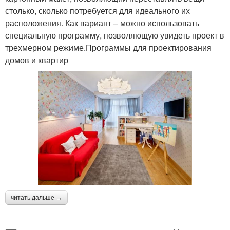
столько, сколько потребуется для идеального их
расположения. Как вариант – можно использовать
специальную программу, позволяющую увидеть проект в
трехмерном режиме.Программы для проектирования
домов и квартир
читать дальше →