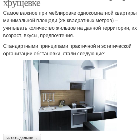
хрущевке
Самое важное при меблировке однокомнатной квартиры
минимальной площади (28 квадратных метров) –
учитывать количество жильцов на данной территории, их
возраст, вкусы, предпочтения.
Стандартными принципами практичной и эстетической
организации обстановки, стали следующие:
читать дальше →