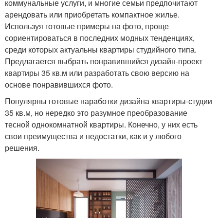
коммунальные услуги, и многие семьи предпочитают
арендовать или приобретать компактное жилье.
Используя готовые примеры на фото, проще
сориентироваться в последних модных тенденциях,
среди которых актуальны квартиры студийного типа.
Предлагается выбрать понравившийся дизайн-проект
квартиры 35 кв.м или разработать свою версию на
основе понравившихся фото.
Популярны готовые наработки дизайна квартиры-студии
35 кв.м, но нередко это разумное преобразование
тесной однокомнатной квартиры. Конечно, у них есть
свои преимущества и недостатки, как и у любого
решения.