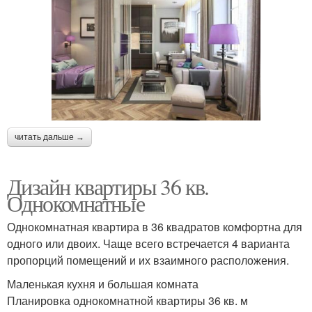
читать дальше →
Дизайн квартиры 36 кв.
Однокомнатные
Однокомнатная квартира в 36 квадратов комфортна для
одного или двоих. Чаще всего встречается 4 варианта
пропорций помещений и их взаимного расположения.
Маленькая кухня и большая комната
Планировка однокомнатной квартиры 36 кв. м