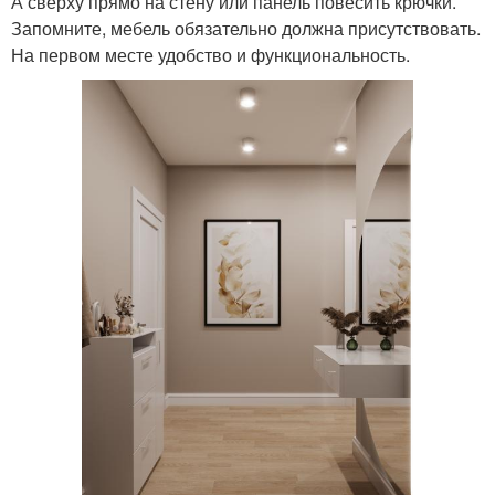
А сверху прямо на стену или панель повесить крючки.
Запомните, мебель обязательно должна присутствовать.
На первом месте удобство и функциональность.