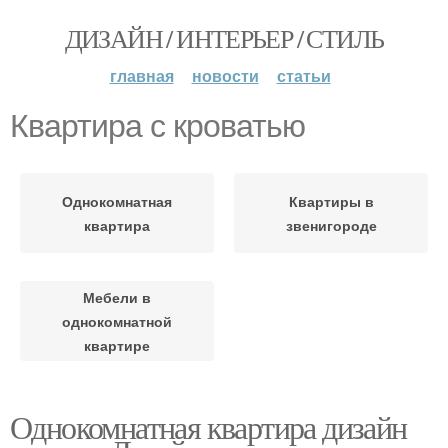
ДИЗАЙН / ИНТЕРЬЕР / СТИЛЬ
главная
новости
статьи
Квартира с кроватью
Однокомнатная
Квартиры в
квартира
звенигороде
Мебели в
однокомнатной
квартире
Однокомнатная квартира дизайн