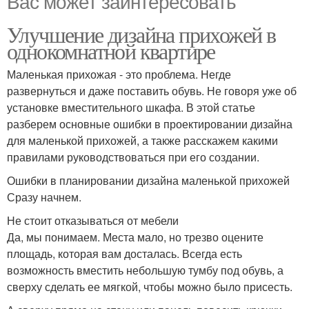
Вас может заинтересовать
Улучшение дизайна прихожей в
однокомнатной квартире
Маленькая прихожая - это проблема. Негде
развернуться и даже поставить обувь. Не говоря уже об
установке вместительного шкафа. В этой статье
разберем основные ошибки в проектировании дизайна
для маленькой прихожей, а также расскажем какими
правилами руководствоваться при его создании.
Ошибки в планировании дизайна маленькой прихожей
Сразу начнем.
Не стоит отказываться от мебели
Да, мы понимаем. Места мало, но трезво оцените
площадь, которая вам досталась. Всегда есть
возможность вместить небольшую тумбу под обувь, а
сверху сделать ее мягкой, чтобы можно было присесть.