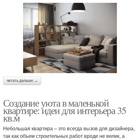
читать дальше →
Создание уюта в маленькой
квартире: идеи для интерьера 35
кв.м
Небольшая квартира – это всегда вызов для дизайнера,
так как объем строительных работ вроде не велик, а