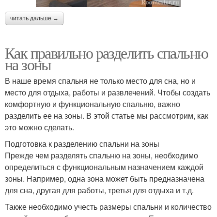
читать дальше →
Как правильно разделить спальню
на зоны
В наше время спальня не только место для сна, но и
место для отдыха, работы и развлечений. Чтобы создать
комфортную и функциональную спальню, важно
разделить ее на зоны. В этой статье мы рассмотрим, как
это можно сделать.
Подготовка к разделению спальни на зоны
Прежде чем разделять спальню на зоны, необходимо
определиться с функциональным назначением каждой
зоны. Например, одна зона может быть предназначена
для сна, другая для работы, третья для отдыха и т.д.
Также необходимо учесть размеры спальни и количество