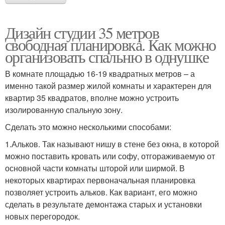
Дизайн студии 35 метров
свободная планировка. Как можно
организовать спальню в однушке
В комнате площадью 16-19 квадратных метров – а
именно такой размер жилой комнаты и характерен для
квартир 35 квадратов, вполне можно устроить
изолированную спальную зону.
Сделать это можно несколькими способами:
1.Альков. Так называют нишу в стене без окна, в которой
можно поставить кровать или софу, отгораживаемую от
основной части комнаты шторой или ширмой. В
некоторых квартирах первоначальная планировка
позволяет устроить альков. Как вариант, его можно
сделать в результате демонтажа старых и установки
новых перегородок.