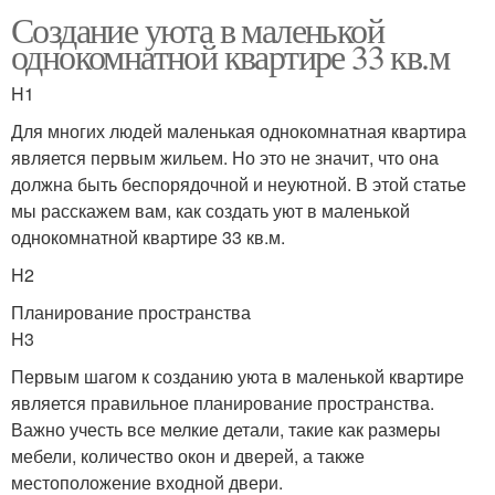
Создание уюта в маленькой
однокомнатной квартире 33 кв.м
H1
Для многих людей маленькая однокомнатная квартира
является первым жильем. Но это не значит, что она
должна быть беспорядочной и неуютной. В этой статье
мы расскажем вам, как создать уют в маленькой
однокомнатной квартире 33 кв.м.
H2
Планирование пространства
H3
Первым шагом к созданию уюта в маленькой квартире
является правильное планирование пространства.
Важно учесть все мелкие детали, такие как размеры
мебели, количество окон и дверей, а также
местоположение входной двери.