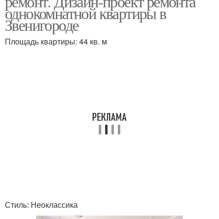
ремонт. Дизайн-проект ремонта
однокомнатной квартиры в
Звенигороде
Площадь квартиры: 44 кв. м
Стиль: Неоклассика