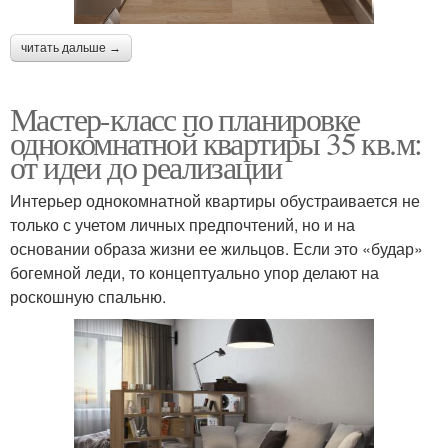
читать дальше →
Мастер-класс по планировке
однокомнатной квартиры 35 кв.м:
от идеи до реализации
Интерьер однокомнатной квартиры обустраивается не
только с учетом личных предпочтений, но и на
основании образа жизни ее жильцов. Если это «будар»
богемной леди, то концептуально упор делают на
роскошную спальню.