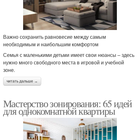
Важно сохранить равновесие между самым
необходимым и наибольшим комфортом
Семья с маленькими детьми имеет свои нюансы – здесь
нужно много свободного места в игровой и учебной
зоне.
читать дальше →
Мастерство зонирования: 65 идей
для однокомнатной квартиры