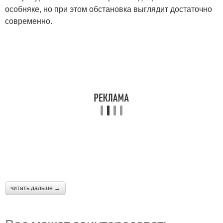
особняке, но при этом обстановка выглядит достаточно
современно.
читать дальше →