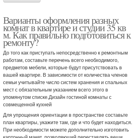
Варианты оформления разных
комнат в квартире и студии 35 кв
м. Как правильно подготовиться к
ремонту?
До того как приступать непосредственно к ремонтным
работам, составьте перечень всего необходимого,
предметов мебели, которые будут присутствовать в
вашей квартире. В зависимости от количества членов
семьи учитывайте число систем хранения и спальных
мест с обязательным указанием всего этого в
упомянутом списке.Дизайн гостиной комнаты с
совмещенной кухней
Для упрощения ориентации в пространстве составьте
план квартиры, укажите там, где и что будет находиться.
При необходимости можете дополнительно изготовить
картонный макет, позволяющий переставлять вещи