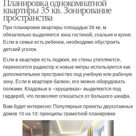
Планировка однокомнатной
квартиры 35 кв. Зонирование
пространства
При планировке квартиры площадью 35 кв. м
обязательно выделяется зона гостиной, спальня и кухня.
Если в семье есть ребенок, необходимо обустроить
детский уголок.
Если в квартире есть лоджия, ее стены утепляются,
переносится радиатор и новые метры используются как
дополнительное пространство под учебную или рабочую
зону. Если в квартире балкон, его можно оборудовать
полками. Кладовые в «хрущевках» выделяются под
гардероб, что позволяет отказаться от большого шкафа.
Вам будет интересно: Популярные проекты двухэтажных
домов 10 на 10: принципы грамотной планировки