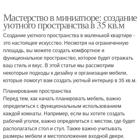
Мастерство в миниатюре: создание
уютного пространства в 35 кв.м
Создание уютного пространства в маленькой квартире -
это настоящее искусство. Несмотря на ограниченную
площадь, вы можете создать комфортное и
функциональное пространство, которое будет отражать
ваш стиль и вкус. В этой статье мы рассмотрим
некоторые подходы к дизайну и организации мебели,
которые помогут вам создать уютный интерьер в 35 кв.м.
Планирование пространства
Перед тем, как начать планировать мебель, важно
определиться с функциональным использованием
каждой комнаты. Например, если вы хотите создать
рабочий уголок, важно определиться с местом, где будет
располагаться стол и стул. Также важно учитывать
размеры мебели и местоположение входной двери.