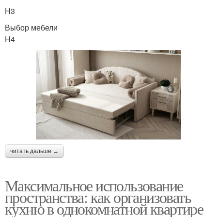
H3
Выбор мебели
H4
читать дальше →
Максимальное использование
пространства: как организовать
кухню в однокомнатной квартире