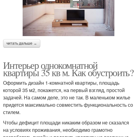
читать дальше →
Интерьер однокомнатной
квартиры 35 кв м. Как обустроить?
Оформить дизайн 1-комнатной квартиры, площадь
которой 35 м2, покажется, на первый взгляд, простой
задачей. На самом деле, это не так. В маленьком жилье
придется максимально совместить функциональность со
стилем.
Чтобы дефицит площади никаким образом не сказался
на условиях проживания, необходимо грамотно