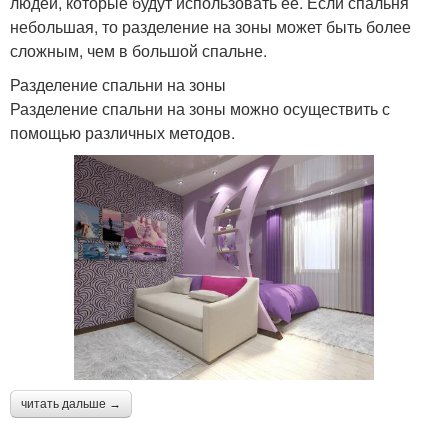
людей, которые будут использовать ее. Если спальня
небольшая, то разделение на зоны может быть более
сложным, чем в большой спальне.
Разделение спальни на зоны
Разделение спальни на зоны можно осуществить с
помощью различных методов.
читать дальше →