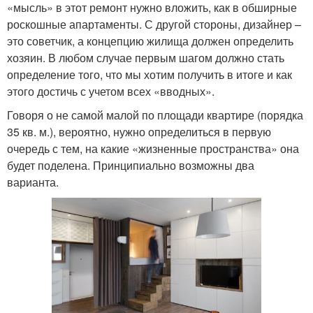
«мысль» в этот ремонт нужно вложить, как в обширные
роскошные апартаменты. С другой стороны, дизайнер –
это советчик, а концепцию жилища должен определить
хозяин. В любом случае первым шагом должно стать
определение того, что мы хотим получить в итоге и как
этого достичь с учетом всех «вводных».
Говоря о не самой малой по площади квартире (порядка
35 кв. м.), вероятно, нужно определиться в первую
очередь с тем, на какие «жизненные пространства» она
будет поделена. Принципиально возможны два
варианта.