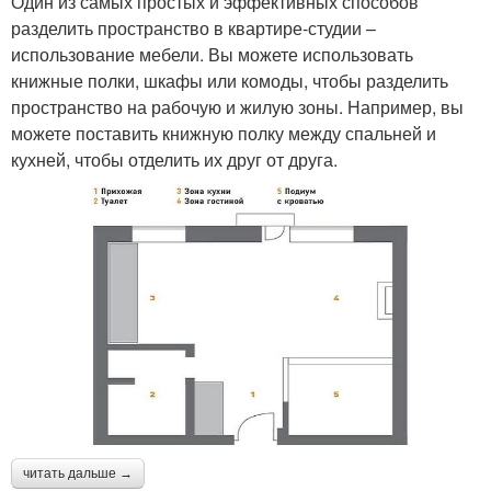
Один из самых простых и эффективных способов
разделить пространство в квартире-студии –
использование мебели. Вы можете использовать
книжные полки, шкафы или комоды, чтобы разделить
пространство на рабочую и жилую зоны. Например, вы
можете поставить книжную полку между спальней и
кухней, чтобы отделить их друг от друга.
читать дальше →