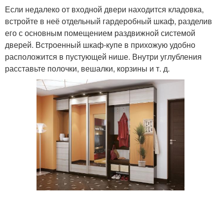
Если недалеко от входной двери находится кладовка,
встройте в неё отдельный гардеробный шкаф, разделив
его с основным помещением раздвижной системой
дверей. Встроенный шкаф-купе в прихожую удобно
расположится в пустующей нише. Внутри углубления
расставьте полочки, вешалки, корзины и т. д.