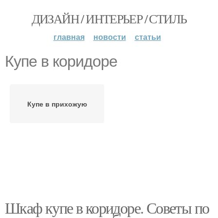
ДИЗАЙН / ИНТЕРЬЕР / СТИЛЬ
главная
новости
статьи
Купе в коридоре
Купе в прихожую
Шкаф купе в коридоре. Советы по