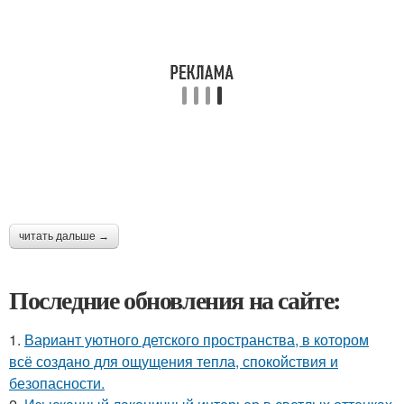
читать дальше →
Последние обновления на сайте:
1.
Вариант уютного детского пространства, в котором
всё создано для ощущения тепла, спокойствия и
безопасности.