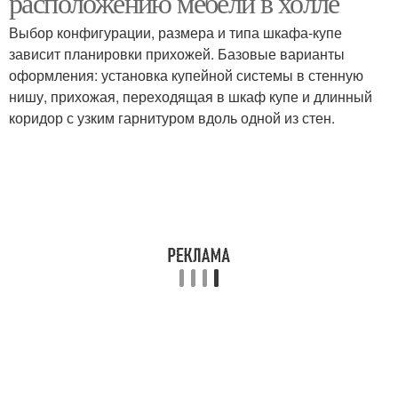
расположению мебели в холле
Выбор конфигурации, размера и типа шкафа-купе
зависит планировки прихожей. Базовые варианты
оформления: установка купейной системы в стенную
нишу, прихожая, переходящая в шкаф купе и длинный
коридор с узким гарнитуром вдоль одной из стен.