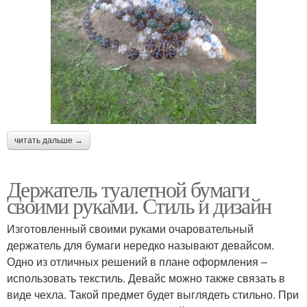
читать дальше →
Держатель туалетной бумаги
своими руками. Стиль и дизайн
Изготовленный своими руками очаровательный
держатель для бумаги нередко называют девайсом.
Одно из отличных решений в плане оформления –
использовать текстиль. Девайс можно также связать в
виде чехла. Такой предмет будет выглядеть стильно. При