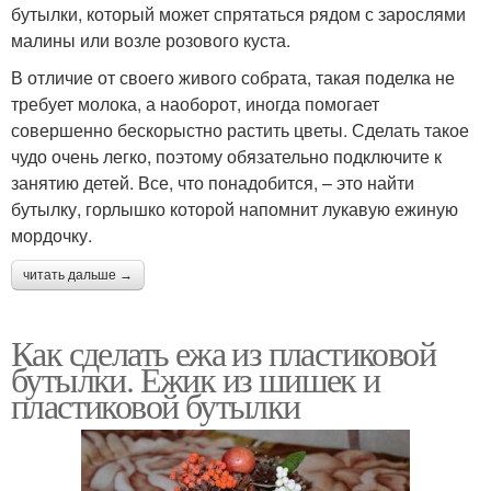
бутылки, который может спрятаться рядом с зарослями
малины или возле розового куста.
В отличие от своего живого собрата, такая поделка не
требует молока, а наоборот, иногда помогает
совершенно бескорыстно растить цветы. Сделать такое
чудо очень легко, поэтому обязательно подключите к
занятию детей. Все, что понадобится, – это найти
бутылку, горлышко которой напомнит лукавую ежиную
мордочку.
читать дальше →
Как сделать ежа из пластиковой
бутылки. Ежик из шишек и
пластиковой бутылки