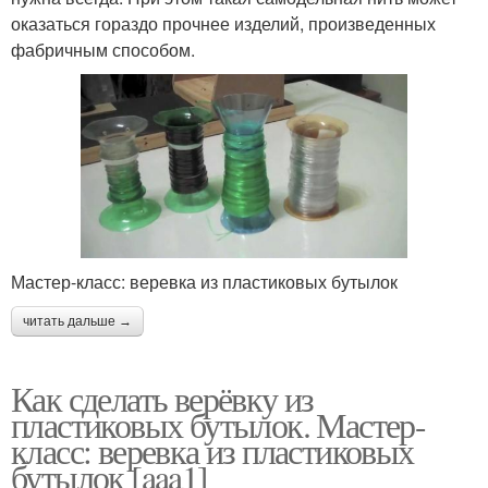
оказаться гораздо прочнее изделий, произведенных
фабричным способом.
Мастер-класс: веревка из пластиковых бутылок
читать дальше →
Как сделать верёвку из
пластиковых бутылок. Мастер-
класс: веревка из пластиковых
бутылок [aaa1]