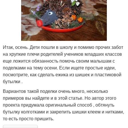
Итак, осень. Дети пошли в школу и помимо прочих забот
на хрупкие плечи родителей учеников младших классов
еще ложится обязанность помочь своим малышам с
поделками на тему осени. Если ищете простые идеи,
посмотрите, как сделать ежика из шишек и пластиковой
бутылки .
Вариантов такой поделки очень много, несколько
примеров вы найдете и в этой статье. Но автор этого
проекта придумала оригинальный способ , обтянуть
бутылку колготками и закрепить шишки клеем и нитками,
то есть просто пришить.