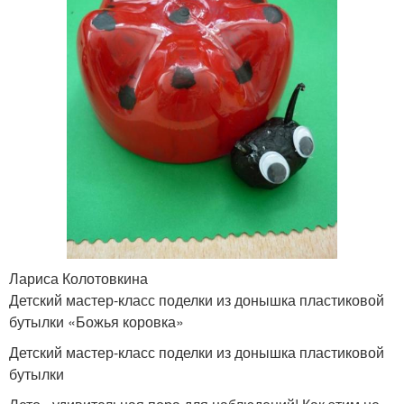
Лариса Колотовкина
Детский мастер-класс поделки из донышка пластиковой
бутылки «Божья коровка»
Детский мастер-класс поделки из донышка пластиковой
бутылки