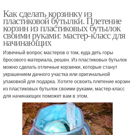
Как сделать корзинку из
пластиковой бутылки. Плетение
корзин из пластиковых бутылок
своими руками: мастер-класс для
начинающих
Извечный вопрос мастеров о том, куда деть горы
бросового материала, решен. Из пластиковых бутылок
можно сделать отличные корзинки, которые станут
украшением дачного участка или оригинальной
упаковкой для подарка. Хотите освоить плетение корзин
из пластиковых бутылок своими руками, мастер-класс
для начинающих поможет вам в этом.