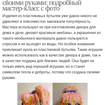
своими руками: подробный
мастер-класс с фото
Изделия из пластиковых бутылок уже давно никого не
удивляют и повсеместно завоевали популярность.
Мастера используют их при изготовлении декора для
дома и дачи, делают красивые икебаны, а украшения из
такого необычного материала давно пользуются
спросом и не выходят из моды. Но особое внимание
привлекает кукла из пластиковой бутылки. Такие игрушки
можно использовать как в качестве декора в доме, так и
в качестве подарка для близких людей. Она будет не
только иметь вид хорошей игрушки, но и станет
символом тепла и доброты, потому что создана своими
руками.