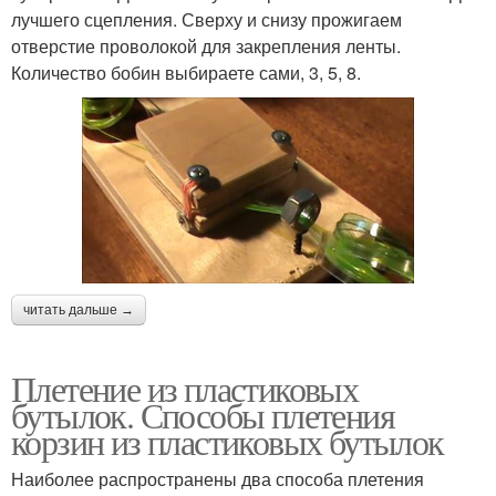
лучшего сцепления. Сверху и снизу прожигаем
отверстие проволокой для закрепления ленты.
Количество бобин выбираете сами, 3, 5, 8.
читать дальше →
Плетение из пластиковых
бутылок. Способы плетения
корзин из пластиковых бутылок
Наиболее распространены два способа плетения