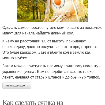
Сделать самое простое пугало можно всего за несколько
минут. Для начала найдите длинный кол.
К нему на расстоянии 1/3 от высоты прибивают
перекладину, должно получиться что-то вроде креста.
Это будет каркасом. Затем вбейте кол в землю как
можно глубже.
Затем можно приступать к самому приятному моменту –
украшение чучела . Вам понадобится все, что плохо
лежит, начиная от старых штанов и до обычных тряпок.
читать дальше →
Как сделать ежика из