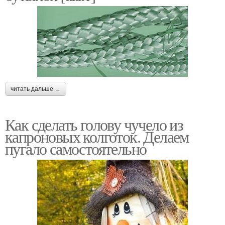
читать дальше →
Как сделать голову чучело из
капроновых колготок. Делаем
пугало самостоятельно