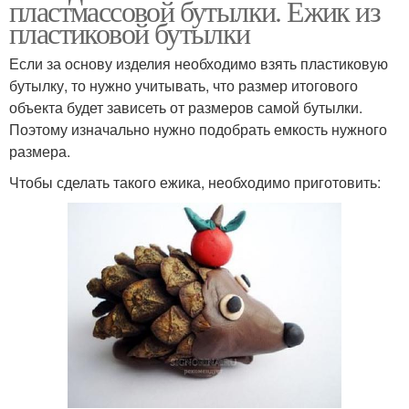
пластмассовой бутылки. Ежик из
пластиковой бутылки
Если за основу изделия необходимо взять пластиковую
бутылку, то нужно учитывать, что размер итогового
объекта будет зависеть от размеров самой бутылки.
Поэтому изначально нужно подобрать емкость нужного
размера.
Чтобы сделать такого ежика, необходимо приготовить: