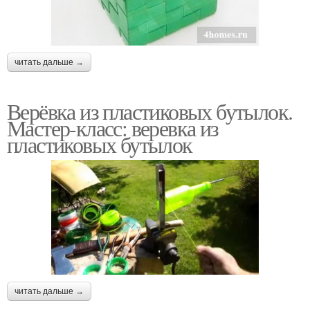
читать дальше →
Верёвка из пластиковых бутылок.
Мастер-класс: веревка из
пластиковых бутылок
читать дальше →