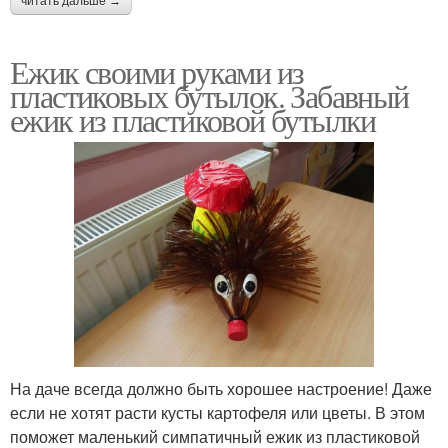
читать дальше →
Ежик своими руками из
пластиковых бутылок. Забавный
ежик из пластиковой бутылки
На даче всегда должно быть хорошее настроение! Даже
если не хотят расти кусты картофеля или цветы. В этом
поможет маленький симпатичный ежик из пластиковой