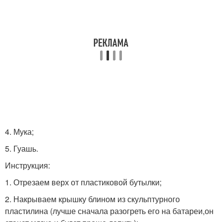
4. Мука;
5. Гуашь.
Инструкция:
1. Отрезаем верх от пластиковой бутылки;
2. Накрываем крышку блином из скульптурного
пластилина (лучше сначала разогреть его на батареи,он