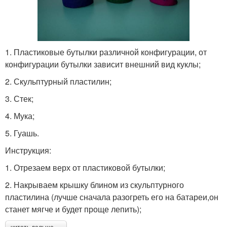
1. Пластиковые бутылки различной конфигурации, от
конфигурации бутылки зависит внешний вид куклы;
2. Скульптурный пластилин;
3. Стек;
4. Мука;
5. Гуашь.
Инструкция:
1. Отрезаем верх от пластиковой бутылки;
2. Накрываем крышку блином из скульптурного
пластилина (лучше сначала разогреть его на батареи,он
станет мягче и будет проще лепить);