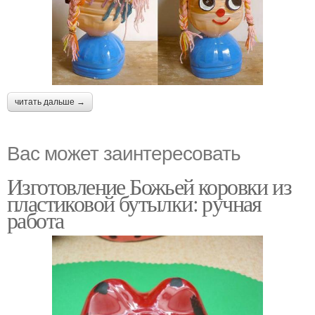
читать дальше →
Вас может заинтересовать
Изготовление Божьей коровки из
пластиковой бутылки: ручная
работа