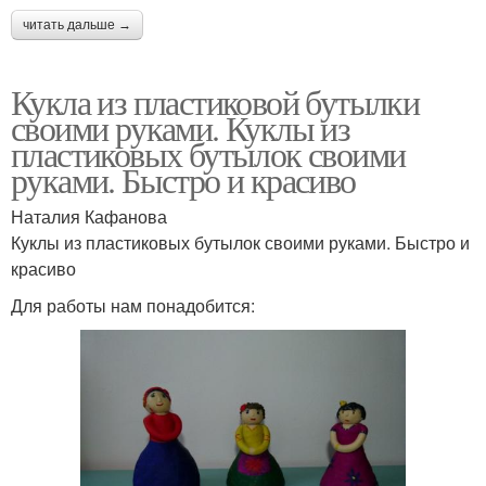
читать дальше →
Кукла из пластиковой бутылки
своими руками. Куклы из
пластиковых бутылок своими
руками. Быстро и красиво
Наталия Кафанова
Куклы из пластиковых бутылок своими руками. Быстро и
красиво
Для работы нам понадобится: