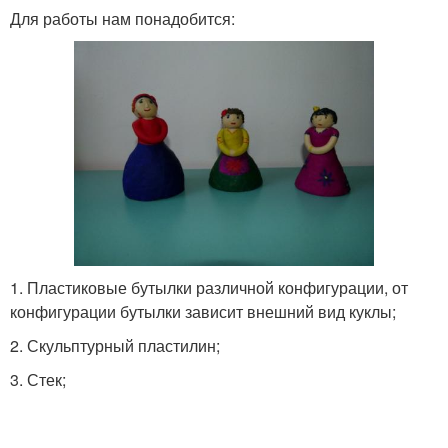
Для работы нам понадобится:
Кукла из бутылок
1. Пластиковые бутылки различной конфигурации, от
конфигурации бутылки зависит внешний вид куклы;
2. Скульптурный пластилин;
3. Стек;