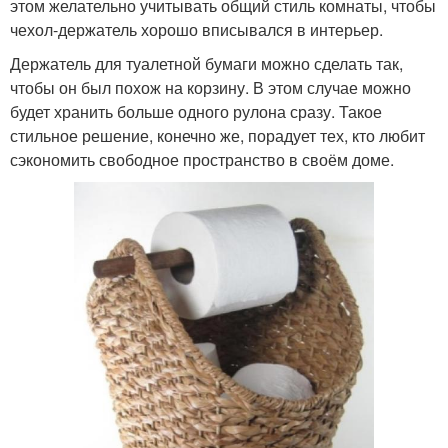
этом желательно учитывать общий стиль комнаты, чтобы
чехол-держатель хорошо вписывался в интерьер.
Держатель для туалетной бумаги можно сделать так,
чтобы он был похож на корзину. В этом случае можно
будет хранить больше одного рулона сразу. Такое
стильное решение, конечно же, порадует тех, кто любит
сэкономить свободное пространство в своём доме.