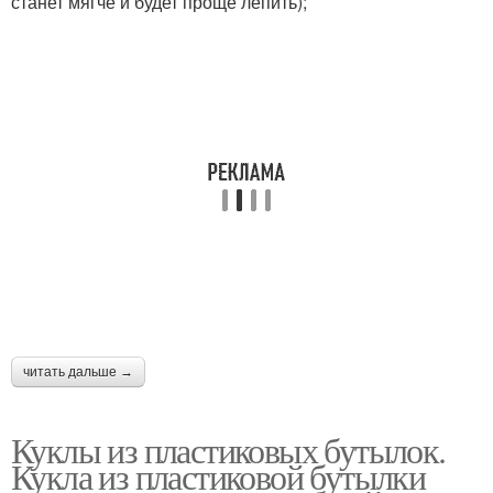
станет мягче и будет проще лепить);
читать дальше →
Куклы из пластиковых бутылок.
Кукла из пластиковой бутылки