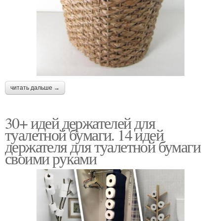
читать дальше →
30+ идей держателей для
туалетной бумаги. 14 идей
держателя для туалетной бумаги
своими руками