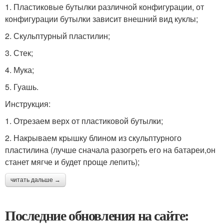
1. Пластиковые бутылки различной конфигурации, от
конфигурации бутылки зависит внешний вид куклы;
2. Скульптурный пластилин;
3. Стек;
4. Мука;
5. Гуашь.
Инструкция:
1. Отрезаем верх от пластиковой бутылки;
2. Накрываем крышку блином из скульптурного
пластилина (лучше сначала разогреть его на батареи,он
станет мягче и будет проще лепить);
читать дальше →
Последние обновления на сайте: