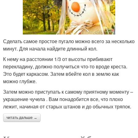
Сделать самое простое пугало можно всего за несколько
минут. Для начала найдите длинный кол.
К нему на расстоянии 1/3 от высоты прибивают
перекладину, должно получиться что-то вроде креста.
Это будет каркасом. Затем вбейте кол в землю как
можно глубже.
Затем можно приступать к самому приятному моменту –
украшение чучела . Вам понадобится все, что плохо
лежит, начиная от старых штанов и до обычных тряпок.
читать дальше →