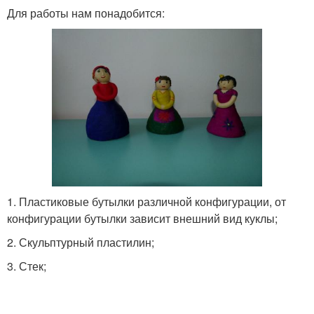
Для работы нам понадобится:
1. Пластиковые бутылки различной конфигурации, от
конфигурации бутылки зависит внешний вид куклы;
2. Скульптурный пластилин;
3. Стек;