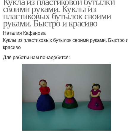
Кукла из пластиковой бутылки
своими руками. Куклы из
пластиковых бутылок своими
руками. Быстро и красиво
Наталия Кафанова
Куклы из пластиковых бутылок своими руками. Быстро и
красиво
Для работы нам понадобится: