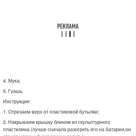
4. Мука;
5. Гуашь.
Инструкция:
1. Отрезаем верх от пластиковой бутылки;
2. Накрываем крышку блином из скульптурного
пластилина (лучше сначала разогреть его на батареи,он