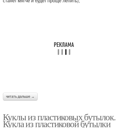
станет мягче и будет проще лепить);
читать дальше →
Куклы из пластиковых бутылок.
Кукла из пластиковой бутылки