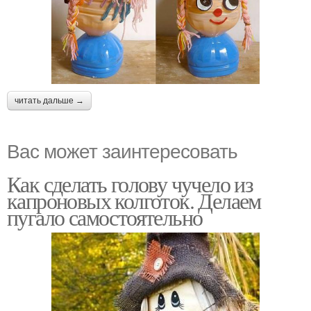
читать дальше →
Вас может заинтересовать
Как сделать голову чучело из
капроновых колготок. Делаем
пугало самостоятельно