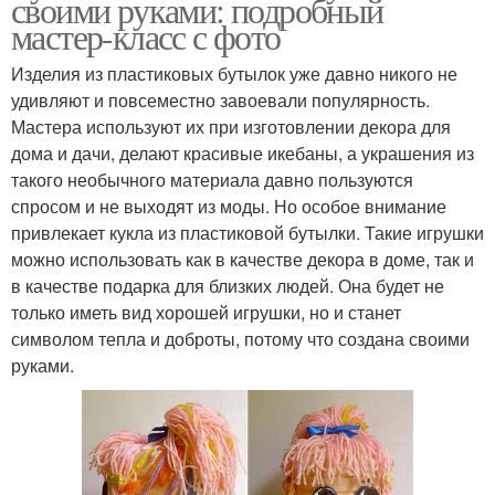
своими руками: подробный
мастер-класс с фото
Изделия из пластиковых бутылок уже давно никого не
удивляют и повсеместно завоевали популярность.
Мастера используют их при изготовлении декора для
дома и дачи, делают красивые икебаны, а украшения из
такого необычного материала давно пользуются
спросом и не выходят из моды. Но особое внимание
привлекает кукла из пластиковой бутылки. Такие игрушки
можно использовать как в качестве декора в доме, так и
в качестве подарка для близких людей. Она будет не
только иметь вид хорошей игрушки, но и станет
символом тепла и доброты, потому что создана своими
руками.