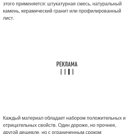
этого применяется: штукатурная смесь, натуральный
камень, керамический гранит или профилированный
лист.
Каждый материал обладает набором положительных и
отрицательных свойств. Один дороже, но прочнее,
другой дешевле, но с ограниченным сроком