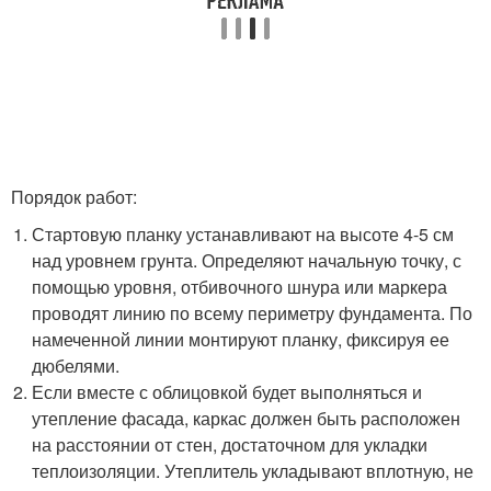
Порядок работ:
Стартовую планку устанавливают на высоте 4-5 см
над уровнем грунта. Определяют начальную точку, с
помощью уровня, отбивочного шнура или маркера
проводят линию по всему периметру фундамента. По
намеченной линии монтируют планку, фиксируя ее
дюбелями.
Если вместе с облицовкой будет выполняться и
утепление фасада, каркас должен быть расположен
на расстоянии от стен, достаточном для укладки
теплоизоляции. Утеплитель укладывают вплотную, не