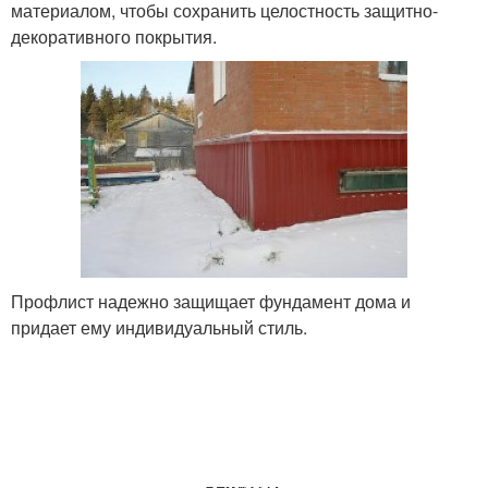
материалом, чтобы сохранить целостность защитно-
декоративного покрытия.
Профлист надежно защищает фундамент дома и
придает ему индивидуальный стиль.