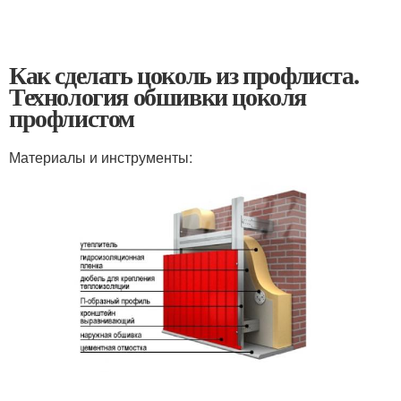
Как сделать цоколь из профлиста.
Технология обшивки цоколя
профлистом
Материалы и инструменты: