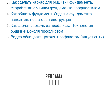
Как сделать каркас для обшивки фундамента.
Второй этап обшивки фундамента профнастилом
Как обшить фундамент. Отделка фундамента
панелями: пошаговая инструкция
Как сделать цоколь из профлиста. Технология
обшивки цоколя профлистом
Видео облицовка цоколя, профлистом (август 2017)