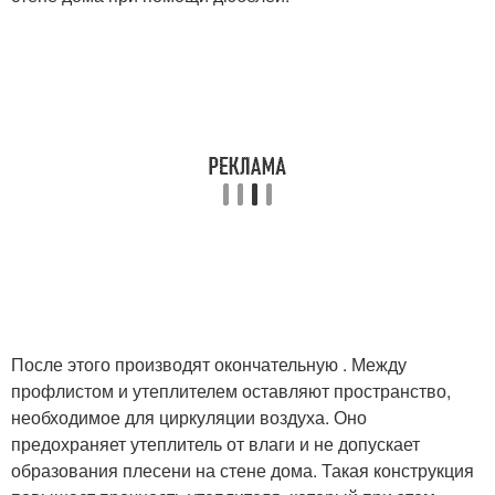
После этого производят окончательную . Между
профлистом и утеплителем оставляют пространство,
необходимое для циркуляции воздуха. Оно
предохраняет утеплитель от влаги и не допускает
образования плесени на стене дома. Такая конструкция