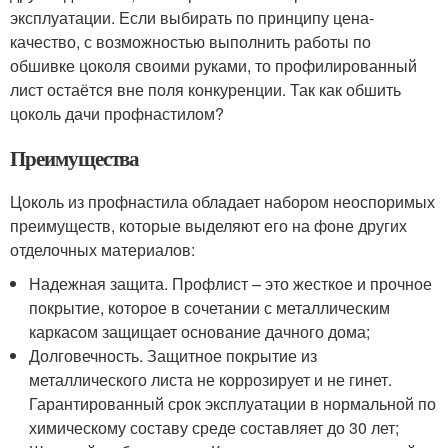
эксплуатации. Если выбирать по принципу цена-
качество, с возможностью выполнить работы по
обшивке цоколя своими руками, то профилированный
лист остаётся вне поля конкуренции. Так как обшить
цоколь дачи профнастилом?
Преимущества
Цоколь из профнастила обладает набором неоспоримых
преимуществ, которые выделяют его на фоне других
отделочных материалов:
Надежная защита. Профлист – это жесткое и прочное
покрытие, которое в сочетании с металлическим
каркасом защищает основание дачного дома;
Долговечность. Защитное покрытие из
металлического листа не коррозирует и не гинет.
Гарантированный срок эксплуатации в нормальной по
химическому составу среде составляет до 30 лет;