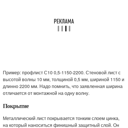
Пример: профлист С10 0,5-1150-2200. Стеновой лист с
высотой волны 10 мм, толщиной 0,5 мм, шириной 1150 и
длинно 2200 мм. Надо помнить, что заявленная ширина
отличается от монтажной на одну волну.
Покрытие
Металлический лист покрывается тонким слоем цинка,
на который наноситься финишный защитный слой. Он