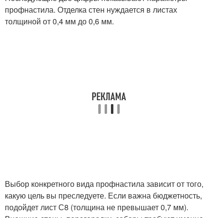
профнастила. Отделка стен нуждается в листах
толщиной от 0,4 мм до 0,6 мм.
Выбор конкретного вида профнастила зависит от того,
какую цель вы преследуете. Если важна бюджетность,
подойдет лист С8 (толщина не превышает 0,7 мм).