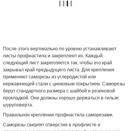
После этого вертикально по уровню устанавливают
листы профнастила и закрепляют их. Каждый
следующий лист закрепляется так, чтобы его край
закрывал край предыдущего листа. Для крепления
применяют саморезы из углеродистой или
нержавеющей стали с цинковым покрытием. Саморезы
берут стандартного размера с шайбой и резиновой
прокладкой. Они должны хорошо держаться в гильзе
шуруповерта.
Правильное крепление профнастила саморезами.
Саморезы сверлят отверстия в профлисте и