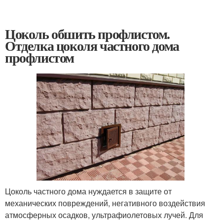
Цоколь обшить профлистом.
Отделка цоколя частного дома
профлистом
Цоколь частного дома нуждается в защите от
механических повреждений, негативного воздействия
атмосферных осадков, ультрафиолетовых лучей. Для