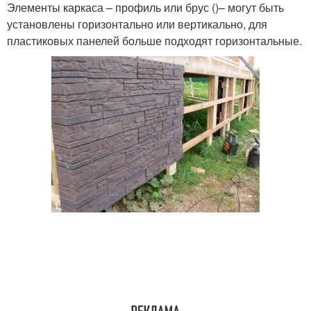
Элементы каркаса – профиль или брус ()– могут быть
установлены горизонтально или вертикально, для
пластиковых панелей больше подходят горизонтальные.