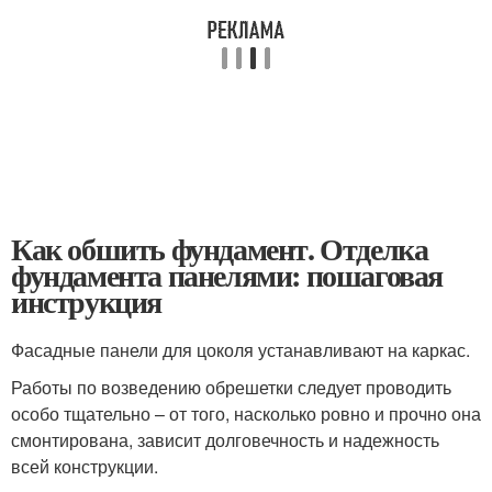
Как обшить фундамент. Отделка
фундамента панелями: пошаговая
инструкция
Фасадные панели для цоколя устанавливают на каркас.
Работы по возведению обрешетки следует проводить
особо тщательно – от того, насколько ровно и прочно она
смонтирована, зависит долговечность и надежность
всей конструкции.