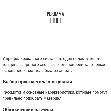
У профилированного листа есть один недостаток, это
толщина защитного слоя. Если его повредить, то тонкое
основание из металла быстро сгниёт.
Выбор профнастила для цоколя
Рассмотрим основные характеристики, которые помогут
правильно подобрать материал:
Обозначение и размеры