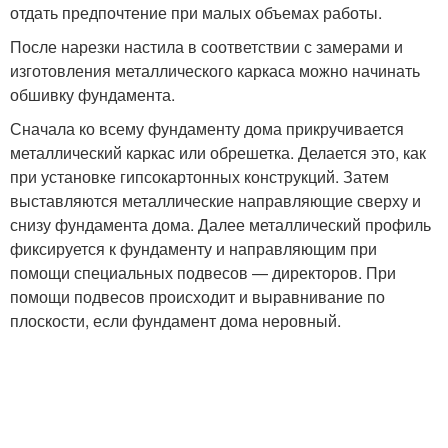
отдать предпочтение при малых объемах работы.
После нарезки настила в соответствии с замерами и
изготовления металлического каркаса можно начинать
обшивку фундамента.
Сначала ко всему фундаменту дома прикручивается
металлический каркас или обрешетка. Делается это, как
при установке гипсокартонных конструкций. Затем
выставляются металлические направляющие сверху и
снизу фундамента дома. Далее металлический профиль
фиксируется к фундаменту и направляющим при
помощи специальных подвесов — директоров. При
помощи подвесов происходит и выравнивание по
плоскости, если фундамент дома неровный.