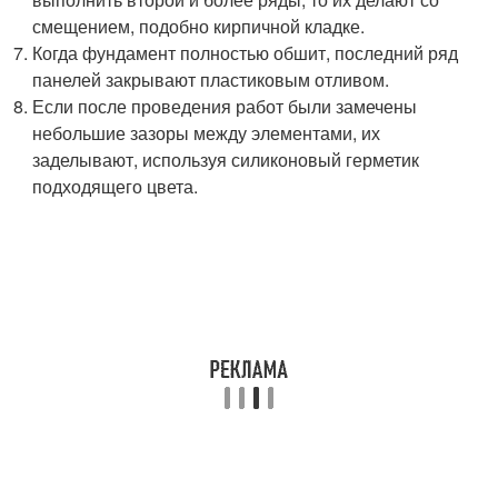
смещением, подобно кирпичной кладке.
Когда фундамент полностью обшит, последний ряд
панелей закрывают пластиковым отливом.
Если после проведения работ были замечены
небольшие зазоры между элементами, их
заделывают, используя силиконовый герметик
подходящего цвета.