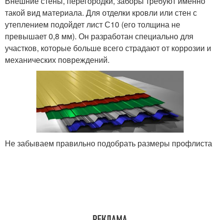
Внешние стены, перегородки, заборы требуют именно
такой вид материала. Для отделки кровли или стен с
утеплением подойдет лист С10 (его толщина не
превышает 0,8 мм). Он разработан специально для
участков, которые больше всего страдают от коррозии и
механических повреждений.
Не забываем правильно подобрать размеры профлиста