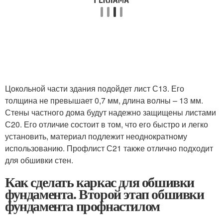
Цокольной части здания подойдет лист С13. Его
толщина не превышает 0,7 мм, длина волны – 13 мм.
Стены частного дома будут надежно защищены листами
С20. Его отличие состоит в том, что его быстро и легко
установить, материал подлежит неоднократному
использованию. Профлист С21 также отлично подходит
для обшивки стен.
Как сделать каркас для обшивки
фундамента. Второй этап обшивки
фундамента профнастилом