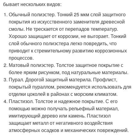
бывает нескольких видов:
Обычный полиэстер. Тонкий 25 мкм слой защитного
покрытия из искусственного заменителя древесной
смолы. Не трескается от перепадов температур.
Хорошо защищает от коррозии, не выгорает. Тонкий
слой обычного полиэстера легко повредить, что
приводит к стремительному развитию коррозионных
процессов.
Матовый полиэстер. Толстое защитное покрытие с
более ярким рисунком, под натуральные материалы.
Пурал. Дорогой защитный материла. Профлист,
покрытый пураллом, рекомендуется использовать для
отделки цоколей в районах с морским климатом.
Пластизол. Толстое и надежное покрытие. С его
помощью можно получать рельефный материал,
имитирующий дерево или камень. Пластизол
защищает металл от негативного воздействия
атмосферных осадков и механических повреждений.