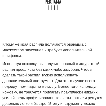
К тому же края распила получаются рваными, с
множеством заусенцев и требуют дополнительной
шлифовки.
Используя ножовку, вы получите ровный и аккуратный
распил профлиста без каких-либо зазубрин. Чтобы
сделать такой распил, нужно использовать
дополнительный инструмент. Для этого лучше всего
подойдут ножницы по металлу. Более того, используя
ножовку, не требуется прилагать практически никаких
усилий, ведь профилированные листы тонкие и режутся
довольно легко и быстро. Этому инструменту можно