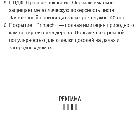
ПВДФ. Прочное покрытие. Оно максимально
защищает металлическую поверхность листа.
Заявленный производителем срок службы 40 лет.
Покрытие «Printech» — полная имитация природного
камня: кирпича или дерева. Пользуется огромной
популярностью для отделки цоколей на дачах и
загородных домах.