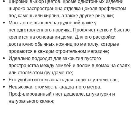
Широкий выбор цветов. Кроме однотонных изделий
широко распространена отделка цоколя профлистом
под камень или кирпич, а также другие рисунки;
Монтаж не вызовет затруднений даже у
неподготовленного новичка. Профлист легко и быстро
крепится на основании дома. Для его раскройки
достаточно обычных ножниц по металлу, которые
продаются в каждом строительном магазине;
Идеально подходит для закрытия пустого
пространства между землёй и полом в домах на сваях
или столбчатом фундаменте;
Его удобно использовать для защиты утеплителя;
Невысокая стоимость квадратного метра.
Профилированный лист дешевле, штукатурки и
натурального камня;