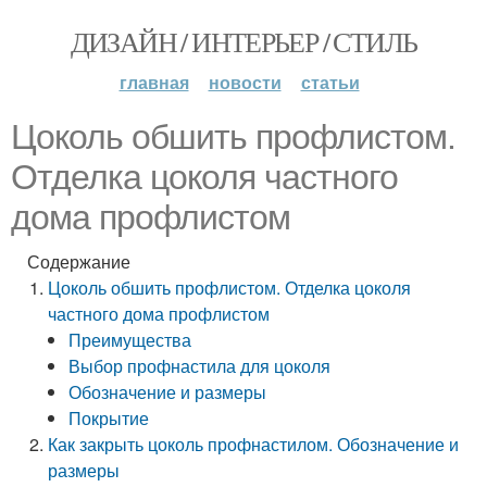
ДИЗАЙН / ИНТЕРЬЕР / СТИЛЬ
главная
новости
статьи
Цоколь обшить профлистом.
Отделка цоколя частного
дома профлистом
Содержание
Цоколь обшить профлистом. Отделка цоколя
частного дома профлистом
Преимущества
Выбор профнастила для цоколя
Обозначение и размеры
Покрытие
Как закрыть цоколь профнастилом. Обозначение и
размеры