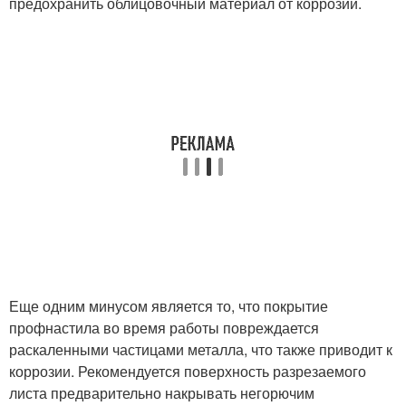
предохранить облицовочный материал от коррозии.
Еще одним минусом является то, что покрытие
профнастила во время работы повреждается
раскаленными частицами металла, что также приводит к
коррозии. Рекомендуется поверхность разрезаемого
листа предварительно накрывать негорючим