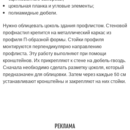
цокольная планка и угловые элементы;
полиамидные дюбели.
Нужно облицевать цоколь здания профлистом. Стеновой
профнастил крепится на металлический каркас из
профиля П-образной формы. Стойки профиля
монтируются перпендикулярно направлению
профлиста. Эту работу выполняют при помощи
кронштейнов. Их прикрепляют к стене на дюбель-гвоздь.
Сначала необходимо сделать разметку цоколя, который
предназначен для облицовки. Затем через каждые 50 см
устанавливают кронштейны и закрепляют на них стойки.