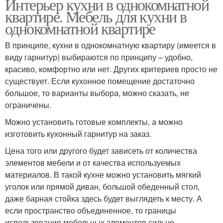
Интерьер кухни в однокомнатной
квартире. Мебель для кухни в
однокомнатной квартире
В принципе, кухни в однокомнатную квартиру (имеется в
виду гарнитур) выбираются по принципу – удобно,
красиво, комфортно или нет. Других критериев просто не
существует. Если кухонное помещение достаточно
большое, то варианты выбора, можно сказать, не
ограничены.
Можно установить готовые комплекты, а можно
изготовить кухонный гарнитур на заказ.
Цена того или другого будет зависеть от количества
элементов мебели и от качества используемых
материалов. В такой кухне можно установить мягкий
уголок или прямой диван, большой обеденный стол,
даже барная стойка здесь будет выглядеть к месту. А
если пространство объединенное, то границы
использования мебельных элементов сильно