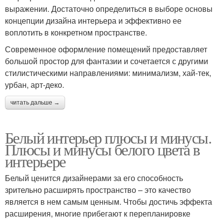
выражении. Достаточно определиться в выборе основы
концепции дизайна интерьера и эффективно ее
воплотить в конкретном пространстве.
Современное оформление помещений предоставляет
большой простор для фантазии и сочетается с другими
стилистическими направлениями: минимализм, хай-тек,
урбан, арт-деко.
читать дальше →
Белый интерьер плюсы и минусы.
Плюсы и минусы белого цвета в
интерьере
Белый ценится дизайнерами за его способность
зрительно расширять пространство – это качество
является в нем самым ценным. Чтобы достичь эффекта
расширения, многие прибегают к перепланировке