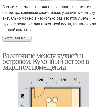
А если использовать глянцевые поверхности с их
светоотражающими свойствами, увеличить комнату
визуально можно в несколько раз. Поэтому белый –
лучшее решение для маленькой кухни, гостиной или
ванной комнаты.
читать дальше →
Расстояние между кухней и
островом. Кухонный остров в
закрытом помещении