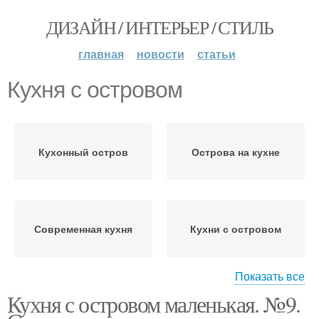
ДИЗАЙН / ИНТЕРЬЕР / СТИЛЬ
главная
новости
статьи
Кухня с островом
Кухонный остров
Острова на кухне
Современная кухня
Кухни с островом
Показать все
Кухня с островом маленькая. №9.
Икеа с островом
Белая кухня