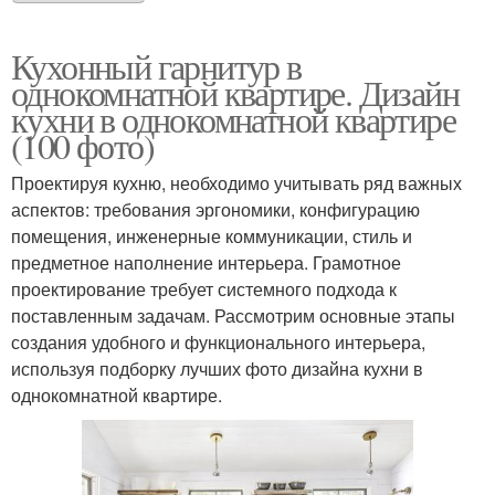
Кухонный гарнитур в
однокомнатной квартире. Дизайн
кухни в однокомнатной квартире
(100 фото)
Проектируя кухню, необходимо учитывать ряд важных
аспектов: требования эргономики, конфигурацию
помещения, инженерные коммуникации, стиль и
предметное наполнение интерьера. Грамотное
проектирование требует системного подхода к
поставленным задачам. Рассмотрим основные этапы
создания удобного и функционального интерьера,
используя подборку лучших фото дизайна кухни в
однокомнатной квартире.