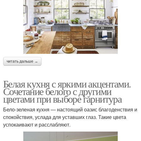
читать дальше →
Белая кухня с яркими акцентами.
Сочетание белого с другими
цветами при выборе гарнитура
Бело-зеленая кухня — настоящий оазис благоденствия и
спокойствия, услада для уставших глаз. Такие цвета
успокаивают и расслабляют.