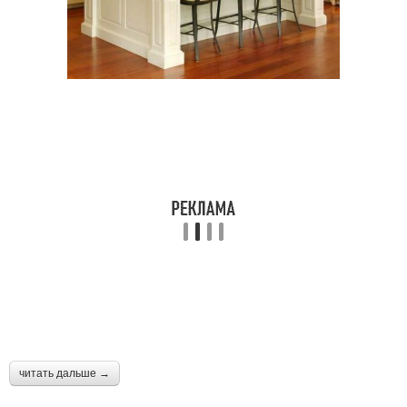
читать дальше →