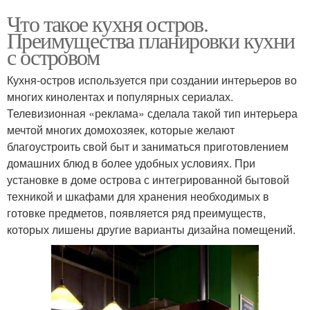
Что такое кухня остров.
Преимущества планировки кухни
с островом
Кухня-остров используется при создании интерьеров во
многих кинолентах и популярных сериалах.
Телевизионная «реклама» сделала такой тип интерьера
мечтой многих домохозяек, которые желают
благоустроить свой быт и заниматься приготовлением
домашних блюд в более удобных условиях. При
установке в доме острова с интегрированной бытовой
техникой и шкафами для хранения необходимых в
готовке предметов, появляется ряд преимуществ,
которых лишены другие варианты дизайна помещений.