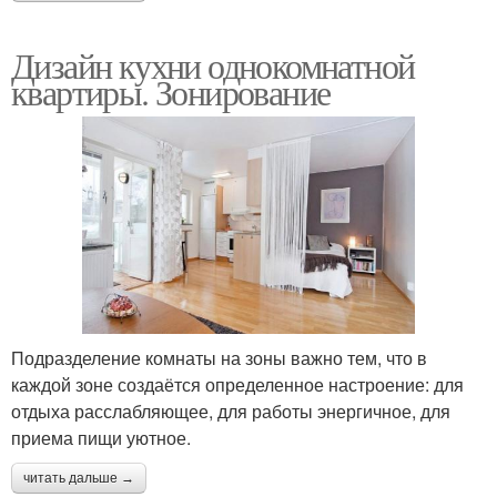
Дизайн кухни однокомнатной
квартиры. Зонирование
Подразделение комнаты на зоны важно тем, что в
каждой зоне создаётся определенное настроение: для
отдыха расслабляющее, для работы энергичное, для
приема пищи уютное.
читать дальше →