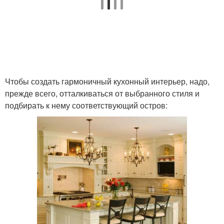
Чтобы создать гармоничный кухонный интерьер, надо,
прежде всего, отталкиваться от выбранного стиля и
подбирать к нему соответствующий остров: