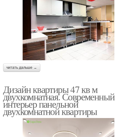
читать дальше →
Дизайн квартиры 47 кв м
двухкомнатная. Современный
интерьер панельной
двухкомнатной квартиры