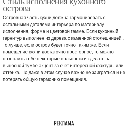
Стиль исполнения кухонного
острова
Островная часть кухни должна гармонировать с
остальными деталями интерьера по материалу
Остров в интерьере
Остров в квартире
исполнения, форме и цветовой гамме. Если кухонный
гарнитур выполнен из дерева с каменной столешницей ,
то лучше, если остров будет точно таким же. Если
помещение кухни достаточно просторное, то можно
Розетки в кухонном
позволить себе некоторые вольности и сделать на
острове
выносной тумбе акцент за счет интересной фактуры или
оттенка. Но даже в этом случае важно не заиграться и не
потерять общую гармонию помещения.