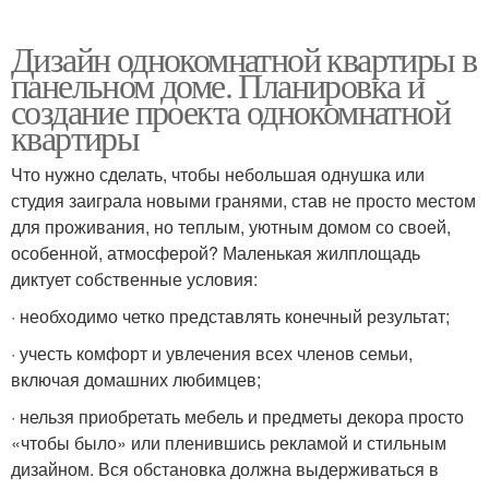
Дизайн однокомнатной квартиры в
панельном доме. Планировка и
создание проекта однокомнатной
квартиры
Что нужно сделать, чтобы небольшая однушка или
студия заиграла новыми гранями, став не просто местом
для проживания, но теплым, уютным домом со своей,
особенной, атмосферой? Маленькая жилплощадь
диктует собственные условия:
· необходимо четко представлять конечный результат;
· учесть комфорт и увлечения всех членов семьи,
включая домашних любимцев;
· нельзя приобретать мебель и предметы декора просто
«чтобы было» или пленившись рекламой и стильным
дизайном. Вся обстановка должна выдерживаться в