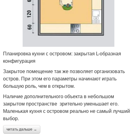
Планировка кухни с островом: закрытая L-образная
конфигурация
Закрытое помещение так же позволяет организовать
остров. При этом его параметры начинают играть
большую роль, чем в открытом.
Наличие дополнительного объекта в небольшом
закрытом пространстве зрительно уменьшает его.
Маленькая кухня с островом реально не самый лучший
выбор.
читать дальше →