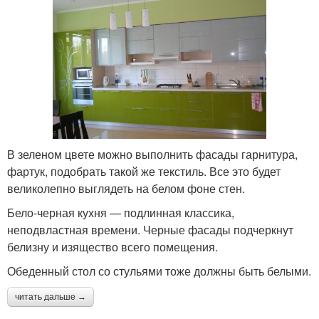
В зеленом цвете можно выполнить фасады гарнитура,
фартук, подобрать такой же текстиль. Все это будет
великолепно выглядеть на белом фоне стен.
Бело-черная кухня — подлинная классика,
неподвластная времени. Черные фасады подчеркнут
белизну и изящество всего помещения.
Обеденный стол со стульями тоже должны быть белыми.
читать дальше →