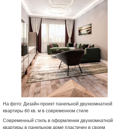
На фото: Дизайн-проект панельной двухкомнатной
квартиры 60 кв. м в современном стиле
Современный стиль в оформлении двухкомнатной
квартиры в панельном доме пластичен в своем