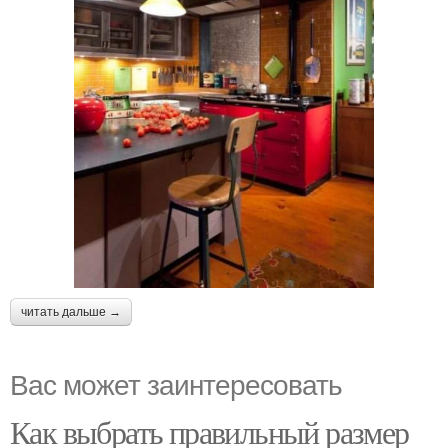
читать дальше →
Вас может заинтересовать
Как выбрать правильный размер