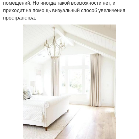
помещений. Но иногда такой возможности нет, и
приходит на помощь визуальный способ увеличения
пространства.