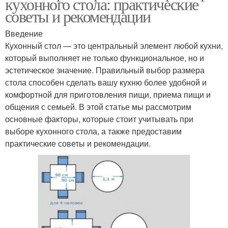
кухонного стола: практические
советы и рекомендации
Введение
Кухонный стол — это центральный элемент любой кухни,
который выполняет не только функциональное, но и
эстетическое значение. Правильный выбор размера
стола способен сделать вашу кухню более удобной и
комфортной для приготовления пищи, приема пищи и
общения с семьей. В этой статье мы рассмотрим
основные факторы, которые стоит учитывать при
выборе кухонного стола, а также предоставим
практические советы и рекомендации.