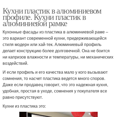
Кухни пластик в алюминиевом
профиле. Кухни пластик в
алюминиевой рамке
Кухонные фасады из пластика в алюминиевой раме –
это вариант современной кухни, придерживающейся
стиля модерн или хай-тек. Алюминиевый профиль
делает конструкцию более долговечной. Она не боится
ни капризов влажности и температуры, ни механических
воздействий.
И если профиль и его качества мало у кого вызывают
сомнения, то насчет пластика ведется много споров.
Даже если продавец говорит, что это надежная кухня,
удобная, простая в уходе, сомнения у покупателя все
равно присутствуют.
Кухни из пластика это: