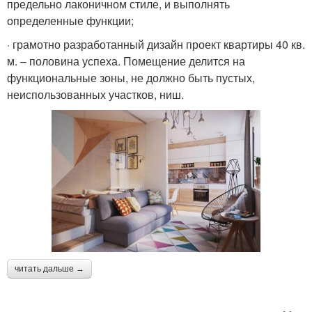
предельно лаконичном стиле, и выполнять
определенные функции;
· грамотно разработанный дизайн проект квартиры 40 кв.
м. – половина успеха. Помещение делится на
функциональные зоны, не должно быть пустых,
неиспользованных участков, ниш.
читать дальше →