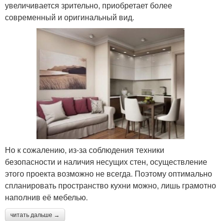
увеличивается зрительно, приобретает более
современный и оригинальный вид.
Но к сожалению, из-за соблюдения техники
безопасности и наличия несущих стен, осуществление
этого проекта возможно не всегда. Поэтому оптимально
спланировать пространство кухни можно, лишь грамотно
наполнив её мебелью.
читать дальше →