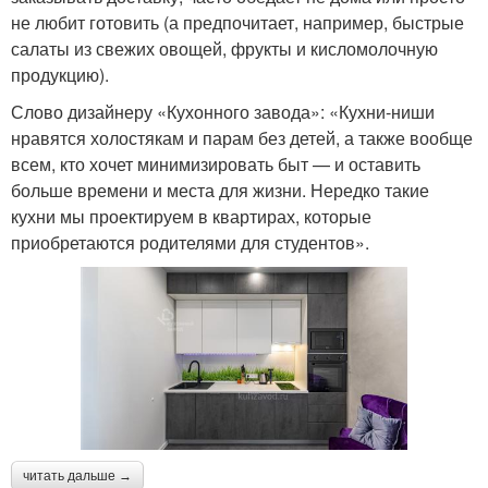
не любит готовить (а предпочитает, например, быстрые
салаты из свежих овощей, фрукты и кисломолочную
продукцию).
Слово дизайнеру «Кухонного завода»: «Кухни-ниши
нравятся холостякам и парам без детей, а также вообще
всем, кто хочет минимизировать быт — и оставить
больше времени и места для жизни. Нередко такие
кухни мы проектируем в квартирах, которые
приобретаются родителями для студентов».
читать дальше →