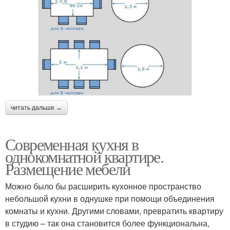
читать дальше →
Современная кухня в
однокомнатной квартире.
Размещение мебели
Можно было бы расширить кухонное пространство
небольшой кухни в однушке при помощи объединения
комнаты и кухни. Другими словами, превратить квартиру
в студию – так она становится более функциональна,