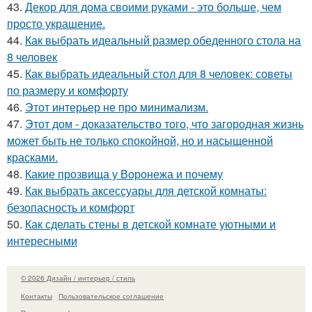
43.
Декор для дома своими руками - это больше, чем
просто украшение.
44.
Как выбрать идеальный размер обеденного стола на
8 человек
45.
Как выбрать идеальный стол для 8 человек: советы
по размеру и комфорту
46.
Этот интерьер не про минимализм.
47.
Этот дом - доказательство того, что загородная жизнь
может быть не только спокойной, но и насыщенной
красками.
48.
Какие прозвища у Воронежа и почему
49.
Как выбрать аксессуары для детской комнаты:
безопасность и комфорт
50.
Как сделать стены в детской комнате уютными и
интересными
© 2026 Дизайн / интерьер / стиль
Контакты
Пользовательское соглашение