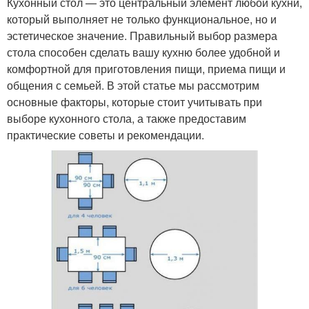
Кухонный стол — это центральный элемент любой кухни,
который выполняет не только функциональное, но и
эстетическое значение. Правильный выбор размера
стола способен сделать вашу кухню более удобной и
комфортной для приготовления пищи, приема пищи и
общения с семьей. В этой статье мы рассмотрим
основные факторы, которые стоит учитывать при
выборе кухонного стола, а также предоставим
практические советы и рекомендации.