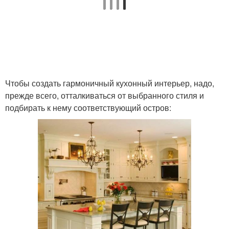
Чтобы создать гармоничный кухонный интерьер, надо,
прежде всего, отталкиваться от выбранного стиля и
подбирать к нему соответствующий остров: