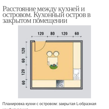
Расстояние между кухней и
островом. Кухонный остров в
закрытом помещении
Планировка кухни с островом: закрытая L-образная