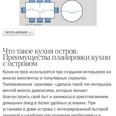
читать дальше →
Что такое кухня остров.
Преимущества планировки кухни
с островом
Кухня-остров используется при создании интерьеров во
многих кинолентах и популярных сериалах.
Телевизионная «реклама» сделала такой тип интерьера
мечтой многих домохозяек, которые желают
благоустроить свой быт и заниматься приготовлением
домашних блюд в более удобных условиях. При
установке в доме острова с интегрированной бытовой
техникой и шкафами для хранения необходимых в