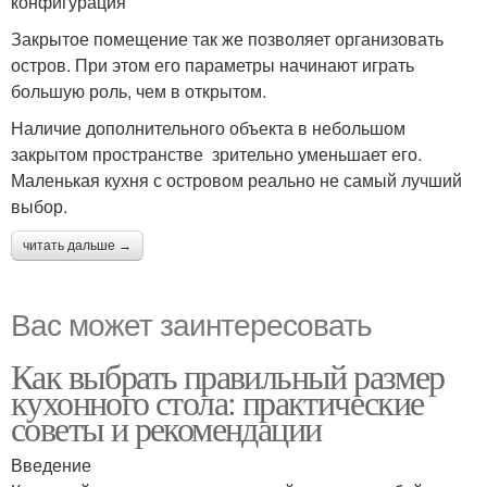
конфигурация
Закрытое помещение так же позволяет организовать
остров. При этом его параметры начинают играть
большую роль, чем в открытом.
Наличие дополнительного объекта в небольшом
закрытом пространстве зрительно уменьшает его.
Маленькая кухня с островом реально не самый лучший
выбор.
читать дальше →
Вас может заинтересовать
Как выбрать правильный размер
кухонного стола: практические
советы и рекомендации
Введение