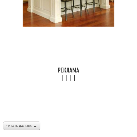
читать дальше →