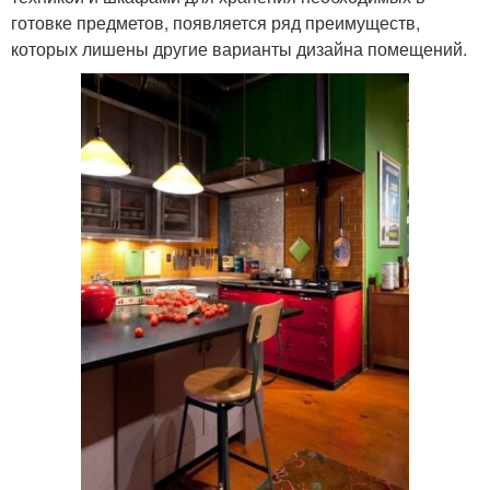
готовке предметов, появляется ряд преимуществ,
которых лишены другие варианты дизайна помещений.