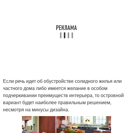
Если речь идет об обустройстве солидного жилья или
частного дома либо имеется желание в особом
подчеркивании преимуществ интерьера, то островной
вариант будет наиболее правильным решением,
несмотря на минусы дизайна.