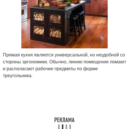
Прямая кухня является универсальной, но неудобной со
стороны эргономики. Обычно, линию помещения ломают
и располагают рабочие предметы по форме
треугольника.