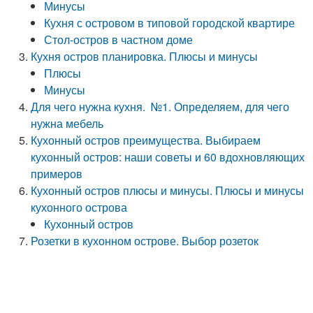
Минусы
Кухня с островом в типовой городской квартире
Стол-остров в частном доме
Кухня остров планировка. Плюсы и минусы
Плюсы
Минусы
Для чего нужна кухня. №1. Определяем, для чего
нужна мебель
Кухонный остров преимущества. Выбираем
кухонный остров: наши советы и 60 вдохновляющих
примеров
Кухонный остров плюсы и минусы. Плюсы и минусы
кухонного острова
Кухонный остров
Розетки в кухонном острове. Выбор розеток