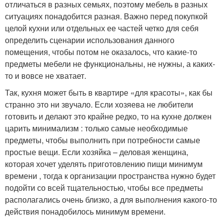
отличаться в разных семьях, поэтому мебель в разных
ситуациях понадобится разная. Важно перед покупкой
целой кухни или отдельных ее частей четко для себя
определить сценарии использования данного
помещения, чтобы потом не оказалось, что какие-то
предметы мебели не функциональны, не нужны, а каких-
то и вовсе не хватает.
Так, кухня может быть в квартире «для красоты», как бы
странно это ни звучало. Если хозяева не любители
готовить и делают это крайне редко, то на кухне должен
царить минимализм : только самые необходимые
предметы, чтобы выполнить при потребности самые
простые вещи. Если хозяйка – деловая женщина,
которая хочет уделять приготовлению пищи минимум
времени , тогда к организации пространства нужно будет
подойти со всей тщательностью, чтобы все предметы
располагались очень близко, а для выполнения какого-то
действия понадобилось минимум времени.