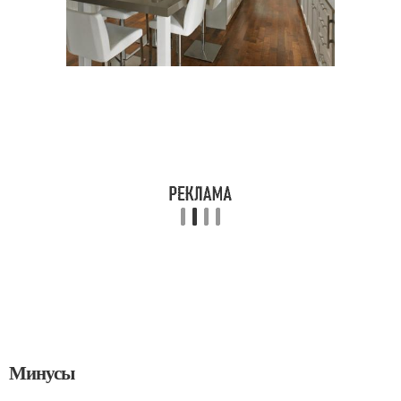
Минусы