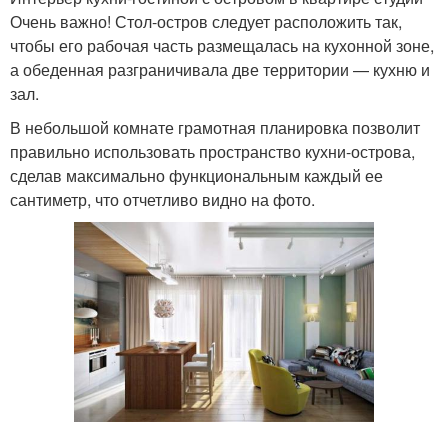
Очень важно! Стол-остров следует расположить так,
чтобы его рабочая часть размещалась на кухонной зоне,
а обеденная разграничивала две территории — кухню и
зал.
В небольшой комнате грамотная планировка позволит
правильно использовать пространство кухни-острова,
сделав максимально функциональным каждый ее
сантиметр, что отчетливо видно на фото.