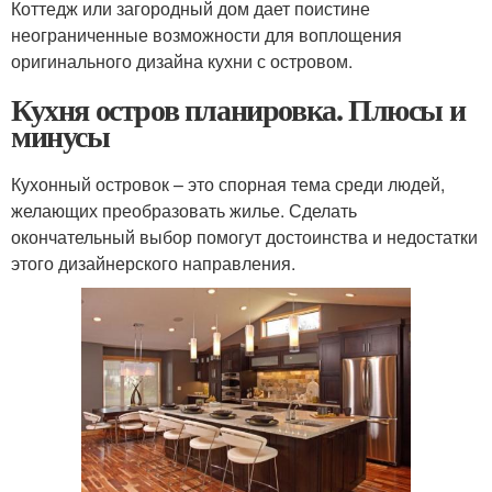
Коттедж или загородный дом дает поистине
неограниченные возможности для воплощения
оригинального дизайна кухни с островом.
Кухня остров планировка. Плюсы и
минусы
Кухонный островок – это спорная тема среди людей,
желающих преобразовать жилье. Сделать
окончательный выбор помогут достоинства и недостатки
этого дизайнерского направления.