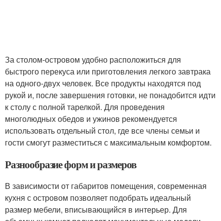
За столом-островом удобно расположиться для
быстрого перекуса или приготовления легкого завтрака
на одного-двух человек. Все продукты находятся под
рукой и, после завершения готовки, не понадобится идти
к столу с полной тарелкой. Для проведения
многолюдных обедов и ужинов рекомендуется
использовать отдельный стол, где все члены семьи и
гости смогут разместиться с максимальным комфортом.
Разнообразие форм и размеров
В зависимости от габаритов помещения, современная
кухня с островом позволяет подобрать идеальный
размер мебели, вписывающийся в интерьер. Для