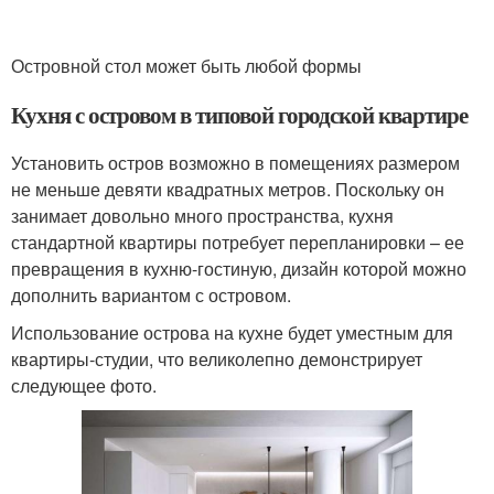
Островной стол может быть любой формы
Кухня с островом в типовой городской квартире
Установить остров возможно в помещениях размером
не меньше девяти квадратных метров. Поскольку он
занимает довольно много пространства, кухня
стандартной квартиры потребует перепланировки – ее
превращения в кухню-гостиную, дизайн которой можно
дополнить вариантом с островом.
Использование острова на кухне будет уместным для
квартиры-студии, что великолепно демонстрирует
следующее фото.