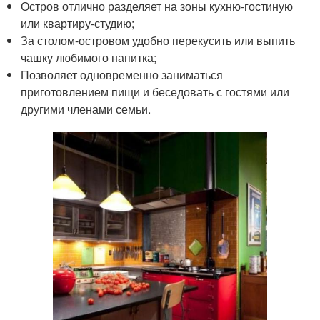
Остров отлично разделяет на зоны кухню-гостиную
или квартиру-студию;
За столом-островом удобно перекусить или выпить
чашку любимого напитка;
Позволяет одновременно заниматься
приготовлением пищи и беседовать с гостями или
другими членами семьи.