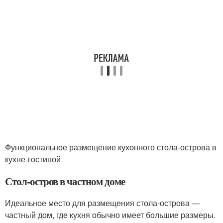
Функциональное размещение кухонного стола-острова в
кухне-гостиной
Стол-остров в частном доме
Идеальное место для размещения стола-острова —
частный дом, где кухня обычно имеет большие размеры.