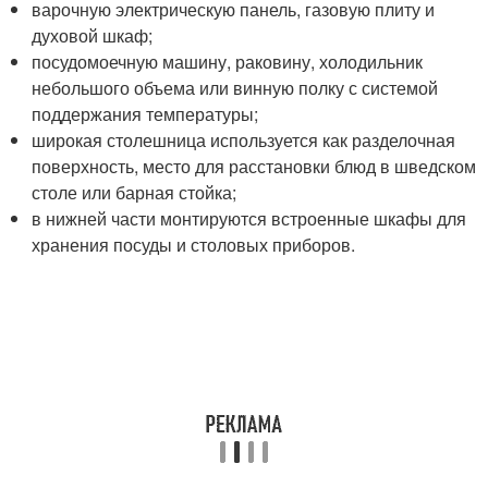
варочную электрическую панель, газовую плиту и
духовой шкаф;
посудомоечную машину, раковину, холодильник
небольшого объема или винную полку с системой
поддержания температуры;
широкая столешница используется как разделочная
поверхность, место для расстановки блюд в шведском
столе или барная стойка;
в нижней части монтируются встроенные шкафы для
хранения посуды и столовых приборов.