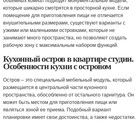
объемных комнат подходят монументальные модели,
которые шикарно смотрятся в просторной кухне. Если
помещение для приготовления пищи не отличается
внушительными размерами, существуют варианты с
узкими или маленькими островками, которые не
занимают много пространства, но позволяют создать
рабочую зону с максимальным набором функций.
Кухонный остров в квартире студии.
Особенности кухни с островом
Остров – это специальный мебельный модуль, который
размещается в центральной части кухонного
пространства, обособленно от остального гарнитура. Он
может быть местом для приготовления пищи или
являться зоной ее приема. Подобный вариант
планировки имеет свои достоинства, а также недостатки.