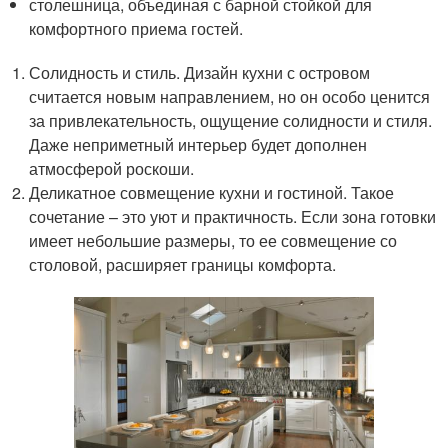
столешница, объединая с барной стойкой для
комфортного приема гостей.
Солидность и стиль. Дизайн кухни с островом
считается новым направлением, но он особо ценится
за привлекательность, ощущение солидности и стиля.
Даже неприметный интерьер будет дополнен
атмосферой роскоши.
Деликатное совмещение кухни и гостиной. Такое
сочетание – это уют и практичность. Если зона готовки
имеет небольшие размеры, то ее совмещение со
столовой, расширяет границы комфорта.