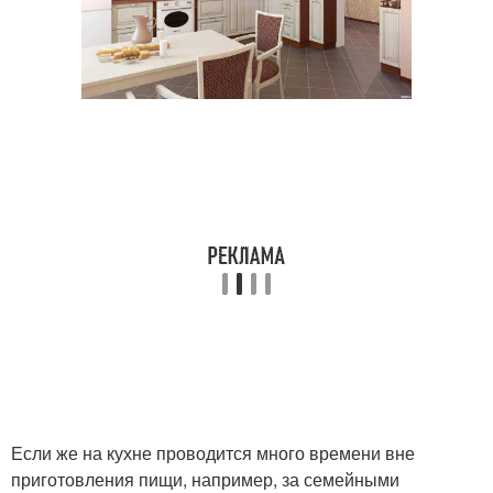
Если же на кухне проводится много времени вне
приготовления пищи, например, за семейными