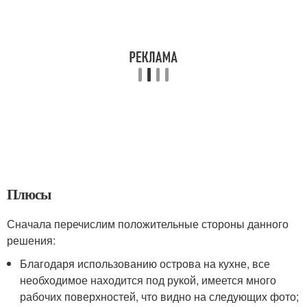
Плюсы
Сначала перечислим положительные стороны данного
решения:
Благодаря использованию острова на кухне, все
необходимое находится под рукой, имеется много
рабочих поверхностей, что видно на следующих фото;