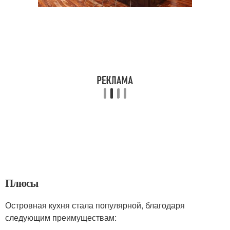
Плюсы
Островная кухня стала популярной, благодаря
следующим преимуществам: