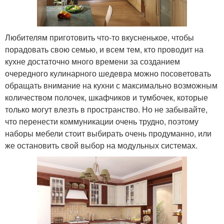
Любителям приготовить что-то вкусненькое, чтобы
порадовать свою семью, и всем тем, кто проводит на
кухне достаточно много времени за созданием
очередного кулинарного шедевра можно посоветовать
обращать внимание на кухни с максимально возможным
количеством полочек, шкафчиков и тумбочек, которые
только могут влезть в пространство. Но не забывайте,
что перенести коммуникации очень трудно, поэтому
наборы мебели стоит выбирать очень продуманно, или
же остановить свой выбор на модульных системах.