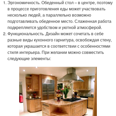
Эргономичность. Обеденный стол – в центре, поэтому
в процессе приготовления еды может участвовать
несколько людей, а параллельно возможно
подготавливать обеденное место. Слаженная работа
подкрепляется удобством и уютной атмосферой.
Функциональность. Дизайн может сочетать в себе
разные виды кухонного гарнитура, освобождая стену,
которая украшается в соответствии с особенностями
стиля интерьера. При желании можно совместить
следующие элементы: