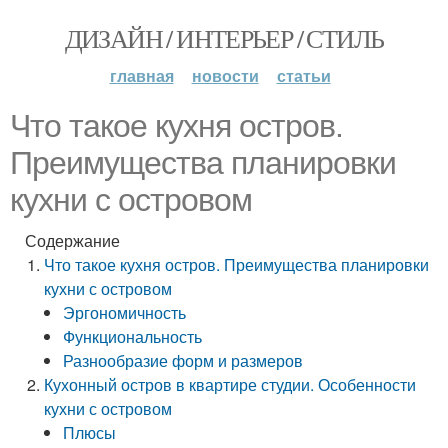
ДИЗАЙН / ИНТЕРЬЕР / СТИЛЬ
главная
новости
статьи
Что такое кухня остров.
Преимущества планировки
кухни с островом
Содержание
Что такое кухня остров. Преимущества планировки
кухни с островом
Эргономичность
Функциональность
Разнообразие форм и размеров
Кухонный остров в квартире студии. Особенности
кухни с островом
Плюсы