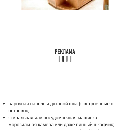
варочная панель и духовой шкаф, встроенные в
островок;
стиральная или посудомоечная машинка,
морозильная камера или даже винный шкафчик;