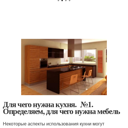
Для чего нужна кухня. №1.
Определяем, для чего нужна мебель
Некоторые аспекты использования кухни могут