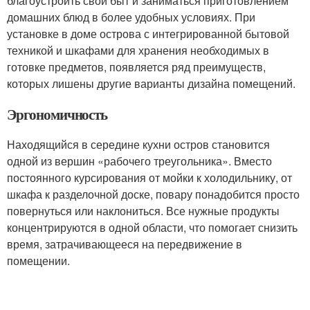
благоустроить свой быт и заниматься приготовлением
домашних блюд в более удобных условиях. При
установке в доме острова с интегрированной бытовой
техникой и шкафами для хранения необходимых в
готовке предметов, появляется ряд преимуществ,
которых лишены другие варианты дизайна помещений.
Эргономичность
Находящийся в середине кухни остров становится
одной из вершин «рабочего треугольника». Вместо
постоянного курсирования от мойки к холодильнику, от
шкафа к разделочной доске, повару понадобится просто
повернуться или наклониться. Все нужные продукты
концентрируются в одной области, что помогает снизить
время, затрачивающееся на передвижение в
помещении.