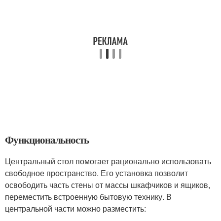
Функциональность
Центральный стол помогает рационально использовать
свободное пространство. Его установка позволит
освободить часть стены от массы шкафчиков и ящиков,
переместить встроенную бытовую технику. В
центральной части можно разместить: