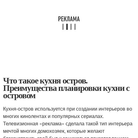
Что такое кухня остров.
Преимущества планировки кухни с
островом
Кухня-остров используется при создании интерьеров во
многих кинолентах и популярных сериалах.
Телевизионная «реклама» сделала такой тип интерьера
мечтой многих домохозяек, которые желают