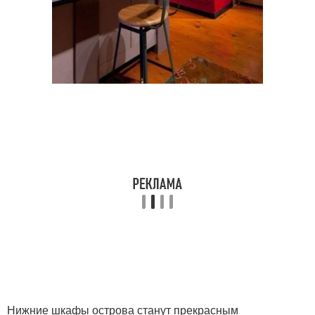
Нижние шкафы острова станут прекрасным