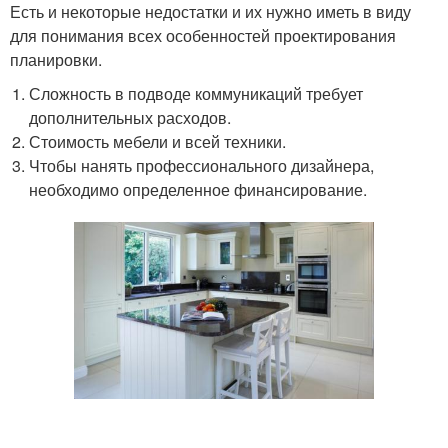
Есть и некоторые недостатки и их нужно иметь в виду
для понимания всех особенностей проектирования
планировки.
Сложность в подводе коммуникаций требует
дополнительных расходов.
Стоимость мебели и всей техники.
Чтобы нанять профессионального дизайнера,
необходимо определенное финансирование.