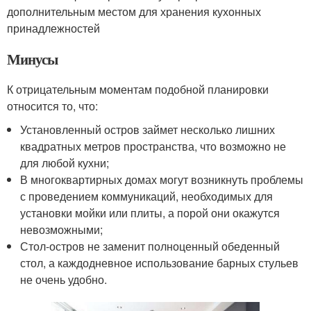
дополнительным местом для хранения кухонных
принадлежностей
Минусы
К отрицательным моментам подобной планировки
относится то, что:
Установленный остров займет несколько лишних
квадратных метров пространства, что возможно не
для любой кухни;
В многоквартирных домах могут возникнуть проблемы
с проведением коммуникаций, необходимых для
установки мойки или плиты, а порой они окажутся
невозможными;
Стол-остров не заменит полноценный обеденный
стол, а каждодневное использование барных стульев
не очень удобно.