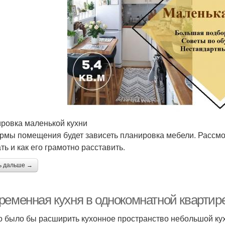
ровка маленькой кухни
рмы помещения будет зависеть планировка мебели. Рассмо
ть и как его грамотно расставить.
ь дальше →
ременная кухня в однокомнатной кварти
 было бы расширить кухонное пространство небольшой ку