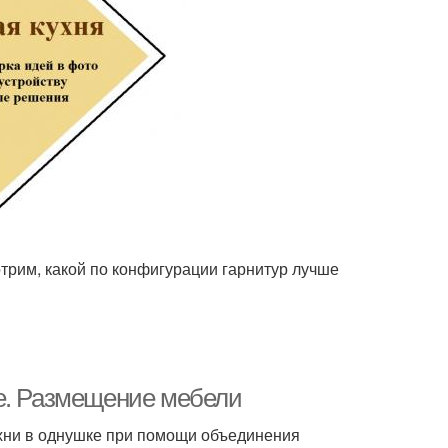
трим, какой по конфигурации гарнитур лучше
ре. Размещение мебели
хни в однушке при помощи объединения