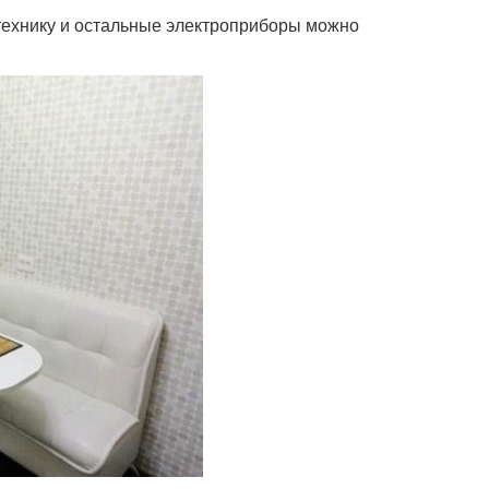
технику и остальные электроприборы можно