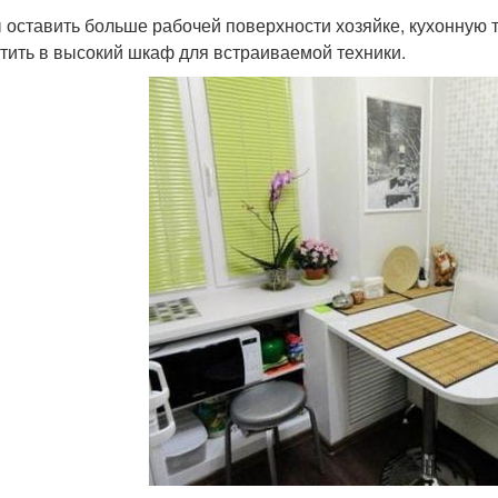
 оставить больше рабочей поверхности хозяйке, кухонную 
тить в высокий шкаф для встраиваемой техники.