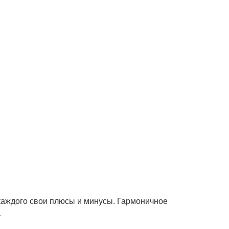
каждого свои плюсы и минусы. Гармоничное
.