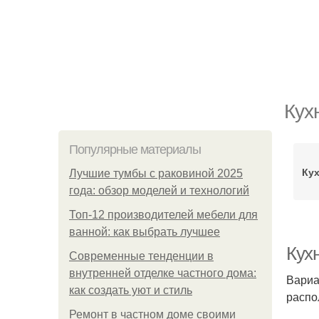
Кух
Популярные материалы
Кух
Лучшие тумбы с раковиной 2025
года: обзор моделей и технологий
Топ-12 производителей мебели для
ванной: как выбрать лучшее
Кух
Современные тенденции в
внутренней отделке частного дома:
Вариа
как создать уют и стиль
распо
Ремонт в частном доме своими