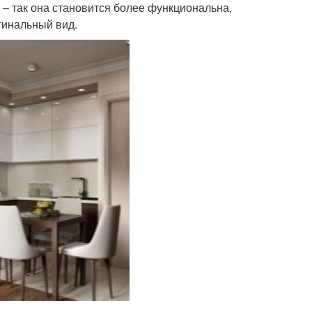
 – так она становится более функциональна,
гинальный вид.