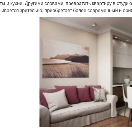
ты и кухни. Другими словами, превратить квартиру в студию
чивается зрительно, приобретает более современный и ори