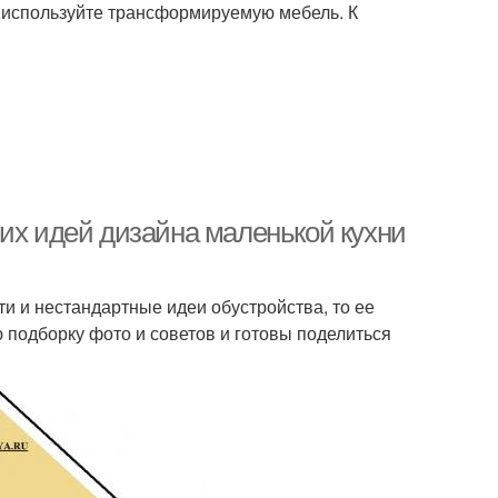
— используйте трансформируемую мебель. К
ших идей дизайна маленькой кухни
ти и нестандартные идеи обустройства, то ее
подборку фото и советов и готовы поделиться