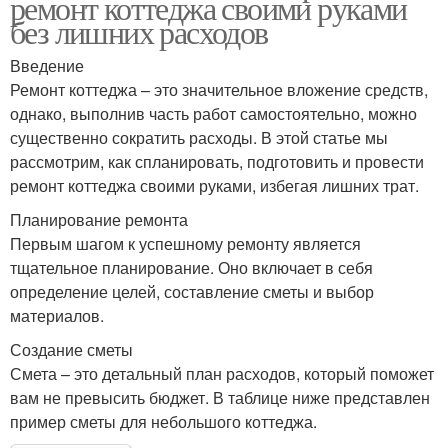
ремонт коттеджа своими руками
без лишних расходов
Введение
Ремонт коттеджа – это значительное вложение средств,
однако, выполнив часть работ самостоятельно, можно
существенно сократить расходы. В этой статье мы
рассмотрим, как спланировать, подготовить и провести
ремонт коттеджа своими руками, избегая лишних трат.
Планирование ремонта
Первым шагом к успешному ремонту является
тщательное планирование. Оно включает в себя
определение целей, составление сметы и выбор
материалов.
Создание сметы
Смета – это детальный план расходов, который поможет
вам не превысить бюджет. В таблице ниже представлен
пример сметы для небольшого коттеджа.