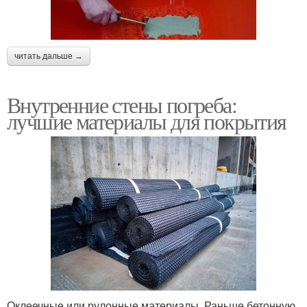
читать дальше →
Внутренние стены погреба:
лучшие материалы для покрытия
Оклеечные или рулонные материалы. Раньше бетонную