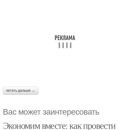
читать дальше →
Вас может заинтересовать
Экономим вместе: как провести