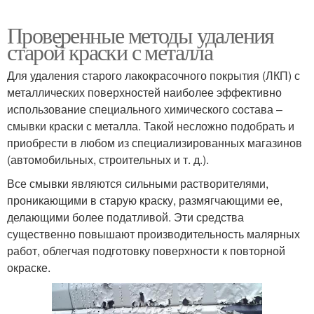
Проверенные методы удаления
старой краски с металла
Для удаления старого лакокрасочного покрытия (ЛКП) с
металлических поверхностей наиболее эффективно
использование специального химического состава –
смывки краски с металла. Такой несложно подобрать и
приобрести в любом из специализированных магазинов
(автомобильных, строительных и т. д.).
Все смывки являются сильными растворителями,
проникающими в старую краску, размягчающими ее,
делающими более податливой. Эти средства
существенно повышают производительность малярных
работ, облегчая подготовку поверхности к повторной
окраске.