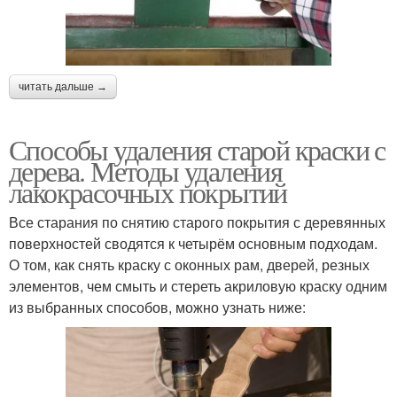
читать дальше →
Способы удаления старой краски с
дерева. Методы удаления
лакокрасочных покрытий
Все старания по снятию старого покрытия с деревянных
поверхностей сводятся к четырём основным подходам.
О том, как снять краску с оконных рам, дверей, резных
элементов, чем смыть и стереть акриловую краску одним
из выбранных способов, можно узнать ниже: