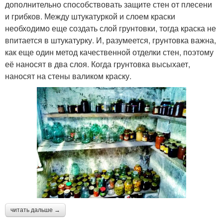
дополнительно способствовать защите стен от плесени
и грибков. Между штукатуркой и слоем краски
необходимо еще создать слой грунтовки, тогда краска не
впитается в штукатурку. И, разумеется, грунтовка важна,
как еще один метод качественной отделки стен, поэтому
её наносят в два слоя. Когда грунтовка высыхает,
наносят на стены валиком краску.
читать дальше →