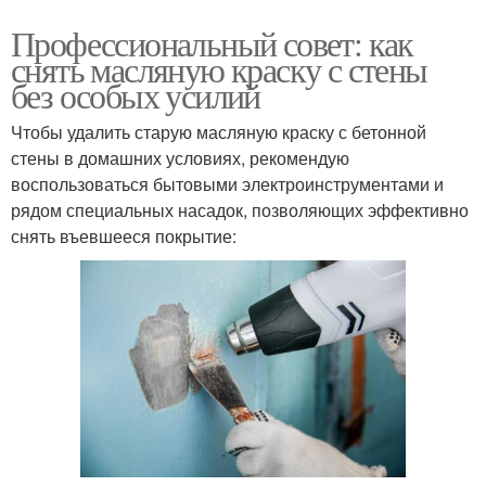
Профессиональный совет: как
снять масляную краску с стены
без особых усилий
Чтобы удалить старую масляную краску с бетонной
стены в домашних условиях, рекомендую
воспользоваться бытовыми электроинструментами и
рядом специальных насадок, позволяющих эффективно
снять въевшееся покрытие: