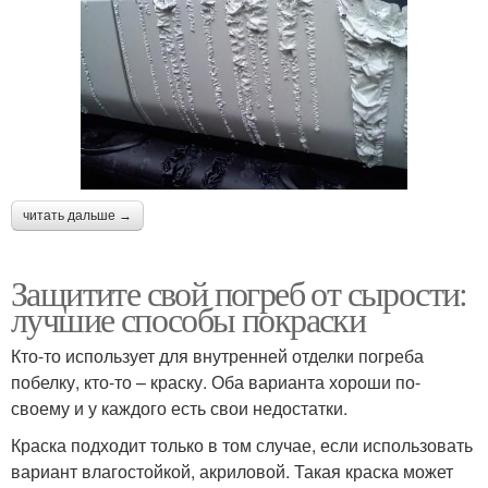
читать дальше →
Защитите свой погреб от сырости:
лучшие способы покраски
Кто-то использует для внутренней отделки погреба
побелку, кто-то – краску. Оба варианта хороши по-
своему и у каждого есть свои недостатки.
Краска подходит только в том случае, если использовать
вариант влагостойкой, акриловой. Такая краска может