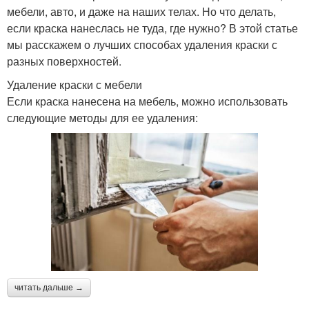
мебели, авто, и даже на наших телах. Но что делать,
если краска нанеслась не туда, где нужно? В этой статье
мы расскажем о лучших способах удаления краски с
разных поверхностей.
Удаление краски с мебели
Если краска нанесена на мебель, можно использовать
следующие методы для ее удаления:
читать дальше →