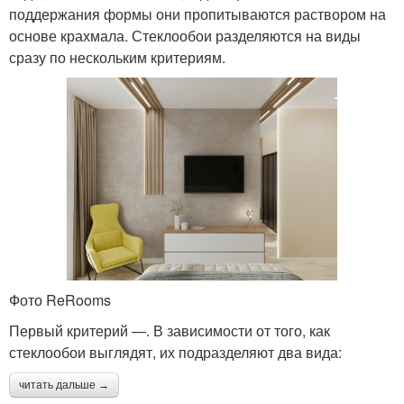
поддержания формы они пропитываются раствором на
основе крахмала. Стеклообои разделяются на виды
сразу по нескольким критериям.
Фото ReRooms
Первый критерий —. В зависимости от того, как
стеклообои выглядят, их подразделяют два вида:
читать дальше →