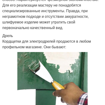
Для его реализации мастеру не понадобятся
специализированные инструменты. Правда, при
неграмотном подходе и отсутствии аккуратности,
шлифуемое изделие может утратить свой
первоначально качественный вид.
Дрель
Кордщетки для электродрелей продаются в любом
профильном магазине. Они бывают: