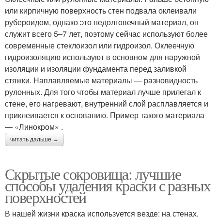
или кирпичную поверхность стен подвала оклеивали
рубероидом, однако это недолговечный материал, он
служит всего 5–7 лет, поэтому сейчас используют более
современные стеклоизол или гидроизол. Оклеечную
гидроизоляцию используют в основном для наружной
изоляции и изоляции фундамента перед заливкой
стяжки. Наплавляемые материалы — разновидность
рулонных. Для того чтобы материал лучше прилегал к
стене, его нагревают, внутренний слой расплавляется и
приклеивается к основанию. Пример такого материала
— «Линокром» .
читать дальше →
Скрытые сокровища: лучшие
способы удаления краски с разных
поверхностей
В нашей жизни краска используется везде: на стенах,