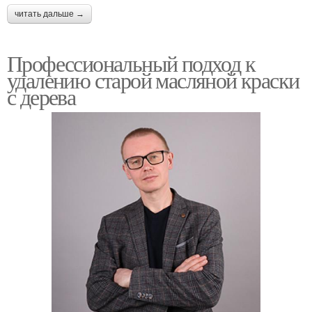
читать дальше →
Профессиональный подход к
удалению старой масляной краски
с дерева