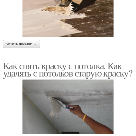
читать дальше →
Как снять краску с потолка. Как
удалять с потолков старую краску?