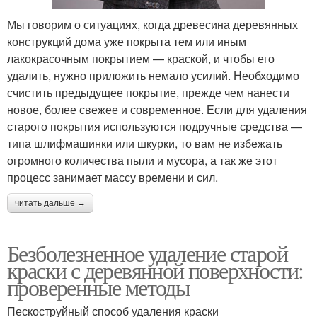
Мы говорим о ситуациях, когда древесина деревянных
конструкций дома уже покрыта тем или иным
лакокрасочным покрытием — краской, и чтобы его
удалить, нужно приложить немало усилий. Необходимо
счистить предыдущее покрытие, прежде чем нанести
новое, более свежее и современное. Если для удаления
старого покрытия используются подручные средства —
типа шлифмашинки или шкурки, то вам не избежать
огромного количества пыли и мусора, а так же этот
процесс занимает массу времени и сил.
читать дальше →
Безболезненное удаление старой
краски с деревянной поверхности:
проверенные методы
Пескоструйный способ удаления краски