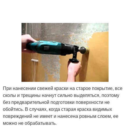
При нанесении свежей краски на старое покрытие, все
сколы и трещины начнут сильно выделяться, поэтому
без предварительной подготовки поверхности не
обойтись. В случаях, когда старая краска видимых
повреждений не имеет и нанесена ровным слоем, ее
можно не обрабатывать.