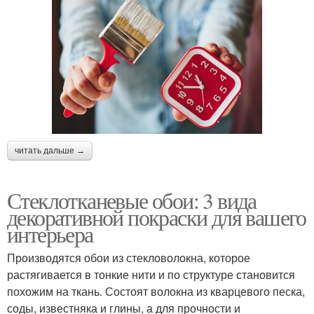
читать дальше →
Стеклотканевые обои: 3 вида
декоративной покраски для вашего
интерьера
Производятся обои из стекловолокна, которое
растягивается в тонкие нити и по структуре становится
похожим на ткань. Состоят волокна из кварцевого песка,
соды, известняка и глины, а для прочности и