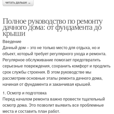
читать дальше →
Полное руководство по ремонту
дачного дома: от фундамента до
крыши
Введение
Дачный дом – это не только место для отдыха, но и
объект, который требует регулярного ухода и ремонта.
Регулярное обслуживание помогает предотвратить
серьезные повреждения, сохранить комфорт и продлить
срок службы строения. В этом руководстве мы
рассмотрим основные этапы ремонта дачного дома,
начиная от фундамента и заканчивая крышей.
1. Осмотр и подготовка
Перед началом ремонта важно провести тщательный
осмотр дома. Это позволит выявить все проблемные
места и составить план работ.