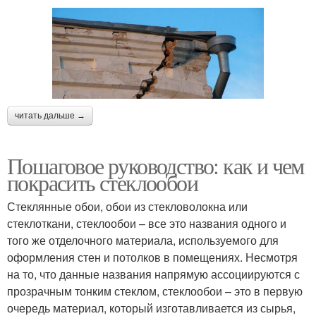
читать дальше →
Пошаговое руководство: как и чем
покрасить стеклообои
Стеклянные обои, обои из стекловолокна или
стеклоткани, стеклообои – все это названия одного и
того же отделочного материала, используемого для
оформления стен и потолков в помещениях. Несмотря
на то, что данные названия напрямую ассоциируются с
прозрачным тонким стеклом, стеклообои – это в первую
очередь материал, который изготавливается из сырья,