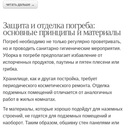
читать дальше →
Защита и отделка погреба:
основные принципы и материалы
Погреб необходимо не только регулярно проветривать,
но и проводить санитарно гигиенические мероприятия.
Уборка в погребе предполагает избавление от
испорченных продуктов, паутины и пятен плесени или
грибка.
Хранилище, как и другая постройка, требует
периодического косметического ремонта. Отделка
подземных помещений отличается от аналогичных
работ в жилых комнатах.
Те материалы, которые хорошо подойдут для наземных
строений, не годятся для подземных помещений и
наоборот. Таким образом, обшивку стен панелями или