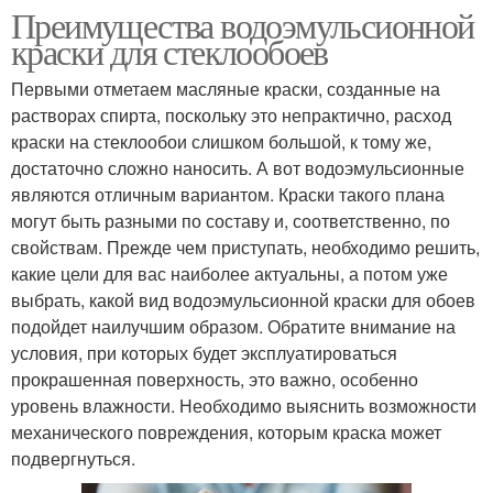
Преимущества водоэмульсионной
краски для стеклообоев
Первыми отметаем масляные краски, созданные на
растворах спирта, поскольку это непрактично, расход
краски на стеклообои слишком большой, к тому же,
достаточно сложно наносить. А вот водоэмульсионные
являются отличным вариантом. Краски такого плана
могут быть разными по составу и, соответственно, по
свойствам. Прежде чем приступать, необходимо решить,
какие цели для вас наиболее актуальны, а потом уже
выбрать, какой вид водоэмульсионной краски для обоев
подойдет наилучшим образом. Обратите внимание на
условия, при которых будет эксплуатироваться
прокрашенная поверхность, это важно, особенно
уровень влажности. Необходимо выяснить возможности
механического повреждения, которым краска может
подвергнуться.