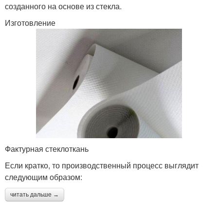
созданного на основе из стекла.
Изготовление
Фактурная стеклоткань
Если кратко, то производственный процесс выглядит
следующим образом:
читать дальше →