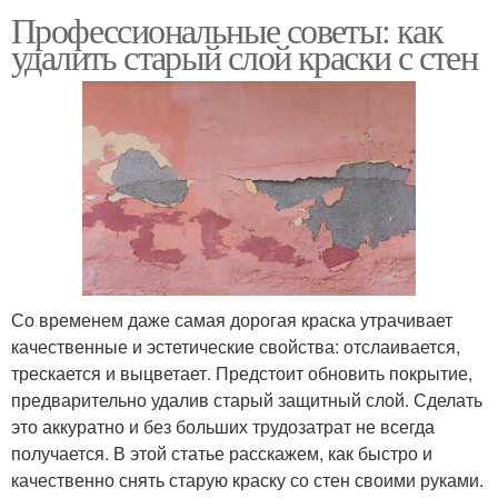
Профессиональные советы: как
удалить старый слой краски с стен
Со временем даже самая дорогая краска утрачивает
качественные и эстетические свойства: отслаивается,
трескается и выцветает. Предстоит обновить покрытие,
предварительно удалив старый защитный слой. Сделать
это аккуратно и без больших трудозатрат не всегда
получается. В этой статье расскажем, как быстро и
качественно снять старую краску со стен своими руками.