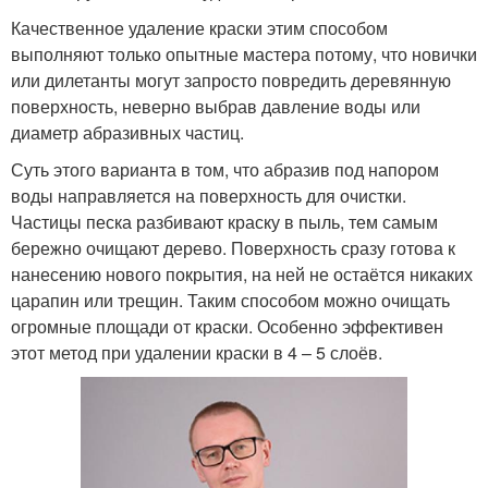
Качественное удаление краски этим способом
выполняют только опытные мастера потому, что новички
или дилетанты могут запросто повредить деревянную
поверхность, неверно выбрав давление воды или
диаметр абразивных частиц.
Суть этого варианта в том, что абразив под напором
воды направляется на поверхность для очистки.
Частицы песка разбивают краску в пыль, тем самым
бережно очищают дерево. Поверхность сразу готова к
нанесению нового покрытия, на ней не остаётся никаких
царапин или трещин. Таким способом можно очищать
огромные площади от краски. Особенно эффективен
этот метод при удалении краски в 4 – 5 слоёв.