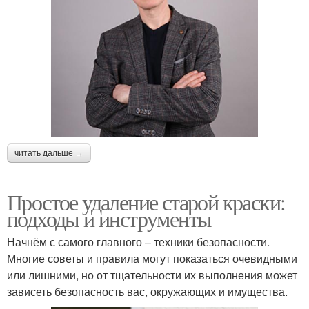
читать дальше →
Простое удаление старой краски:
подходы и инструменты
Начнём с самого главного – техники безопасности.
Многие советы и правила могут показаться очевидными
или лишними, но от тщательности их выполнения может
зависеть безопасность вас, окружающих и имущества.