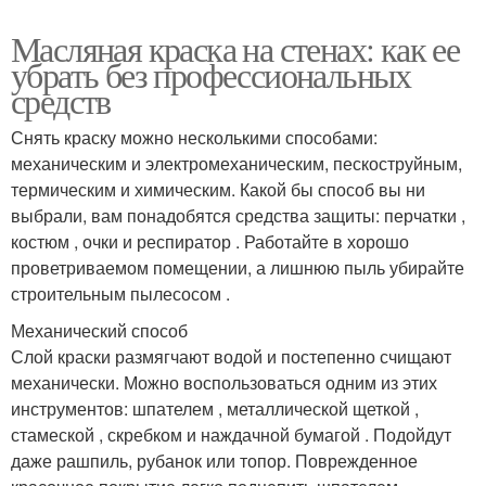
Масляная краска на стенах: как ее
убрать без профессиональных
средств
Снять краску можно несколькими способами:
механическим и электромеханическим, пескоструйным,
термическим и химическим. Какой бы способ вы ни
выбрали, вам понадобятся средства защиты: перчатки ,
костюм , очки и респиратор . Работайте в хорошо
проветриваемом помещении, а лишнюю пыль убирайте
строительным пылесосом .
Механический способ
Слой краски размягчают водой и постепенно счищают
механически. Можно воспользоваться одним из этих
инструментов: шпателем , металлической щеткой ,
стамеской , скребком и наждачной бумагой . Подойдут
даже рашпиль, рубанок или топор. Поврежденное