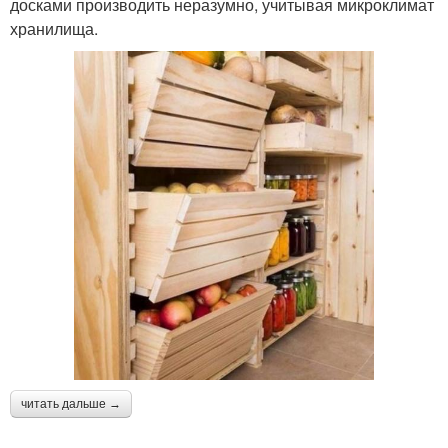
досками производить неразумно, учитывая микроклимат
хранилища.
читать дальше →